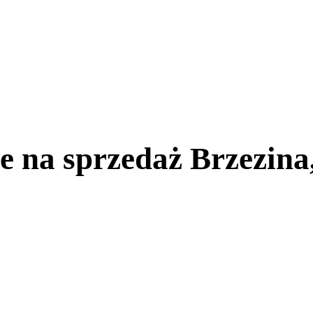
na sprzedaż Brzezina,