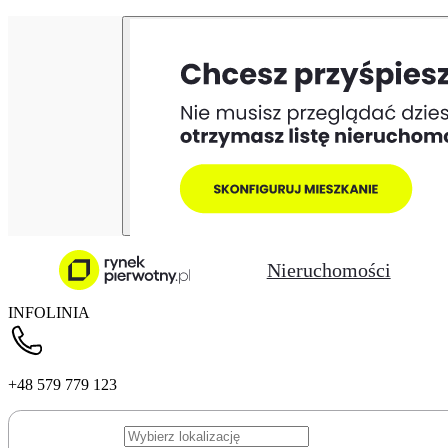
Nieruchomości
INFOLINIA
+48 579 779 123