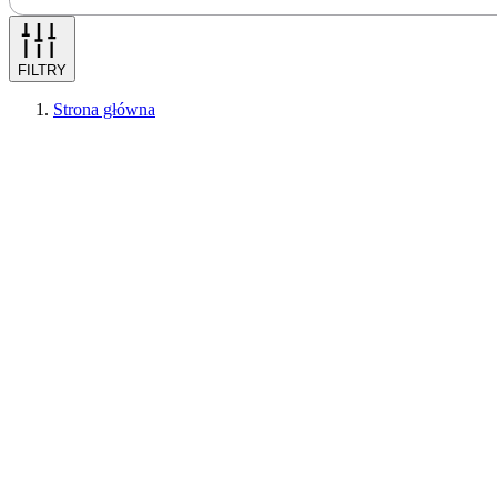
FILTRY
Strona główna