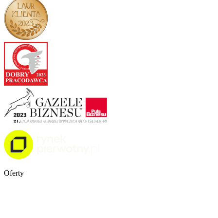
Oferty