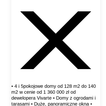
• 4 i 5pokojowe domy od 128 m2 do 140
m2 w cenie od 1 360 000 zł od
dewelopera Vivarte • Domy z ogrodami i
tarasami • Duże, panoramiczne okna •