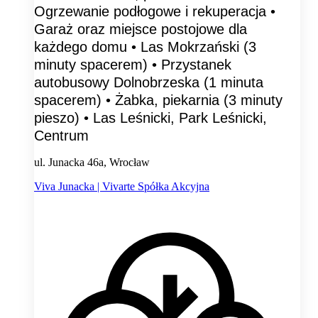
Ogrzewanie podłogowe i rekuperacja •
Garaż oraz miejsce postojowe dla
każdego domu • Las Mokrzański (3
minuty spacerem) • Przystanek
autobusowy Dolnobrzeska (1 minuta
spacerem) • Żabka, piekarnia (3 minuty
pieszo) • Las Leśnicki, Park Leśnicki,
Centrum
ul. Junacka 46a, Wrocław
Viva Junacka | Vivarte Spółka Akcyjna