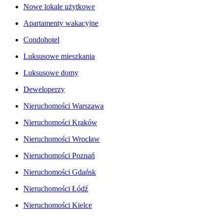
Nowe lokale użytkowe
Apartamenty wakacyjne
Condohotel
Luksusowe mieszkania
Luksusowe domy
Deweloperzy
Nieruchomości Warszawa
Nieruchomości Kraków
Nieruchomości Wrocław
Nieruchomości Poznań
Nieruchomości Gdańsk
Nieruchomości Łódź
Nieruchomości Kielce