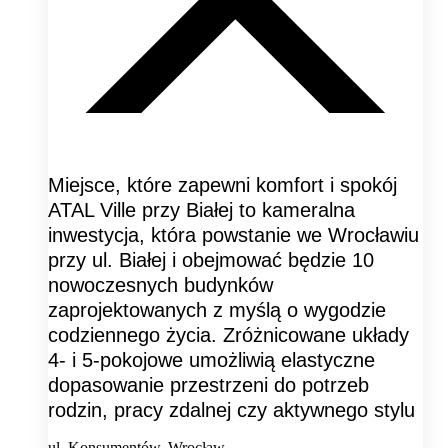
Miejsce, które zapewni komfort i spokój
ATAL Ville przy Białej to kameralna
inwestycja, która powstanie we Wrocławiu
przy ul. Białej i obejmować będzie 10
nowoczesnych budynków
zaprojektowanych z myślą o wygodzie
codziennego życia. Zróżnicowane układy
4- i 5-pokojowe umożliwią elastyczne
dopasowanie przestrzeni do potrzeb
rodzin, pracy zdalnej czy aktywnego stylu
ul. Konsumentów, Wrocław