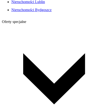
Nieruchomości Lublin
Nieruchomości Bydgoszcz
Oferty specjalne