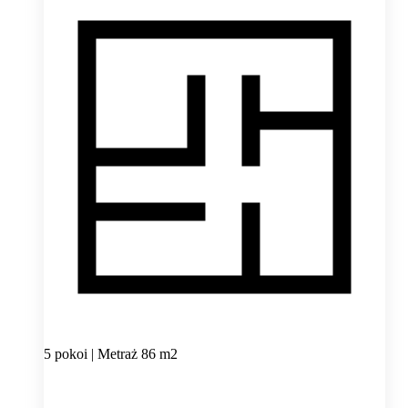
5 pokoi | Metraż 86 m2