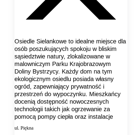
Osiedle Sielankowe to idealne miejsce dla
osób poszukujących spokoju w bliskim
sąsiedztwie natury, zlokalizowane w
malowniczym Parku Krajobrazowym
Doliny Bystrzycy. Każdy dom na tym
ekologicznym osiedlu posiada własny
ogród, zapewniający prywatność i
przestrzeń do wypoczynku. Mieszkańcy
docenią dostępność nowoczesnych
technologii takich jak ogrzewanie za
pomocą pompy ciepła oraz instalacje
ul. Piękna