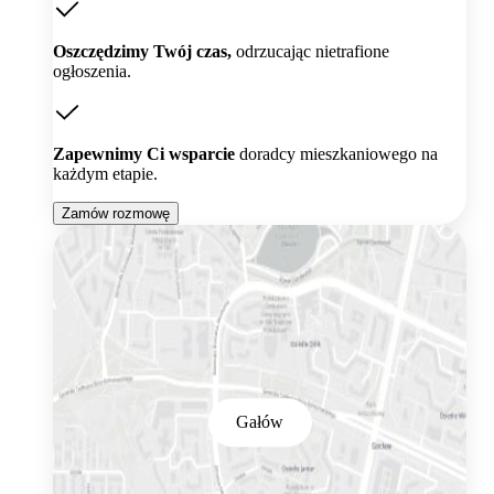
Oszczędzimy Twój czas,
odrzucając nietrafione
ogłoszenia.
Zapewnimy Ci wsparcie
doradcy mieszkaniowego na
każdym etapie.
Zamów rozmowę
Gałów