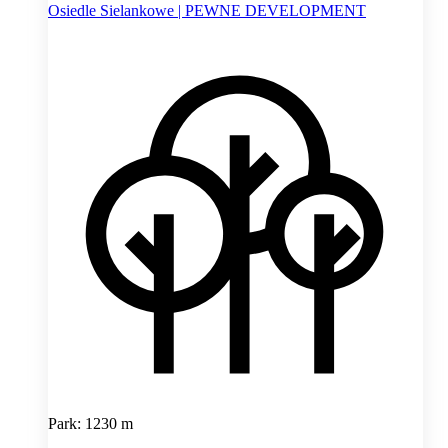
Osiedle Sielankowe | PEWNE DEVELOPMENT
Park: 1230 m