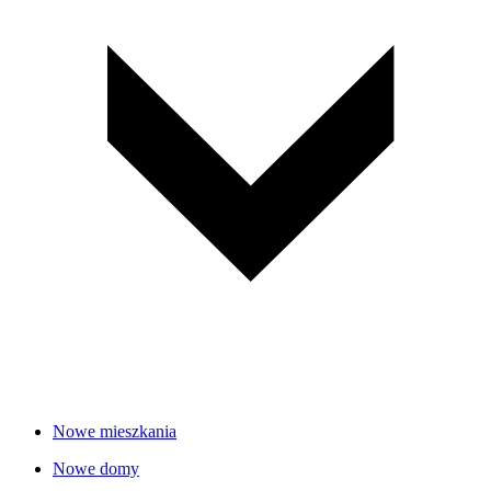
Nowe mieszkania
Nowe domy