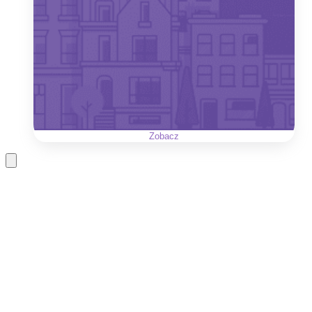
Zobacz