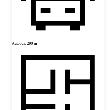
Autobus: 290 m