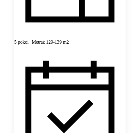
5 pokoi | Metraż 129-139 m2