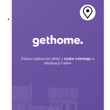
Zobacz
najnowsze oferty z
rynku wtórnego
w
lokalizacji Gałów