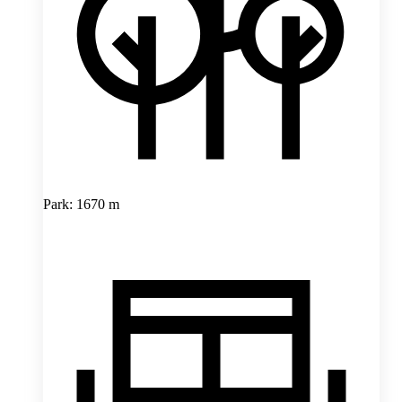
Park: 1670 m