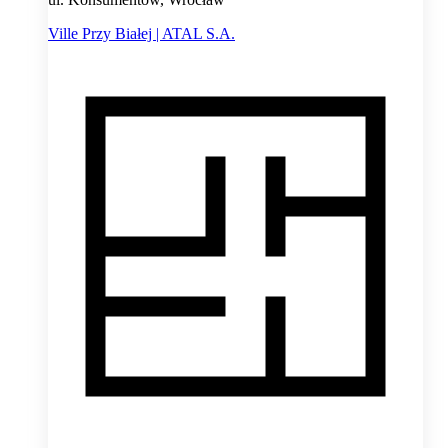
Ville Przy Białej | ATAL S.A.