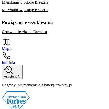
Mieszkania 3 pokoje Brzezina
Mieszkania 4 pokoje Brzezina
Powiązane wyszukiwania
Gotowe mieszkania Brzezina
Mapa
Infolinia
Asystent AI
Nagrody i wyróżnienia dla rynekpierwotny.pl