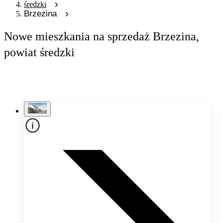
średzki
Brzezina
Nowe mieszkania na sprzedaż Brzezina,
powiat średzki