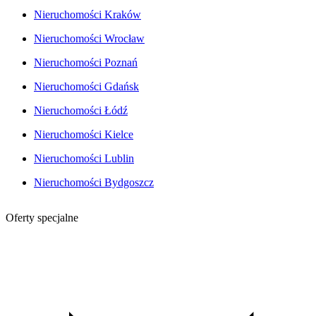
Nieruchomości Kraków
Nieruchomości Wrocław
Nieruchomości Poznań
Nieruchomości Gdańsk
Nieruchomości Łódź
Nieruchomości Kielce
Nieruchomości Lublin
Nieruchomości Bydgoszcz
Oferty specjalne