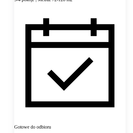
Gotowe do odbioru