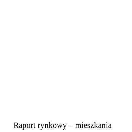
Raport rynkowy – mieszkania