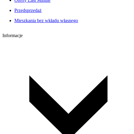
Oferty Last Minute
Przedsprzedaż
Mieszkania bez wkładu własnego
Informacje