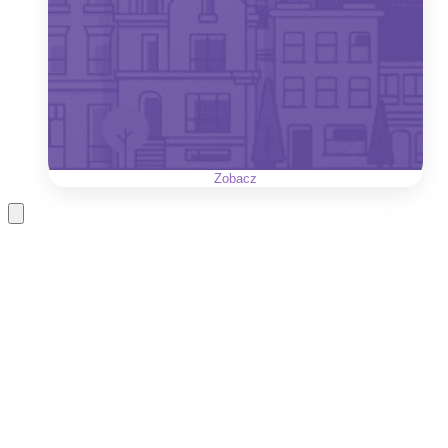
Zobacz