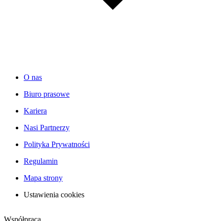
O nas
Biuro prasowe
Kariera
Nasi Partnerzy
Polityka Prywatności
Regulamin
Mapa strony
Ustawienia cookies
Współpraca