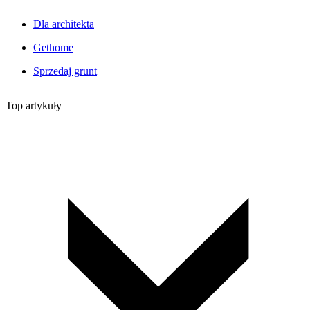
Dla architekta
Gethome
Sprzedaj grunt
Top artykuły