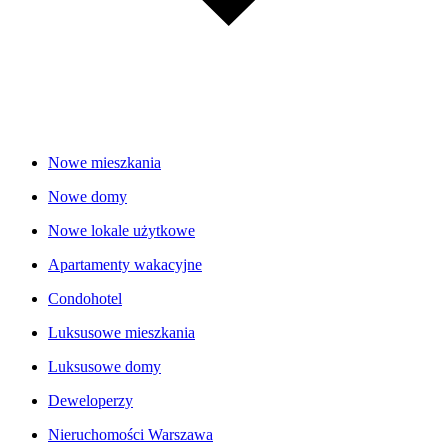
Nowe mieszkania
Nowe domy
Nowe lokale użytkowe
Apartamenty wakacyjne
Condohotel
Luksusowe mieszkania
Luksusowe domy
Deweloperzy
Nieruchomości Warszawa