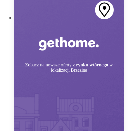
Zobacz
najnowsze oferty z
rynku wtórnego
w
lokalizacji Brzezina