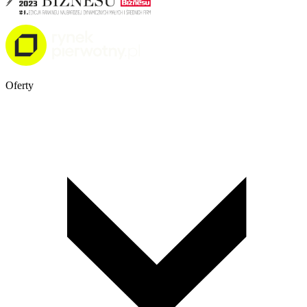
Oferty