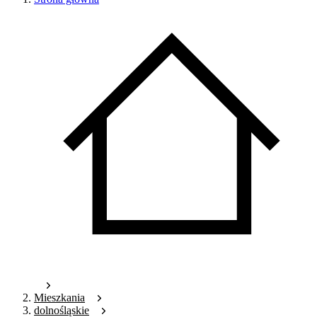
Mieszkania
dolnośląskie