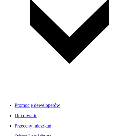
Promocje deweloperów
Dni otwarte
Przeceny mieszkań