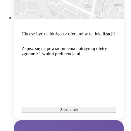
Chcesz być na bieżąco z ofertami w tej lokalizacji?
Zapisz się na powiadomienia i otrzymuj ofetry
zgodne z Twoimi preferencjami
Zapisz się