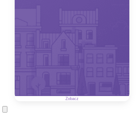
Zobacz