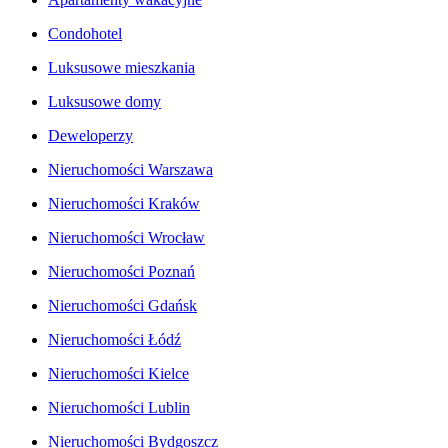
Condohotel
Luksusowe mieszkania
Luksusowe domy
Deweloperzy
Nieruchomości Warszawa
Nieruchomości Kraków
Nieruchomości Wrocław
Nieruchomości Poznań
Nieruchomości Gdańsk
Nieruchomości Łódź
Nieruchomości Kielce
Nieruchomości Lublin
Nieruchomości Bydgoszcz