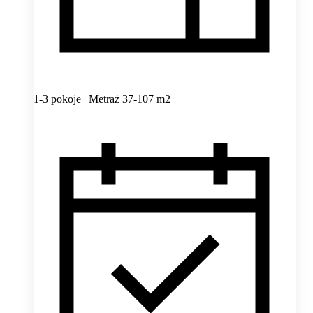
1-3 pokoje | Metraż 37-107 m2