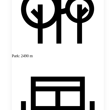
Park: 2490 m