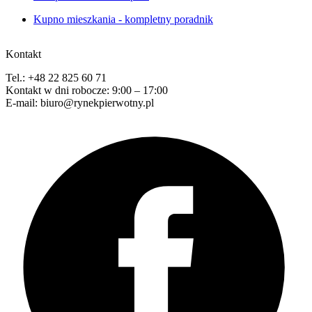
Kupno mieszkania - kompletny poradnik
Kontakt
Tel.: +48 22 825 60 71
Kontakt w dni robocze: 9:00 – 17:00
E-mail: biuro@rynekpierwotny.pl