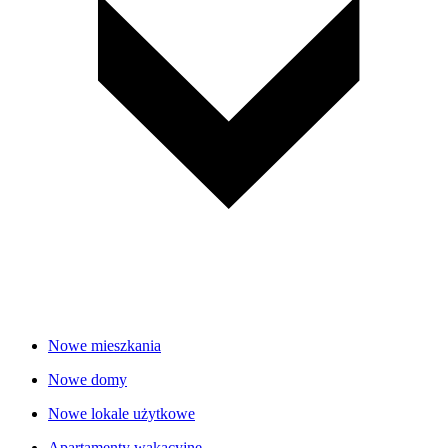
Nowe mieszkania
Nowe domy
Nowe lokale użytkowe
Apartamenty wakacyjne