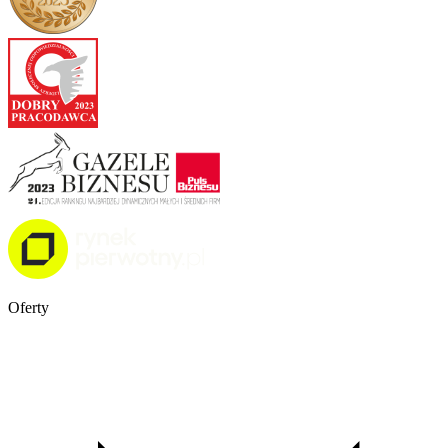
Oferty