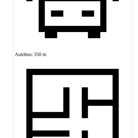
Autobus: 350 m