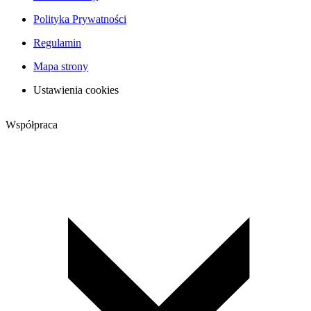
Polityka Prywatności
Regulamin
Mapa strony
Ustawienia cookies
Współpraca