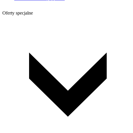
Oferty specjalne