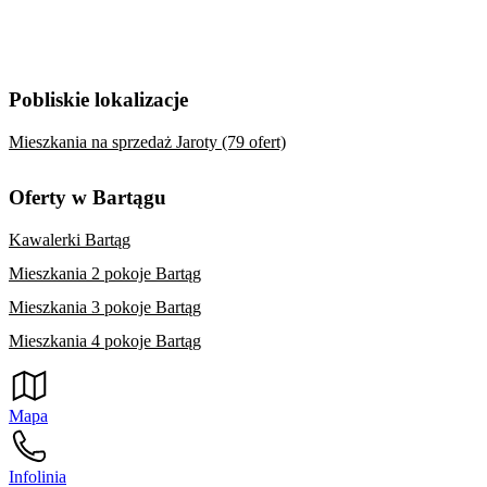
Pobliskie lokalizacje
Mieszkania na sprzedaż Jaroty (79 ofert)
Oferty w Bartągu
Kawalerki Bartąg
Mieszkania 2 pokoje Bartąg
Mieszkania 3 pokoje Bartąg
Mieszkania 4 pokoje Bartąg
Mapa
Infolinia