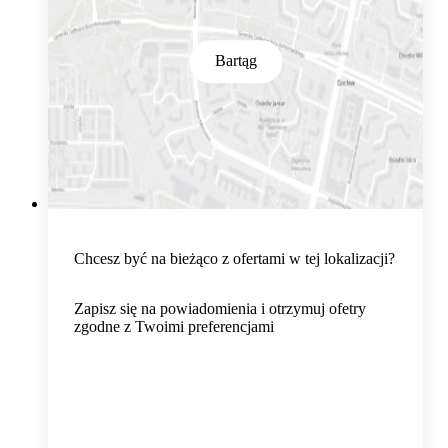
Bartąg
Chcesz być na bieżąco z ofertami w tej lokalizacji?
Zapisz się na powiadomienia i otrzymuj ofetry
zgodne z Twoimi preferencjami