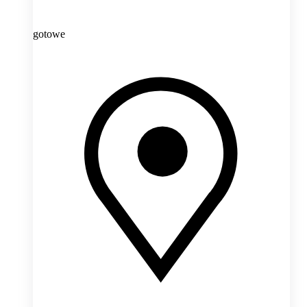
gotowe