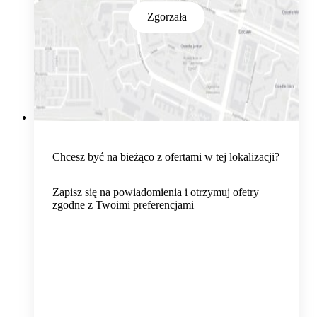
Zgorzała
Chcesz być na bieżąco z ofertami w tej lokalizacji?
Zapisz się na powiadomienia i otrzymuj ofetry
zgodne z Twoimi preferencjami