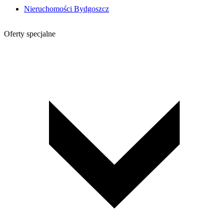
Nieruchomości Bydgoszcz
Oferty specjalne