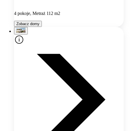
4 pokoje, Metraż 112 m2
Zobacz domy