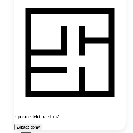
2 pokoje, Metraż 71 m2
Zobacz domy