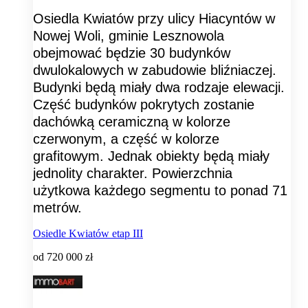
Osiedla Kwiatów przy ulicy Hiacyntów w
Nowej Woli, gminie Lesznowola
obejmować będzie 30 budynków
dwulokalowych w zabudowie bliźniaczej.
Budynki będą miały dwa rodzaje elewacji.
Część budynków pokrytych zostanie
dachówką ceramiczną w kolorze
czerwonym, a część w kolorze
grafitowym. Jednak obiekty będą miały
jednolity charakter. Powierzchnia
użytkowa każdego segmentu to ponad 71
metrów.
Osiedle Kwiatów etap III
od
720 000 zł