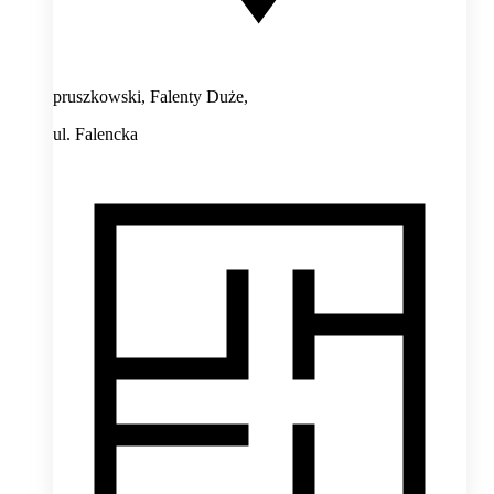
pruszkowski, Falenty Duże,
ul. Falencka