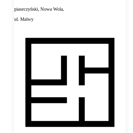
piaseczyński, Nowa Wola,
ul. Malwy