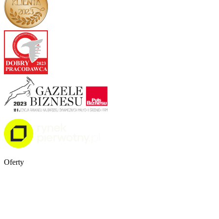
Oferty