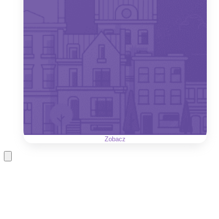
Zobacz