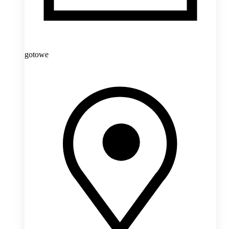
gotowe