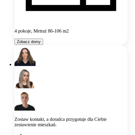
4 pokoje, Metraż 86-106 m2
Zobacz domy
Zostaw kontakt, a doradca przygotuje dla Ciebie
zestawienie mieszkań.