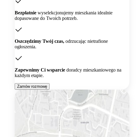
Bezpłatnie
wyselekcjonujemy mieszkania idealnie
dopasowane do Twoich potrzeb.
Oszczędzimy Twój czas,
odrzucając nietrafione
ogłoszenia.
Zapewnimy Ci wsparcie
doradcy mieszkaniowego na
każdym etapie.
Zamów rozmowę