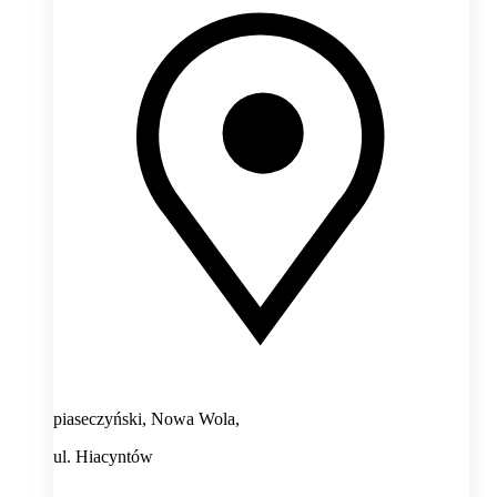
piaseczyński, Nowa Wola,
ul. Hiacyntów