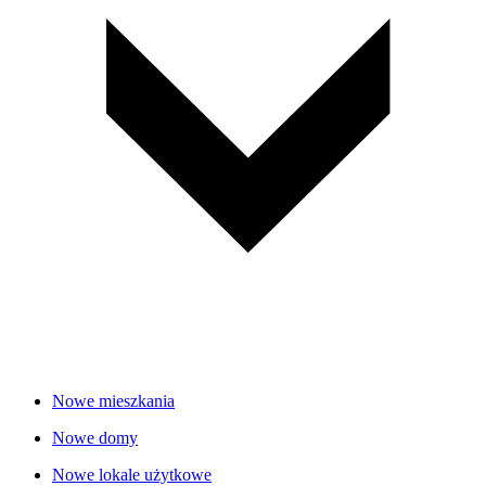
Nowe mieszkania
Nowe domy
Nowe lokale użytkowe