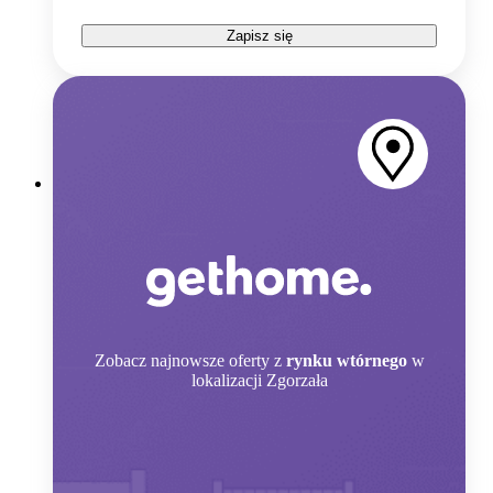
Zapisz się
Zobacz
najnowsze oferty z
rynku wtórnego
w
lokalizacji Zgorzała