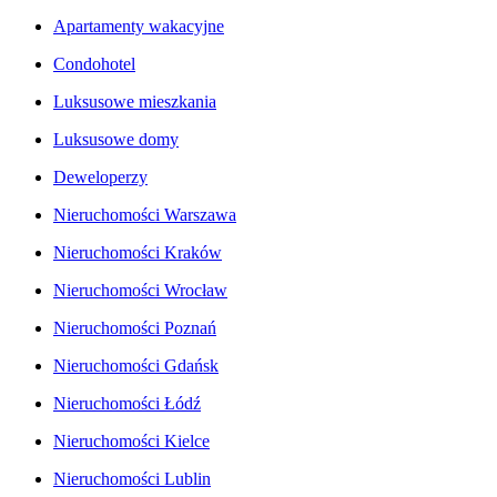
Apartamenty wakacyjne
Condohotel
Luksusowe mieszkania
Luksusowe domy
Deweloperzy
Nieruchomości Warszawa
Nieruchomości Kraków
Nieruchomości Wrocław
Nieruchomości Poznań
Nieruchomości Gdańsk
Nieruchomości Łódź
Nieruchomości Kielce
Nieruchomości Lublin