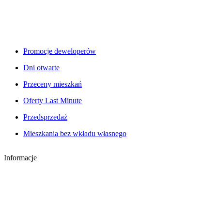
Promocje deweloperów
Dni otwarte
Przeceny mieszkań
Oferty Last Minute
Przedsprzedaż
Mieszkania bez wkładu własnego
Informacje