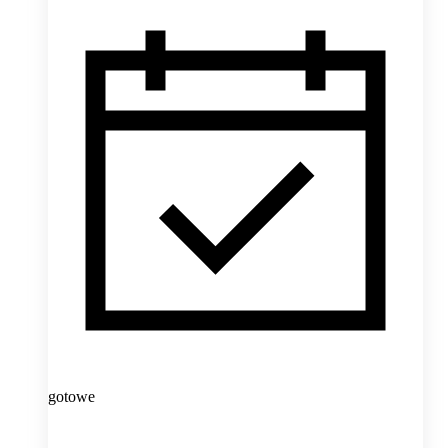
gotowe