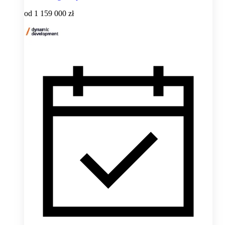
od
1 159 000 zł