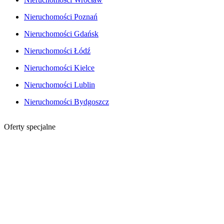
Nieruchomości Poznań
Nieruchomości Gdańsk
Nieruchomości Łódź
Nieruchomości Kielce
Nieruchomości Lublin
Nieruchomości Bydgoszcz
Oferty specjalne