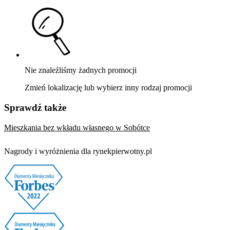
Nie znaleźliśmy żadnych promocji
Zmień lokalizację lub wybierz inny rodzaj promocji
Sprawdź także
Mieszkania bez wkładu własnego w Sobótce
Nagrody i wyróżnienia dla rynekpierwotny.pl