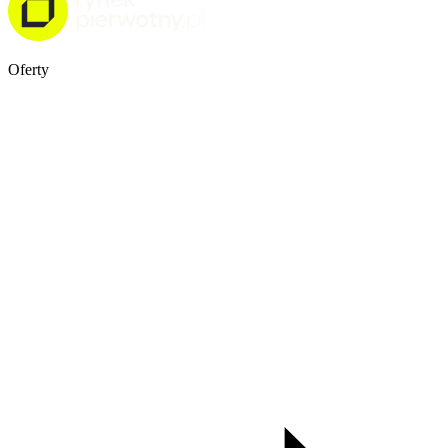
Oferty