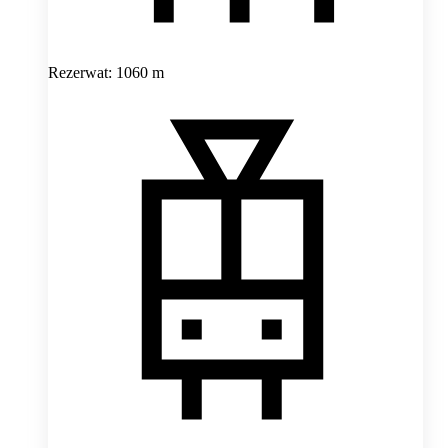
Rezerwat: 1060 m