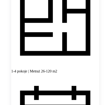
1-4 pokoje | Metraż 26-120 m2