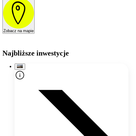
Zobacz na mapie
Najbliższe inwestycje