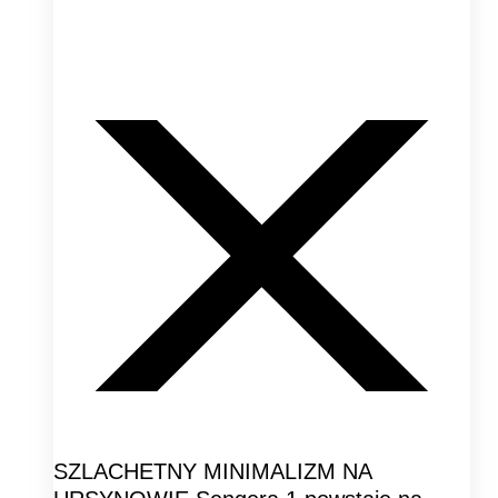
SZLACHETNY MINIMALIZM NA