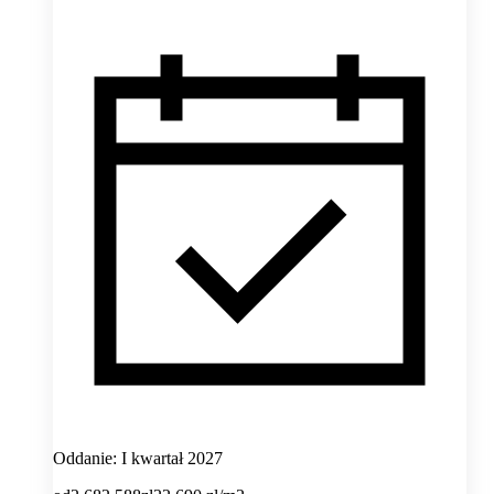
Oddanie: I kwartał 2027