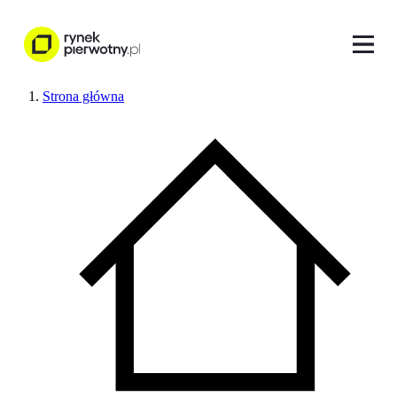
Strona główna