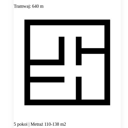
Tramwaj: 640 m
5 pokoi | Metraż 110-138 m2