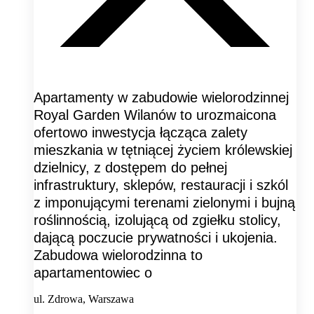
Apartamenty w zabudowie wielorodzinnej
Royal Garden Wilanów to urozmaicona
ofertowo inwestycja łącząca zalety
mieszkania w tętniącej życiem królewskiej
dzielnicy, z dostępem do pełnej
infrastruktury, sklepów, restauracji i szkól
z imponującymi terenami zielonymi i bujną
roślinnością, izolującą od zgiełku stolicy,
dającą poczucie prywatności i ukojenia.
Zabudowa wielorodzinna to
apartamentowiec o
ul. Zdrowa, Warszawa