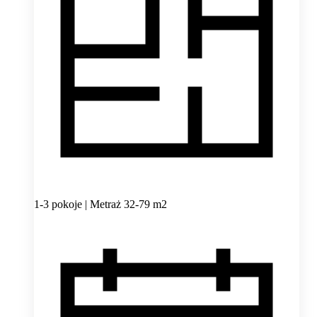
1-3 pokoje | Metraż 32-79 m2