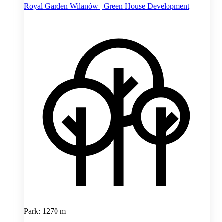
Royal Garden Wilanów | Green House Development
Park: 1270 m