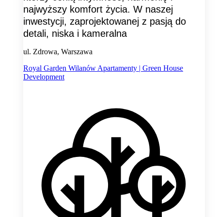
najwyższy komfort życia. W naszej
inwestycji, zaprojektowanej z pasją do
detali, niska i kameralna
ul. Zdrowa, Warszawa
Royal Garden Wilanów Apartamenty | Green House
Development