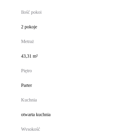
Ilość pokoi
2 pokoje
Metraż
43,31 m²
Piętro
Parter
Kuchnia
otwarta kuchnia
Wysokość