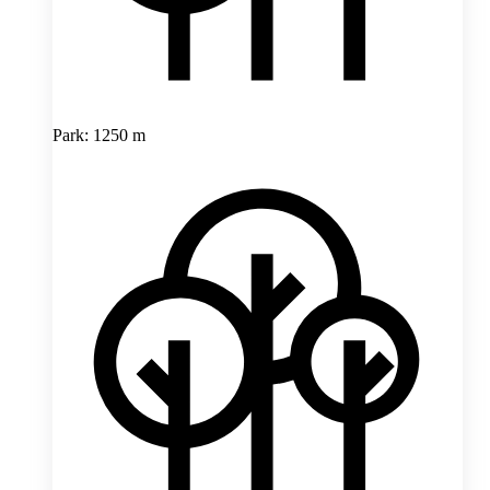
Park: 1250 m