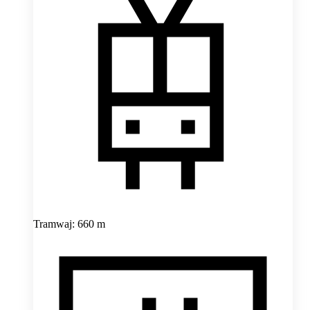
Tramwaj: 660 m