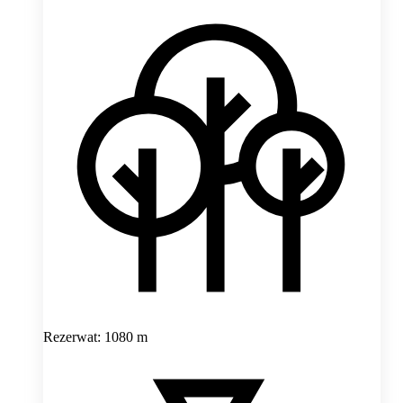
Rezerwat: 1080 m