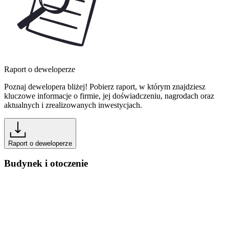
Raport o deweloperze
Poznaj dewelopera bliżej! Pobierz raport, w którym znajdziesz
kluczowe informacje o firmie, jej doświadczeniu, nagrodach oraz
aktualnych i zrealizowanych inwestycjach.
Raport o deweloperze
Budynek i otoczenie