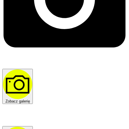
Zobacz galerię