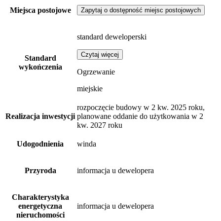
Miejsca postojowe
Zapytaj o dostępność miejsc postojowych
standard deweloperski
Czytaj więcej
Standard
wykończenia
Ogrzewanie
miejskie
rozpoczęcie budowy w 2 kw. 2025 roku,
Realizacja inwestycji
planowane oddanie do użytkowania w 2
kw. 2027 roku
Udogodnienia
winda
Przyroda
informacja u dewelopera
Charakterystyka
energetyczna
informacja u dewelopera
nieruchomości