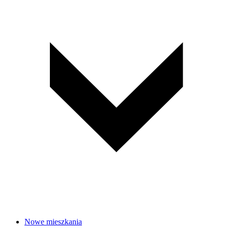
Nowe mieszkania