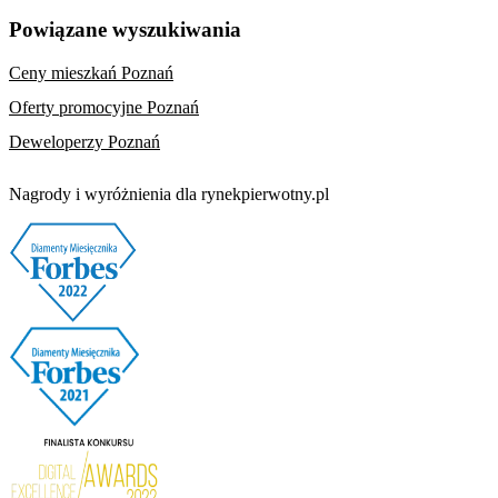
Powiązane wyszukiwania
Ceny mieszkań Poznań
Oferty promocyjne Poznań
Deweloperzy Poznań
Nagrody i wyróżnienia dla rynekpierwotny.pl