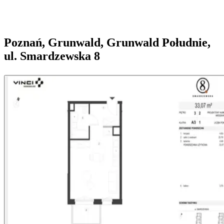
Poznań, Grunwald, Grunwald Południe,
ul. Smardzewska 8