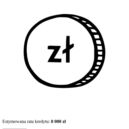
Estymowana rata kredytu:
0 000 zł