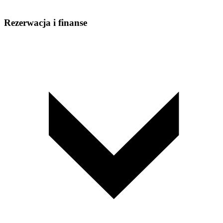
Rezerwacja i finanse