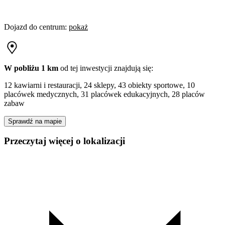
Dojazd do centrum
:
pokaż
W pobliżu 1 km
od tej
inwestycji
znajdują się:
12 kawiarni i restauracji, 24 sklepy, 43 obiekty sportowe, 10
placówek medycznych, 31 placówek edukacyjnych, 28 placów
zabaw
Sprawdź na mapie
Przeczytaj więcej o lokalizacji