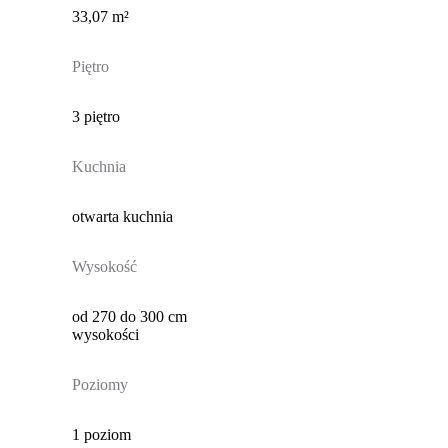
33,07 m²
Piętro
3 piętro
Kuchnia
otwarta kuchnia
Wysokość
od 270 do 300 cm
wysokości
Poziomy
1 poziom