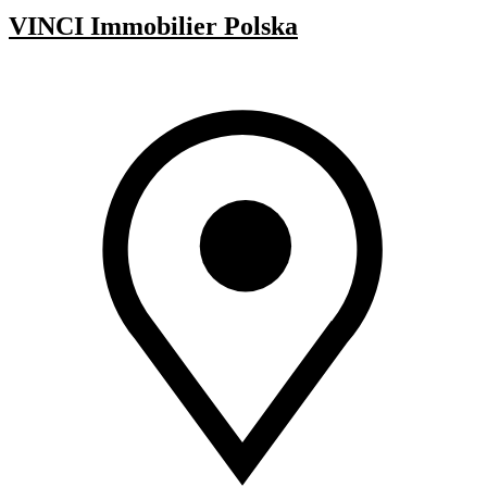
VINCI Immobilier Polska