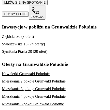
UMÓW SIĘ NA SPOTKANIE
ODKRYJ CENĘ
Zadzwoń
Inwestycje w pobliżu na Grunwaldzie Południe
Ziębicka 30 (8 ofert)
Świerzawska 13 (74 oferty)
Symfonia Ptasia 28 (29 ofert)
Oferty na Grunwaldzie Południe
Kawalerki Grunwald Południe
Mieszkania 2 pokoje Grunwald Południe
Mieszkania 3 pokoje Grunwald Południe
Mieszkania 4 pokoje Grunwald Południe
Mieszkania 5 pokoi Grunwald Południe