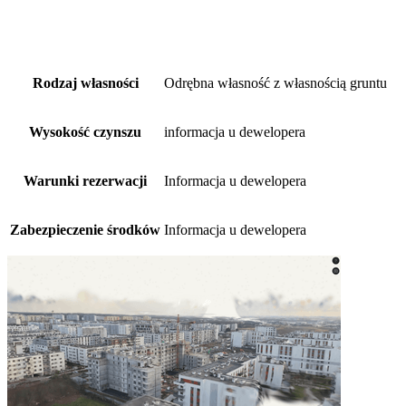
Rodzaj własności
Odrębna własność z własnością gruntu
Wysokość czynszu
informacja u dewelopera
Warunki rezerwacji
Informacja u dewelopera
Zabezpieczenie środków
Informacja u dewelopera