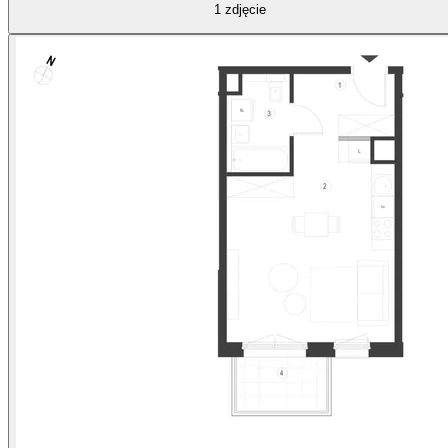
1
zdjęcie