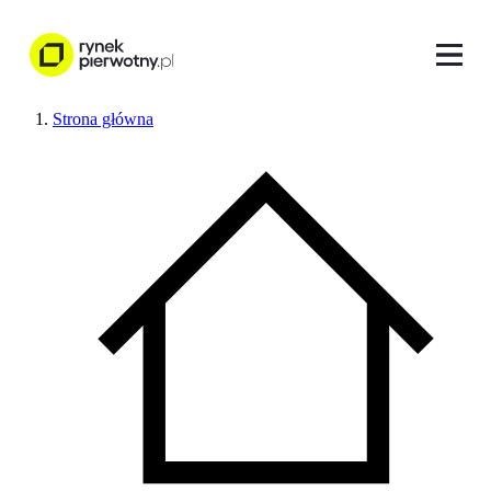
Strona główna