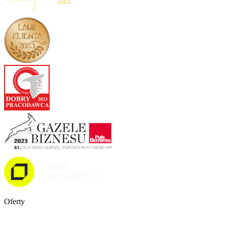
Oferty