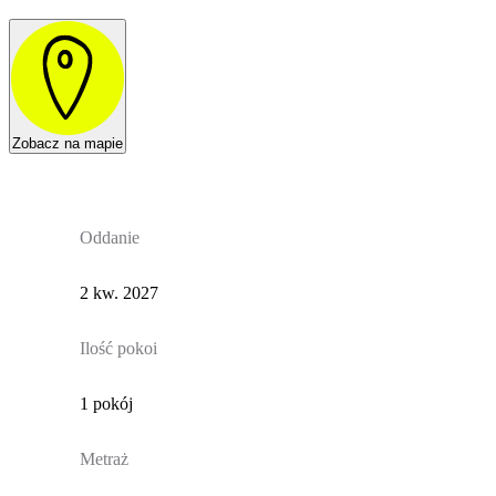
Zobacz na mapie
Oddanie
2 kw. 2027
Ilość pokoi
1 pokój
Metraż