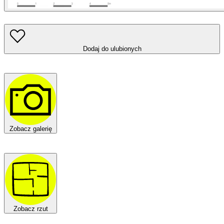
Dodaj do ulubionych
Zobacz galerię
Zobacz rzut