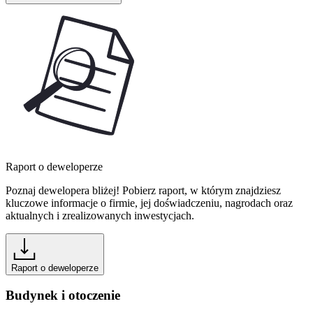
Raport o deweloperze
Poznaj dewelopera bliżej! Pobierz raport, w którym znajdziesz
kluczowe informacje o firmie, jej doświadczeniu, nagrodach oraz
aktualnych i zrealizowanych inwestycjach.
Raport o deweloperze
Budynek i otoczenie