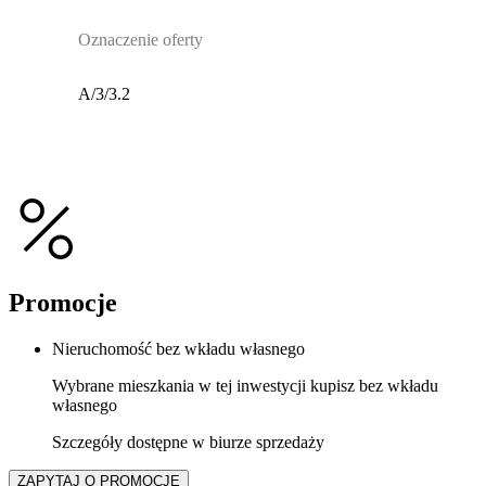
Oznaczenie oferty
A/3/3.2
Promocje
Nieruchomość bez wkładu własnego
Wybrane mieszkania w tej inwestycji kupisz bez wkładu
własnego
Szczegóły dostępne w biurze sprzedaży
ZAPYTAJ O PROMOCJE