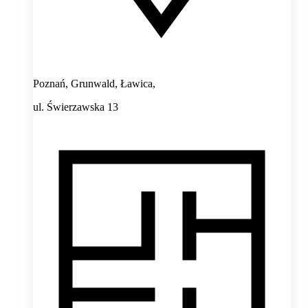
Poznań, Grunwald, Ławica,
ul. Świerzawska 13