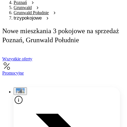
Poznań
Grunwald
Grunwald Południe
trzypokojowe
Nowe mieszkania 3 pokojowe na sprzedaż
Poznań, Grunwald Południe
Wszystkie oferty
Promocyjne