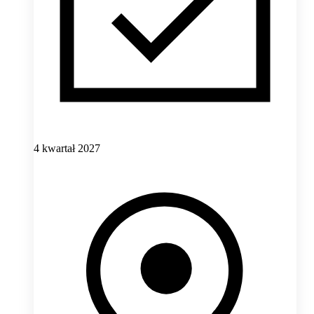
4 kwartał 2027