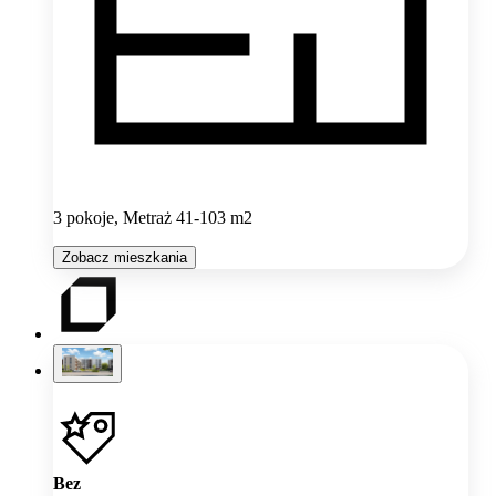
3 pokoje, Metraż 41-103 m2
Zobacz mieszkania
Bez