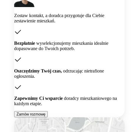
Zostaw kontakt, a doradca przygotuje dla Ciebie
zestawienie mieszkań.
Bezpłatnie
wyselekcjonujemy mieszkania idealnie
dopasowane do Twoich potrzeb.
Oszczędzimy Twój czas,
odrzucając nietrafione
ogłoszenia.
Zapewnimy Ci wsparcie
doradcy mieszkaniowego na
każdym etapie.
Zamów rozmowę