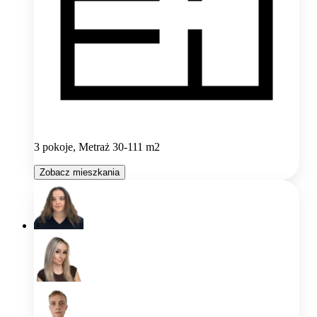
3 pokoje, Metraż 30-111 m2
Zobacz mieszkania