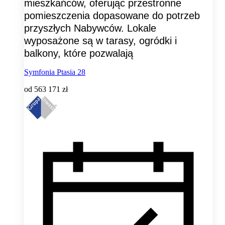
mieszkańców, oferując przestronne
pomieszczenia dopasowane do potrzeb
przyszłych Nabywców. Lokale
wyposażone są w tarasy, ogródki i
balkony, które pozwalają
Symfonia Ptasia 28
od
563 171 zł