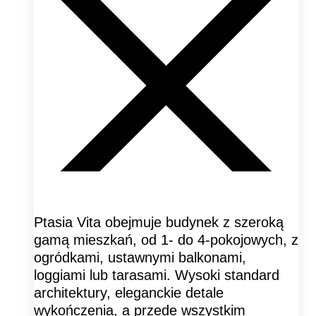
Ptasia Vita obejmuje budynek z szeroką
gamą mieszkań, od 1- do 4-pokojowych, z
ogródkami, ustawnymi balkonami,
loggiami lub tarasami. Wysoki standard
architektury, eleganckie detale
wykończenia, a przede wszystkim