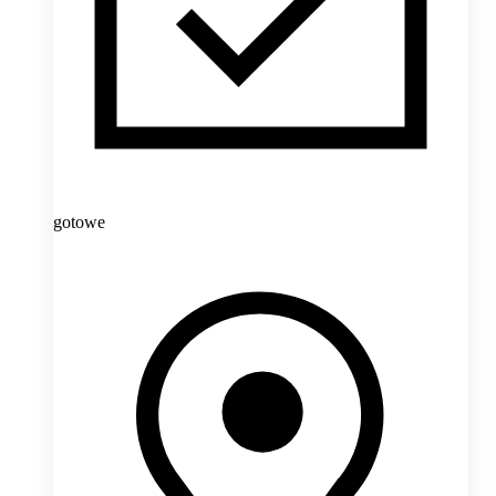
gotowe