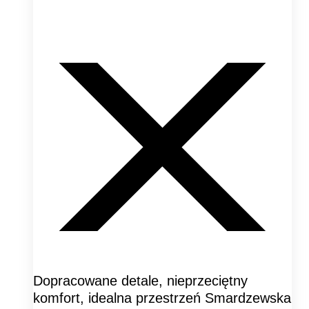
Dopracowane detale, nieprzeciętny
komfort, idealna przestrzeń Smardzewska