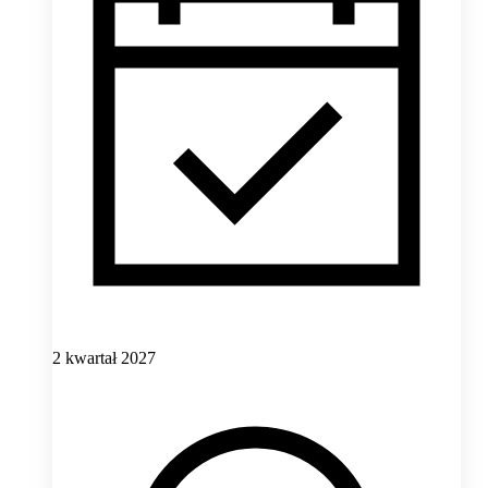
2 kwartał 2027