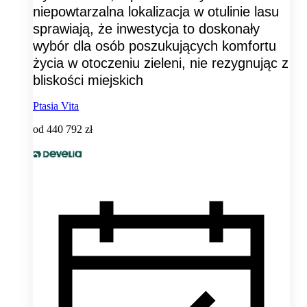
niepowtarzalna lokalizacja w otulinie lasu
sprawiają, że inwestycja to doskonały
wybór dla osób poszukujących komfortu
życia w otoczeniu zieleni, nie rezygnując z
bliskości miejskich
Ptasia Vita
od
440 792 zł