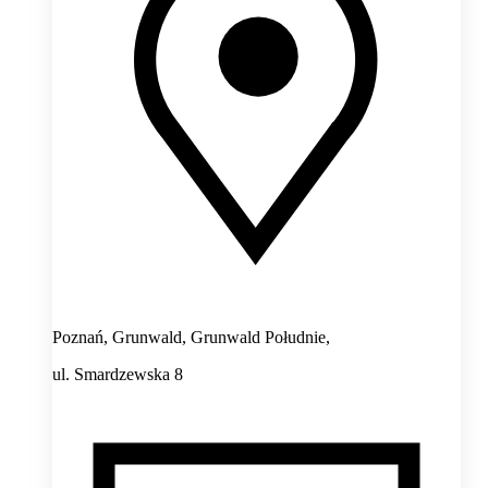
Poznań, Grunwald, Grunwald Południe,
ul. Smardzewska 8