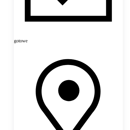
gotowe