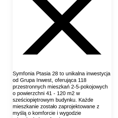
Symfonia Ptasia 28 to unikalna inwestycja
od Grupa Inwest, oferująca 118
przestronnych mieszkań 2-5-pokojowych
o powierzchni 41 - 120 m2 w
sześciopiętrowym budynku. Każde
mieszkanie zostało zaprojektowane z
myślą o komforcie i wygodzie