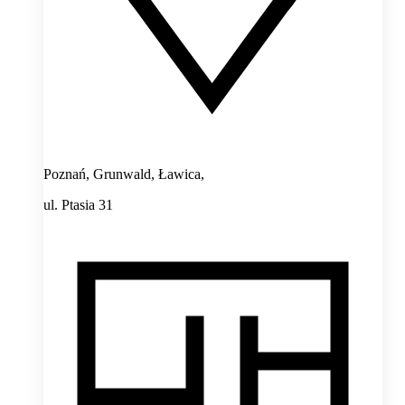
Poznań, Grunwald, Ławica,
ul. Ptasia 31