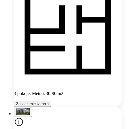
3 pokoje, Metraż 30-90 m2
Zobacz mieszkania