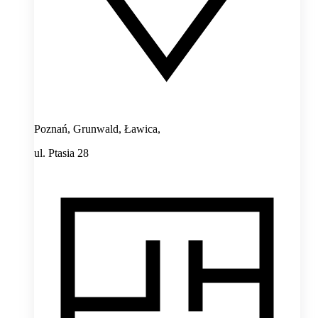
Poznań, Grunwald, Ławica,
ul. Ptasia 28