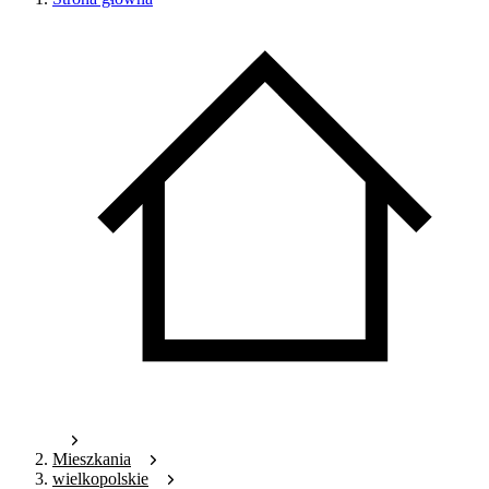
Mieszkania
wielkopolskie