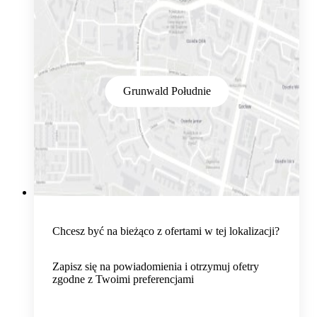
Grunwald Południe
Chcesz być na bieżąco z ofertami w tej lokalizacji?
Zapisz się na powiadomienia i otrzymuj ofetry
zgodne z Twoimi preferencjami