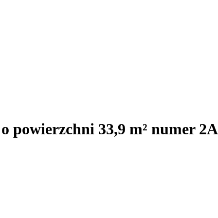
 o powierzchni 33,9 m² numer 2A