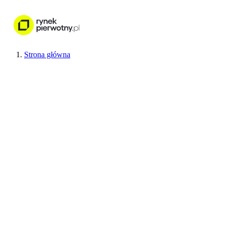
Nieruchomości
Wykończenie wnętr
Strona główna