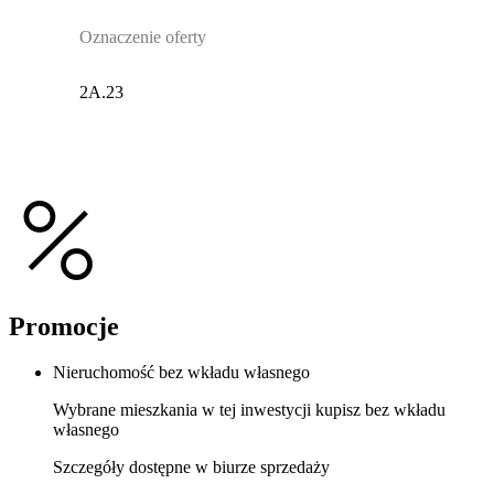
Oznaczenie oferty
2A.23
Promocje
Nieruchomość bez wkładu własnego
Wybrane mieszkania w tej inwestycji kupisz bez wkładu
własnego
Szczegóły dostępne w biurze sprzedaży