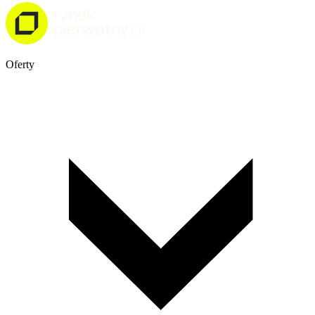
Oferty