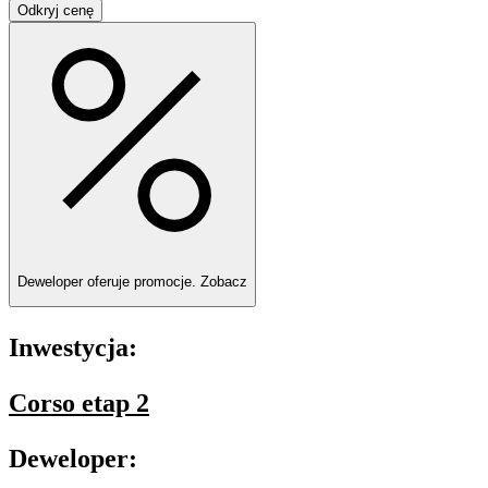
Odkryj cenę
Deweloper oferuje promocje.
Zobacz
Inwestycja:
Corso etap 2
Deweloper: