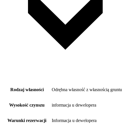
Rodzaj własności
Odrębna własność z własnością gruntu
Wysokość czynszu
informacja u dewelopera
Warunki rezerwacji
Informacja u dewelopera