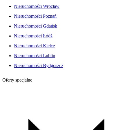
Nieruchomości Wrocław
Nieruchomości Poznań
Nieruchomości Gdańsk
Nieruchomości Łódź
Nieruchomości Kielce
Nieruchomości Lublin
Nieruchomości Bydgoszcz
Oferty specjalne