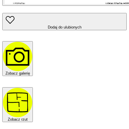
Dodaj do ulubionych
Zobacz galerię
Zobacz rzut