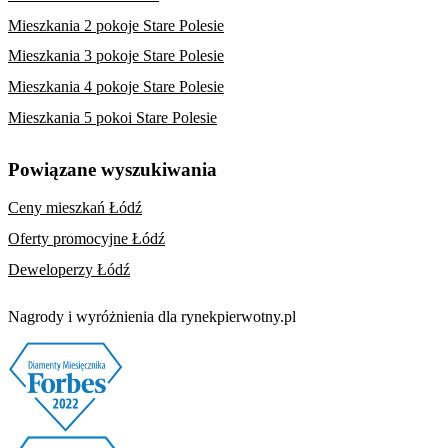
Mieszkania 2 pokoje Stare Polesie
Mieszkania 3 pokoje Stare Polesie
Mieszkania 4 pokoje Stare Polesie
Mieszkania 5 pokoi Stare Polesie
Powiązane wyszukiwania
Ceny mieszkań Łódź
Oferty promocyjne Łódź
Deweloperzy Łódź
Nagrody i wyróżnienia dla rynekpierwotny.pl