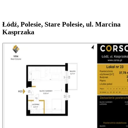
Łódź, Polesie, Stare Polesie, ul. Marcina
Kasprzaka