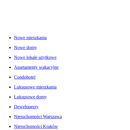
Nowe mieszkania
Nowe domy
Nowe lokale użytkowe
Apartamenty wakacyjne
Condohotel
Luksusowe mieszkania
Luksusowe domy
Deweloperzy
Nieruchomości Warszawa
Nieruchomości Kraków