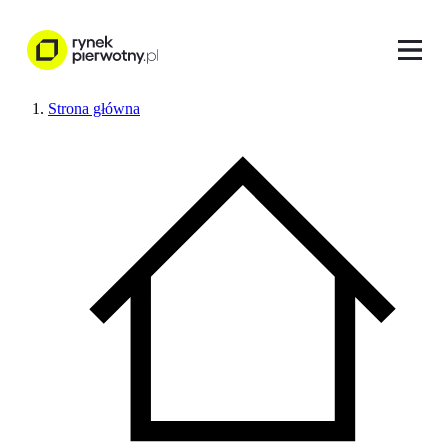
Strona główna