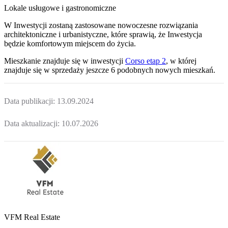
Lokale usługowe i gastronomiczne
W Inwestycji zostaną zastosowane nowoczesne rozwiązania
architektoniczne i urbanistyczne, które sprawią, że Inwestycja
będzie komfortowym miejscem do życia.
Mieszkanie
znajduje się w inwestycji
Corso etap 2
, w której
znajduje
się w sprzedaży jeszcze
6
podobnych nowych mieszkań
.
Data publikacji:
13.09.2024
Data aktualizacji:
10.07.2026
VFM Real Estate