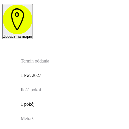
Zobacz na mapie
Termin oddania
1 kw. 2027
Ilość pokoi
1 pokój
Metraż