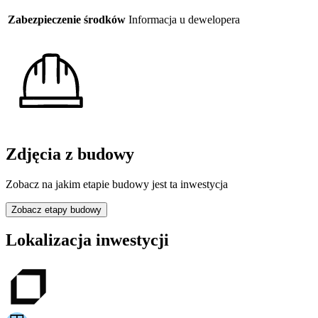
Zabezpieczenie środków
Informacja u dewelopera
Zdjęcia z budowy
Zobacz na jakim etapie budowy jest ta inwestycja
Zobacz etapy budowy
Lokalizacja inwestycji