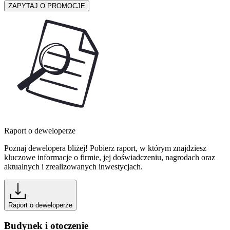
ZAPYTAJ O PROMOCJE
Raport o deweloperze
Poznaj dewelopera bliżej! Pobierz raport, w którym znajdziesz
kluczowe informacje o firmie, jej doświadczeniu, nagrodach oraz
aktualnych i zrealizowanych inwestycjach.
Raport o deweloperze
Budynek i otoczenie