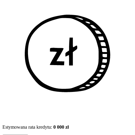
Estymowana rata kredytu:
0 000 zł