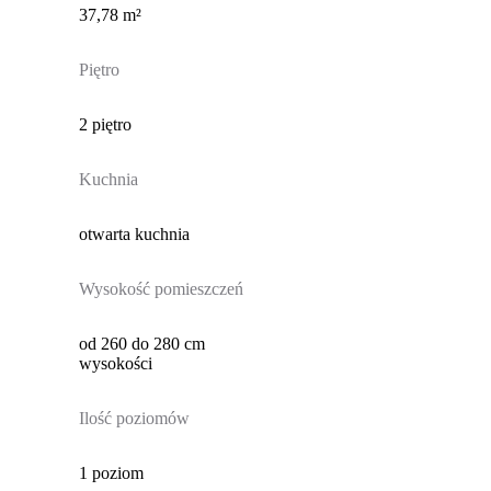
37,78 m²
Piętro
2 piętro
Kuchnia
otwarta kuchnia
Wysokość pomieszczeń
od 260 do 280 cm
wysokości
Ilość poziomów
1 poziom