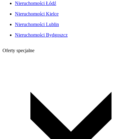
Nieruchomości Łódź
Nieruchomości Kielce
Nieruchomości Lublin
Nieruchomości Bydgoszcz
Oferty specjalne