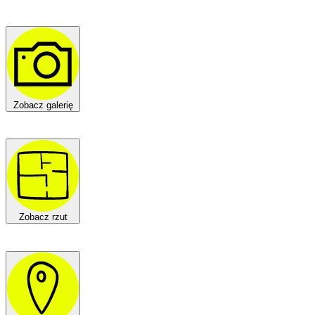
Zobacz galerię
Zobacz rzut