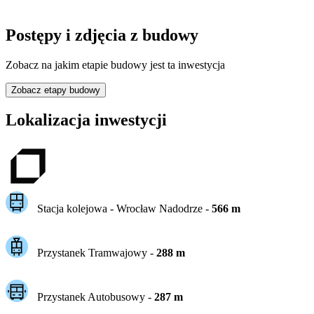
Postępy i zdjęcia z budowy
Zobacz na jakim etapie budowy jest ta inwestycja
Zobacz etapy budowy
Lokalizacja inwestycji
Stacja kolejowa -
Wrocław Nadodrze
-
566
m
Przystanek Tramwajowy
-
288
m
Przystanek Autobusowy
-
287
m