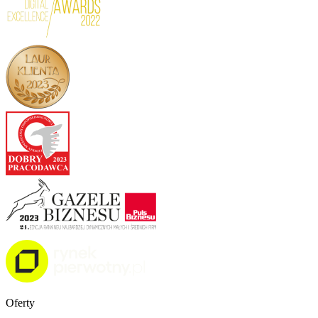
Oferty