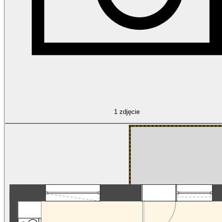
1
zdjęcie