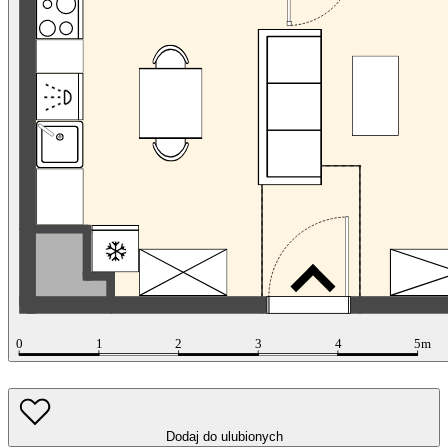
Dodaj do ulubionych