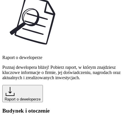
Raport o deweloperze
Poznaj dewelopera bliżej! Pobierz raport, w którym znajdziesz
kluczowe informacje o firmie, jej doświadczeniu, nagrodach oraz
aktualnych i zrealizowanych inwestycjach.
Raport o deweloperze
Budynek i otoczenie