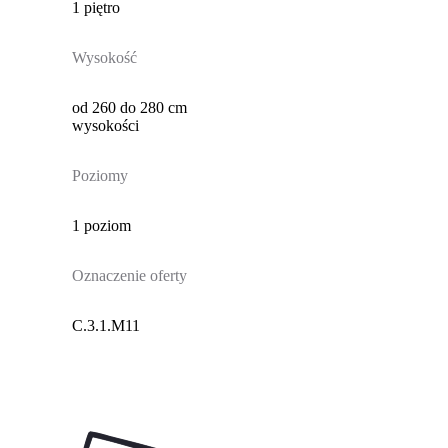
1 piętro
Wysokość
od 260 do 280 cm
wysokości
Poziomy
1 poziom
Oznaczenie oferty
C.3.1.M11