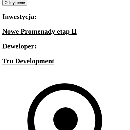
Odkryj cenę
Inwestycja:
Nowe Promenady etap II
Deweloper:
Tru Development