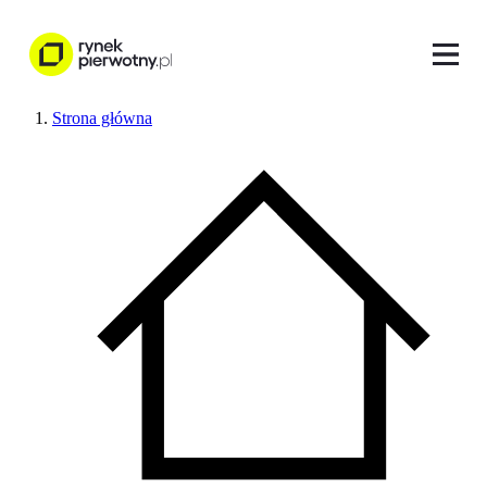
Strona główna