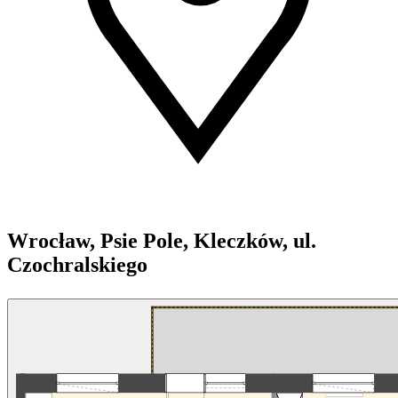
Wrocław, Psie Pole, Kleczków, ul.
Czochralskiego