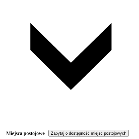
Miejsca postojowe
Zapytaj o dostępność miejsc postojowych