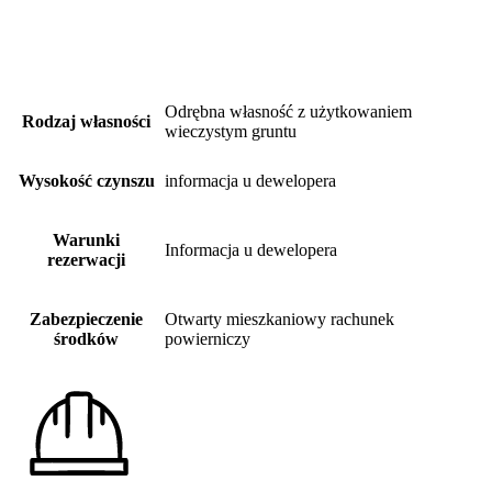
Odrębna własność z użytkowaniem
Rodzaj własności
wieczystym gruntu
Wysokość czynszu
informacja u dewelopera
Warunki
Informacja u dewelopera
rezerwacji
Zabezpieczenie
Otwarty mieszkaniowy rachunek
środków
powierniczy