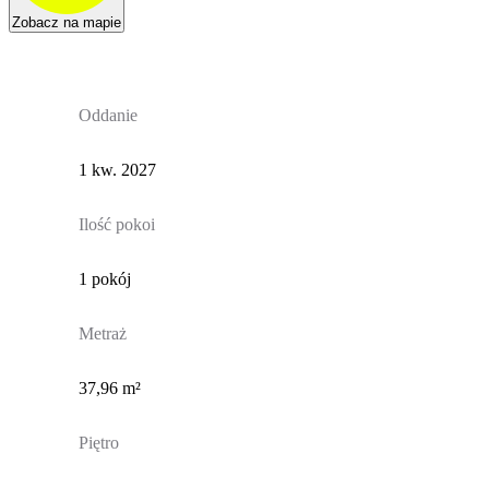
Zobacz na mapie
Oddanie
1 kw. 2027
Ilość pokoi
1 pokój
Metraż
37,96 m²
Piętro