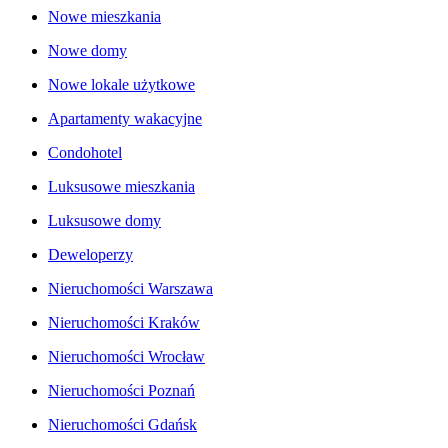
Nowe mieszkania
Nowe domy
Nowe lokale użytkowe
Apartamenty wakacyjne
Condohotel
Luksusowe mieszkania
Luksusowe domy
Deweloperzy
Nieruchomości Warszawa
Nieruchomości Kraków
Nieruchomości Wrocław
Nieruchomości Poznań
Nieruchomości Gdańsk