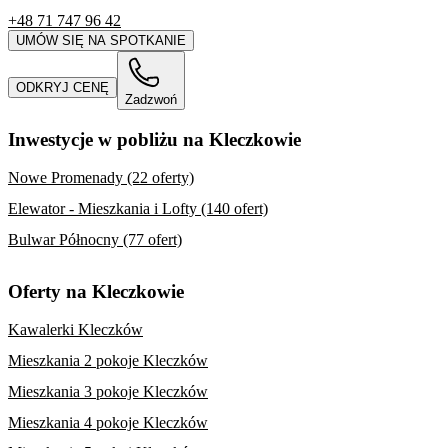
+48 71 747 96 42
UMÓW SIĘ NA SPOTKANIE
ODKRYJ CENĘ
Zadzwoń
Inwestycje w pobliżu na Kleczkowie
Nowe Promenady (22 oferty)
Elewator - Mieszkania i Lofty (140 ofert)
Bulwar Północny (77 ofert)
Oferty na Kleczkowie
Kawalerki Kleczków
Mieszkania 2 pokoje Kleczków
Mieszkania 3 pokoje Kleczków
Mieszkania 4 pokoje Kleczków