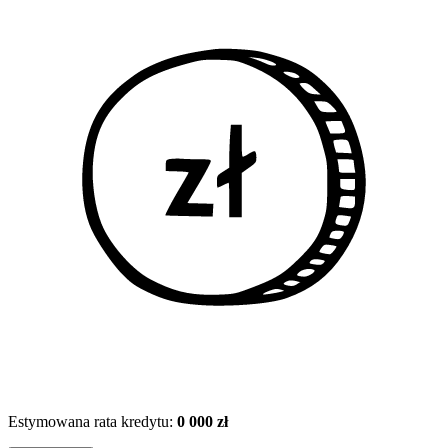
Estymowana rata kredytu:
0 000 zł