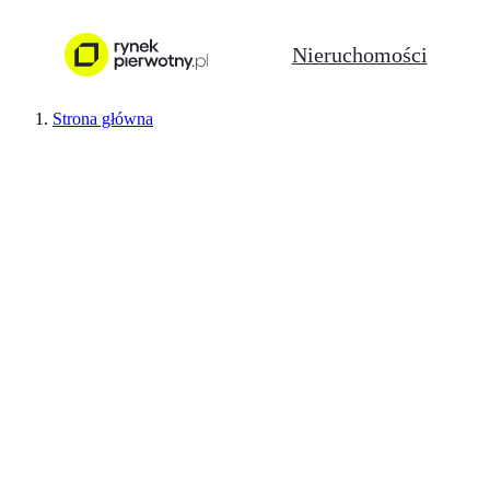
Nieruchomości
Strona główna