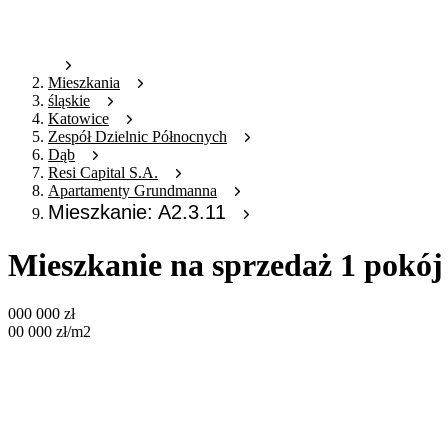
Mieszkania
śląskie
Katowice
Zespół Dzielnic Północnych
Dąb
Resi Capital S.A.
Apartamenty Grundmanna
Mieszkanie: A2.3.11
Mieszkanie na sprzedaż 1 pokój
000 000
zł
00 000
zł
/m2