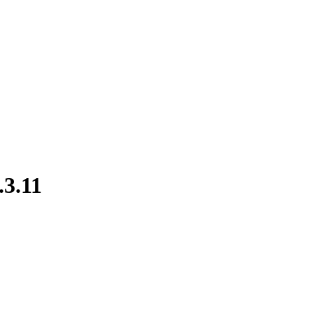
.3.11