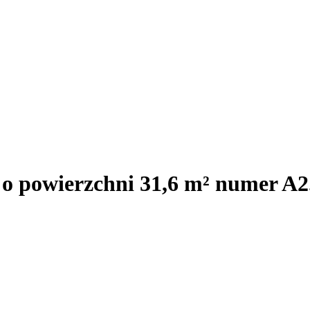
 o powierzchni 31,6 m² numer A2