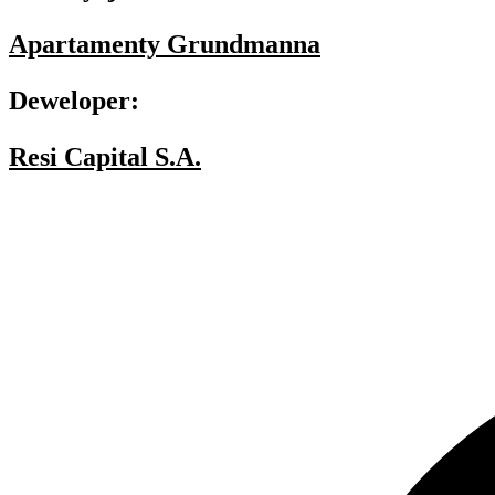
Apartamenty Grundmanna
Deweloper:
Resi Capital S.A.