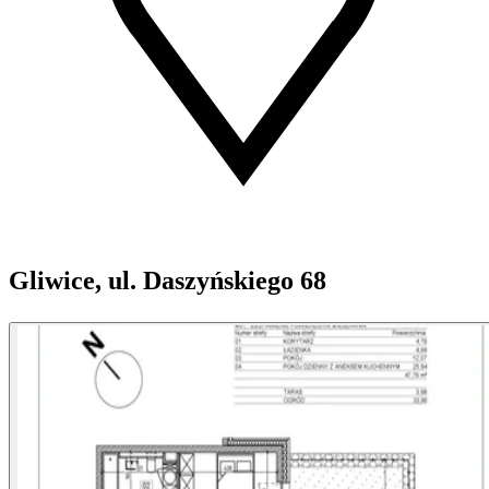
Gliwice, ul. Daszyńskiego 68