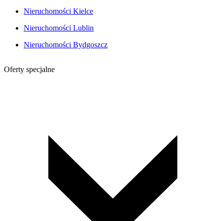
Nieruchomości Kielce
Nieruchomości Lublin
Nieruchomości Bydgoszcz
Oferty specjalne