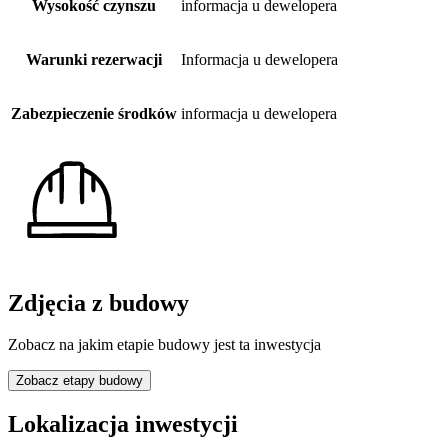
Wysokość czynszu
informacja u dewelopera
Warunki rezerwacji
Informacja u dewelopera
Zabezpieczenie środków
informacja u dewelopera
Zdjęcia z budowy
Zobacz na jakim etapie budowy jest ta inwestycja
Zobacz etapy budowy
Lokalizacja inwestycji