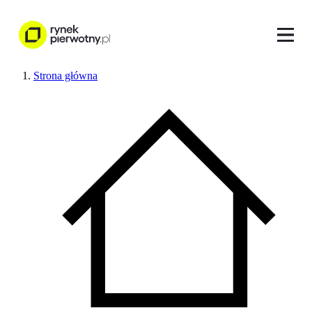
Strona główna