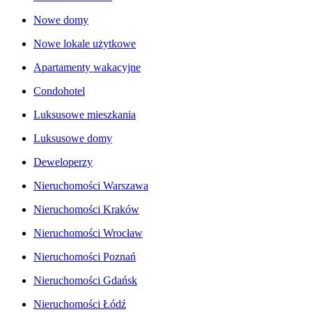
Nowe domy
Nowe lokale użytkowe
Apartamenty wakacyjne
Condohotel
Luksusowe mieszkania
Luksusowe domy
Deweloperzy
Nieruchomości Warszawa
Nieruchomości Kraków
Nieruchomości Wrocław
Nieruchomości Poznań
Nieruchomości Gdańsk
Nieruchomości Łódź