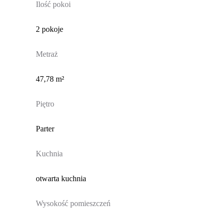
Ilość pokoi
2 pokoje
Metraż
47,78 m²
Piętro
Parter
Kuchnia
otwarta kuchnia
Wysokość pomieszczeń