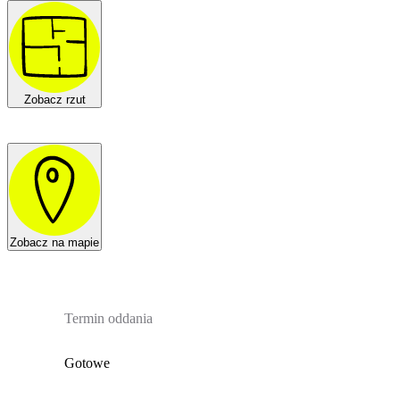
Zobacz rzut
Zobacz na mapie
Termin oddania
Gotowe