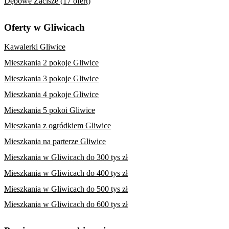
Dębowe Zacisze (17 ofert)
Oferty w Gliwicach
Kawalerki Gliwice
Mieszkania 2 pokoje Gliwice
Mieszkania 3 pokoje Gliwice
Mieszkania 4 pokoje Gliwice
Mieszkania 5 pokoi Gliwice
Mieszkania z ogródkiem Gliwice
Mieszkania na parterze Gliwice
Mieszkania w Gliwicach do 300 tys zł
Mieszkania w Gliwicach do 400 tys zł
Mieszkania w Gliwicach do 500 tys zł
Mieszkania w Gliwicach do 600 tys zł