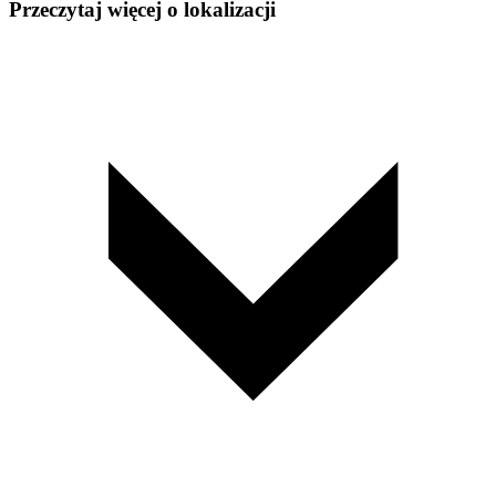
Przeczytaj więcej o lokalizacji