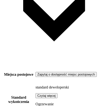
Miejsca postojowe
Zapytaj o dostępność miejsc postojowych
standard deweloperski
Czytaj więcej
Standard
wykończenia
Ogrzewanie