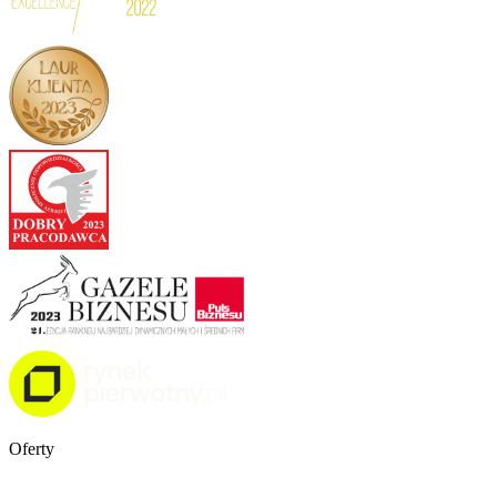
Oferty