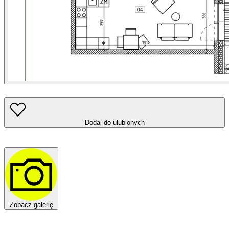
Dodaj do ulubionych
Zobacz galerię