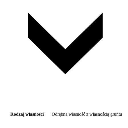
Rodzaj własności
Odrębna własność z własnością gruntu