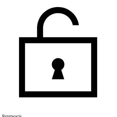
Rezerwacja