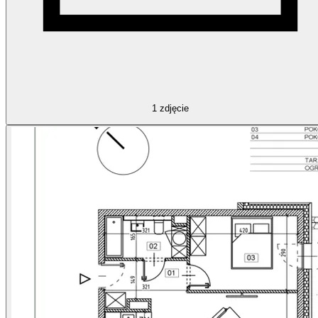
1
zdjęcie