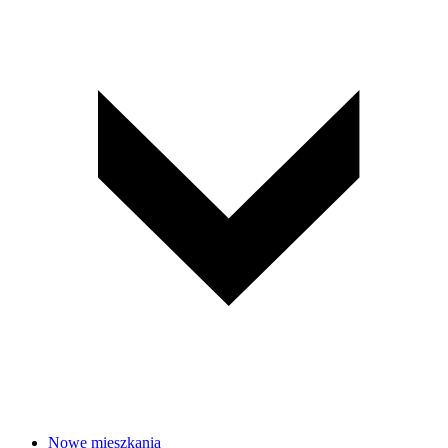
Nowe mieszkania