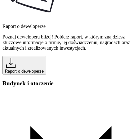
Raport o deweloperze
Poznaj dewelopera bliżej! Pobierz raport, w którym znajdziesz
kluczowe informacje o firmie, jej doświadczeniu, nagrodach oraz
aktualnych i zrealizowanych inwestycjach.
Raport o deweloperze
Budynek i otoczenie