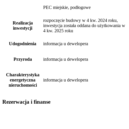
PEC miejskie, podłogowe
rozpoczęcie budowy w 4 kw. 2024 roku,
Realizacja
inwestycja została oddana do użytkowania w
inwestycji
4 kw. 2025 roku
Udogodnienia
informacja u dewelopera
Przyroda
informacja u dewelopera
Charakterystyka
energetyczna
informacja u dewelopera
nieruchomości
Rezerwacja i finanse