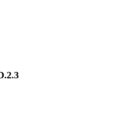
D.2.3