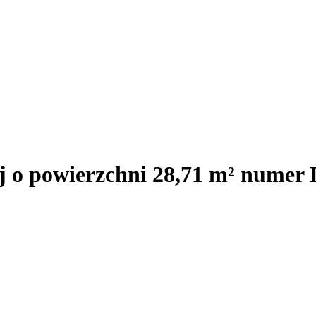
 o powierzchni 28,71 m² numer 