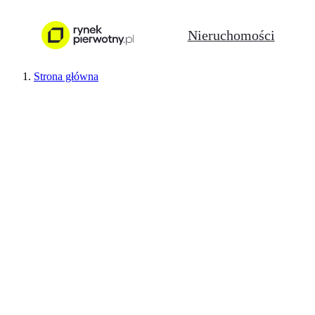
Nieruchomości
Strona główna