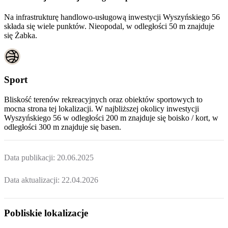
Na infrastrukturę handlowo-usługową inwestycji Wyszyńskiego 56
składa się wiele punktów. Nieopodal, w odległości 50 m znajduje
się Żabka.
Sport
Bliskość terenów rekreacyjnych oraz obiektów sportowych to
mocna strona tej lokalizacji. W najbliższej okolicy inwestycji
Wyszyńskiego 56
w odległości 200 m znajduje się boisko / kort, w
odległości 300 m znajduje się basen.
Data publikacji:
20.06.2025
Data aktualizacji:
22.04.2026
Pobliskie lokalizacje