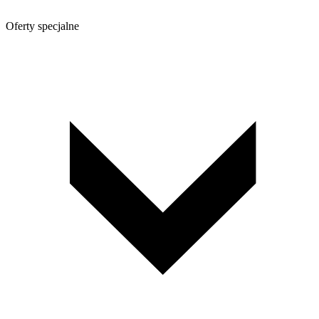
Oferty specjalne