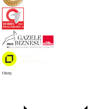
Oferty