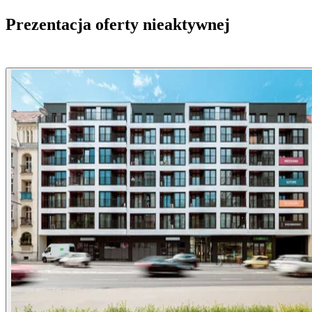
Prezentacja oferty nieaktywnej