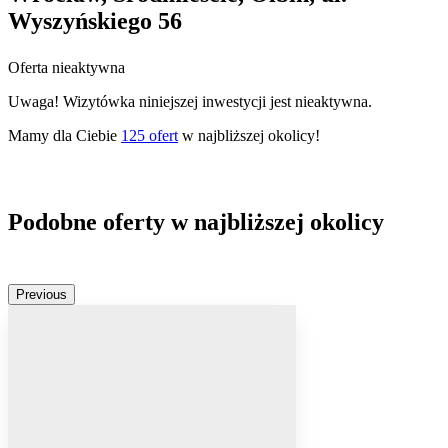
Wyszyńskiego 56
Oferta nieaktywna
Uwaga! Wizytówka niniejszej inwestycji jest nieaktywna.
Mamy dla Ciebie
125
ofert
w najbliższej okolicy!
Podobne oferty w najbliższej okolicy
Previous