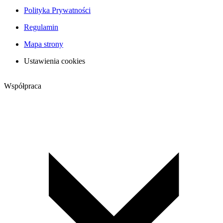
Polityka Prywatności
Regulamin
Mapa strony
Ustawienia cookies
Współpraca