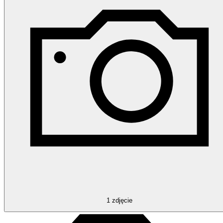
1
zdjęcie