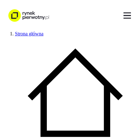
Strona główna