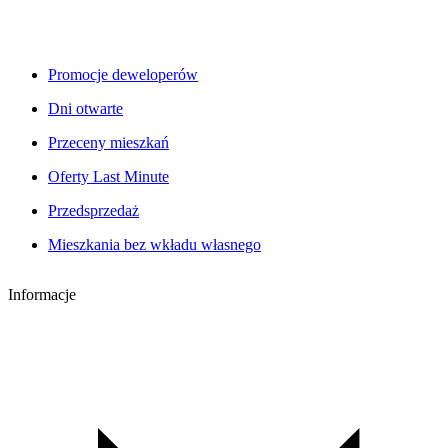
Promocje deweloperów
Dni otwarte
Przeceny mieszkań
Oferty Last Minute
Przedsprzedaż
Mieszkania bez wkładu własnego
Informacje