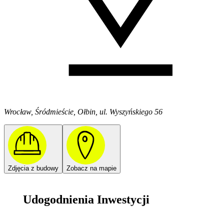
Wrocław, Śródmieście, Ołbin, ul. Wyszyńskiego 56
Zdjęcia z budowy
Zobacz na mapie
Udogodnienia Inwestycji