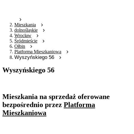
Mieszkania
dolnośląskie
Wrocław
Śródmieście
Ołbin
Platforma Mieszkaniowa
Wyszyńskiego 56
Wyszyńskiego 56
Oferta nieaktywna
Mieszkania na sprzedaż oferowane
bezpośrednio przez
Platforma
Mieszkaniowa