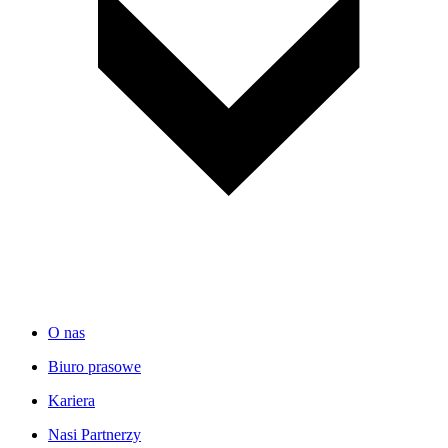
O nas
Biuro prasowe
Kariera
Nasi Partnerzy