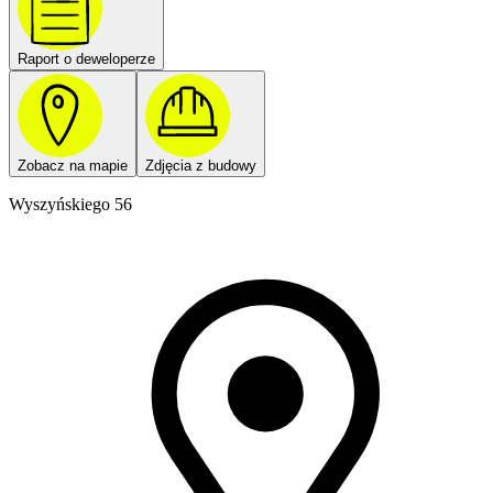
Raport o deweloperze
Zobacz na mapie
Zdjęcia z budowy
Wyszyńskiego 56