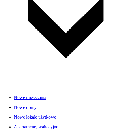
Nowe mieszkania
Nowe domy
Nowe lokale użytkowe
Apartamenty wakacyjne