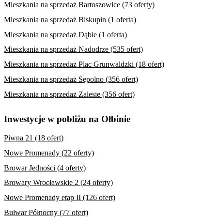
Mieszkania na sprzedaż Bartoszowice (73 oferty)
Mieszkania na sprzedaż Biskupin (1 oferta)
Mieszkania na sprzedaż Dąbie (1 oferta)
Mieszkania na sprzedaż Nadodrze (535 ofert)
Mieszkania na sprzedaż Plac Grunwaldzki (18 ofert)
Mieszkania na sprzedaż Sępolno (356 ofert)
Mieszkania na sprzedaż Zalesie (356 ofert)
Inwestycje w pobliżu na Ołbinie
Piwna 21 (18 ofert)
Nowe Promenady (22 oferty)
Browar Jedności (4 oferty)
Browary Wrocławskie 2 (24 oferty)
Nowe Promenady etap II (126 ofert)
Bulwar Północny (77 ofert)