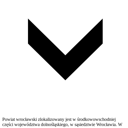
Powiat wrocławski zlokalizowany jest w środkowowschodniej
części województwa dolnośląskiego, w sąsiedztwie Wrocławia. W