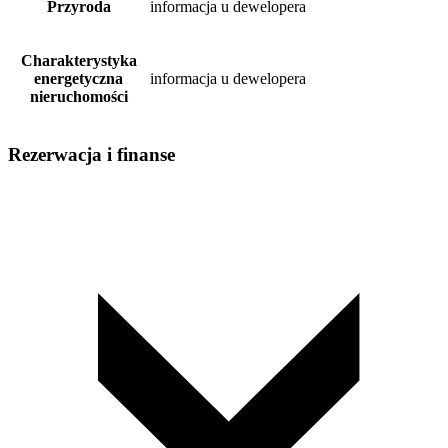
Przyroda
informacja u dewelopera
Charakterystyka
energetyczna
informacja u dewelopera
nieruchomości
Rezerwacja i finanse