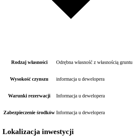
Rodzaj własności
Odrębna własność z własnością gruntu
Wysokość czynszu
informacja u dewelopera
Warunki rezerwacji
Informacja u dewelopera
Zabezpieczenie środków
Informacja u dewelopera
Lokalizacja inwestycji