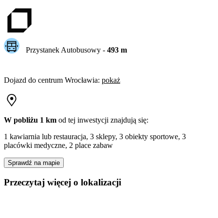
Przystanek Autobusowy
-
493
m
Dojazd do centrum
Wrocławia
:
pokaż
W pobliżu 1 km
od tej
inwestycji
znajdują się:
1 kawiarnia lub restauracja, 3 sklepy, 3 obiekty sportowe, 3
placówki medyczne, 2 place zabaw
Sprawdź na mapie
Przeczytaj więcej o lokalizacji