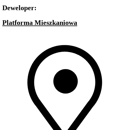
Deweloper:
Platforma Mieszkaniowa