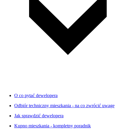
O co pytać dewelopera
Odbiór techniczny mieszkania - na co zwrócić uwagę
Jak sprawdzić dewelopera
Kupno mieszkania - kompletny poradnik