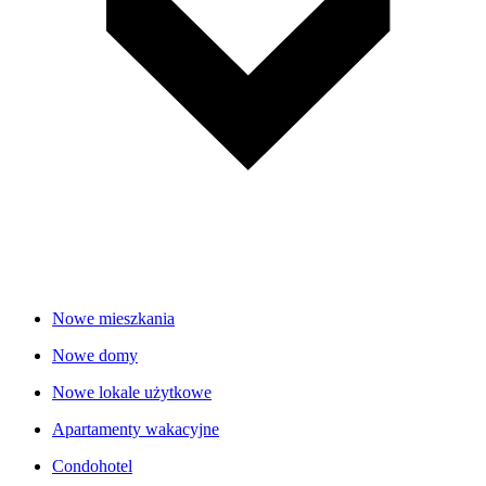
Nowe mieszkania
Nowe domy
Nowe lokale użytkowe
Apartamenty wakacyjne
Condohotel