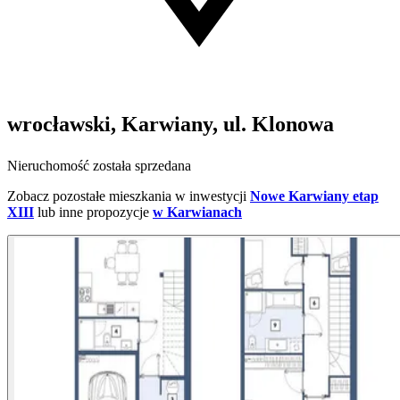
wrocławski, Karwiany, ul. Klonowa
Nieruchomość została sprzedana
Zobacz pozostałe mieszkania w inwestycji
Nowe Karwiany etap
XIII
lub inne propozycje
w Karwianach