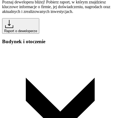
Poznaj dewelopera bliżej! Pobierz raport, w którym znajdziesz
kluczowe informacje o firmie, jej doświadczeniu, nagrodach oraz
aktualnych i zrealizowanych inwestycjach.
Raport o deweloperze
Budynek i otoczenie