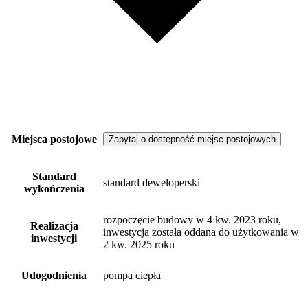
Miejsca postojowe
Zapytaj o dostępność miejsc postojowych
Standard
standard deweloperski
wykończenia
rozpoczęcie budowy w 4 kw. 2023 roku,
Realizacja
inwestycja została oddana do użytkowania w
inwestycji
2 kw. 2025 roku
Udogodnienia
pompa ciepła