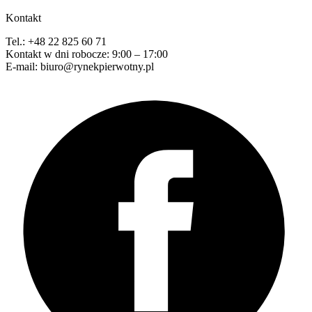
Kontakt
Tel.: +48 22 825 60 71
Kontakt w dni robocze: 9:00 – 17:00
E-mail: biuro@rynekpierwotny.pl