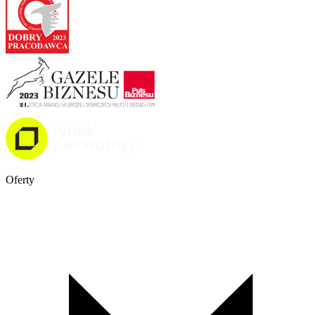
Oferty