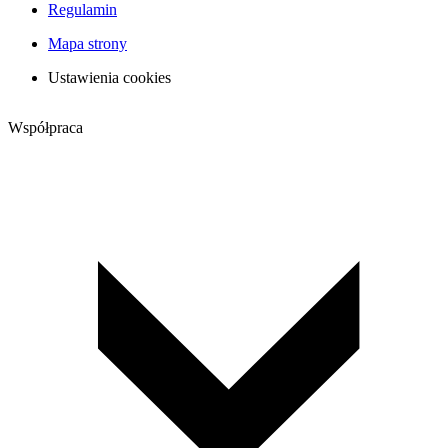
Regulamin
Mapa strony
Ustawienia cookies
Współpraca