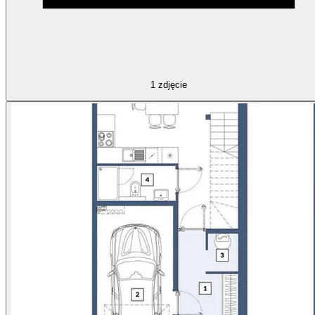
1
zdjęcie