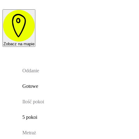
Zobacz na mapie
Oddanie
Gotowe
Ilość pokoi
5 pokoi
Metraż