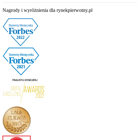
Nagrody i wyróżnienia dla rynekpierwotny.pl