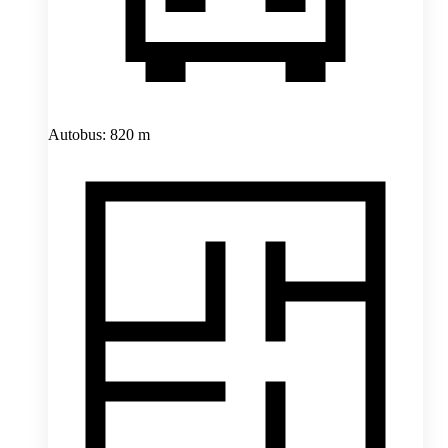
Autobus: 820 m