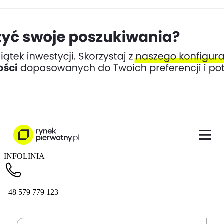
INFOLINIA
+48 579 779 123