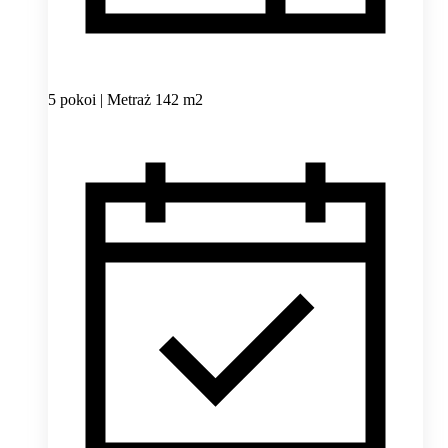
5 pokoi | Metraż 142 m2