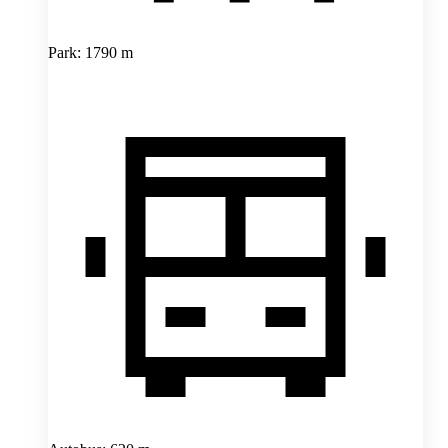
Park: 1790 m