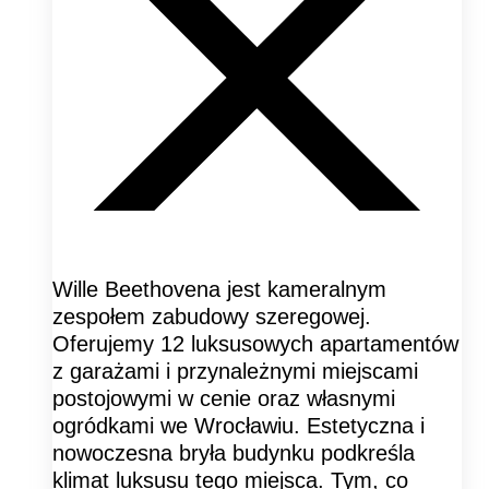
Wille Beethovena jest kameralnym
zespołem zabudowy szeregowej.
Oferujemy 12 luksusowych apartamentów
z garażami i przynależnymi miejscami
postojowymi w cenie oraz własnymi
ogródkami we Wrocławiu. Estetyczna i
nowoczesna bryła budynku podkreśla
klimat luksusu tego miejsca. Tym, co