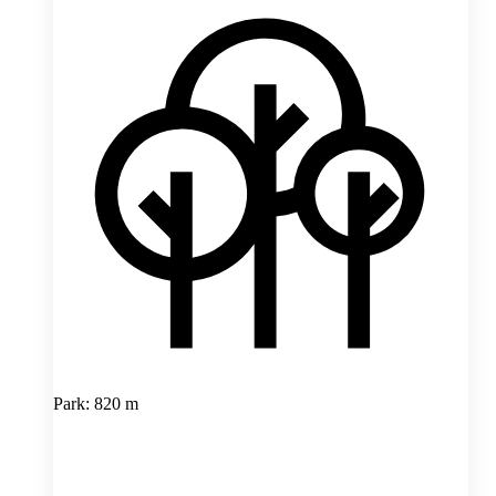
Park: 820 m