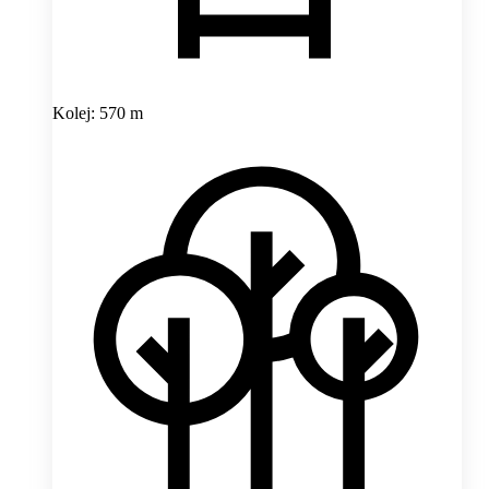
Kolej: 570 m