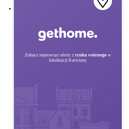
Zobacz
najnowsze oferty z
rynku wtórnego
w
lokalizacji Karwiany