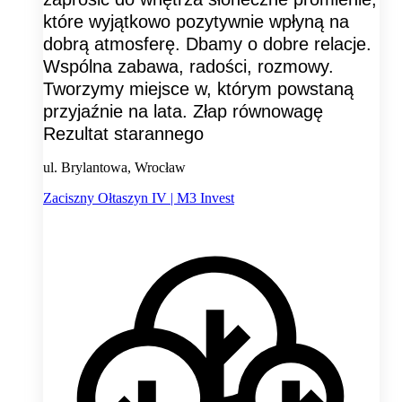
które wyjątkowo pozytywnie wpłyną na
dobrą atmosferę. Dbamy o dobre relacje.
Wspólna zabawa, radości, rozmowy.
Tworzymy miejsce w, którym powstaną
przyjaźnie na lata. Złap równowagę
Rezultat starannego
ul. Brylantowa, Wrocław
Zaciszny Ołtaszyn IV | M3 Invest