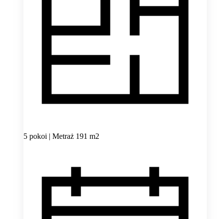
5 pokoi | Metraż 191 m2