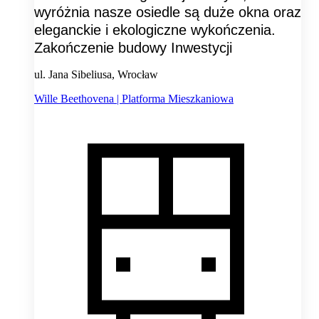
wyróżnia nasze osiedle są duże okna oraz
eleganckie i ekologiczne wykończenia.
Zakończenie budowy Inwestycji
ul. Jana Sibeliusa, Wrocław
Wille Beethovena | Platforma Mieszkaniowa