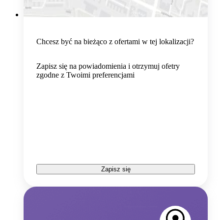
Chcesz być na bieżąco z ofertami w tej lokalizacji?
Zapisz się na powiadomienia i otrzymuj ofetry
zgodne z Twoimi preferencjami
Zapisz się