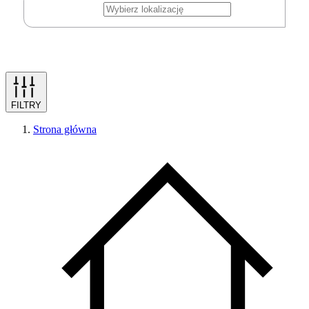
FILTRY
Strona główna