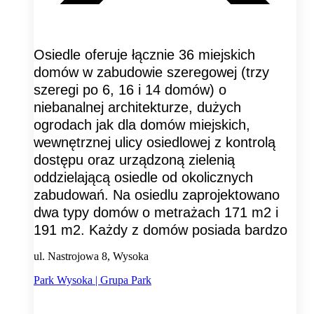
Osiedle oferuje łącznie 36 miejskich
domów w zabudowie szeregowej (trzy
szeregi po 6, 16 i 14 domów) o
niebanalnej architekturze, dużych
ogrodach jak dla domów miejskich,
wewnętrznej ulicy osiedlowej z kontrolą
dostępu oraz urządzoną zielenią
oddzielającą osiedle od okolicznych
zabudowań. Na osiedlu zaprojektowano
dwa typy domów o metrażach 171 m2 i
191 m2. Każdy z domów posiada bardzo
ul. Nastrojowa 8, Wysoka
Park Wysoka | Grupa Park