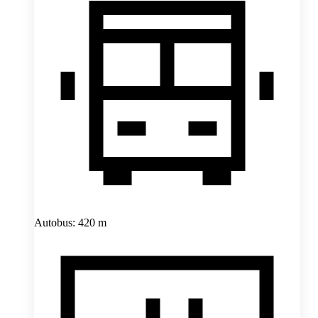
Autobus: 420 m