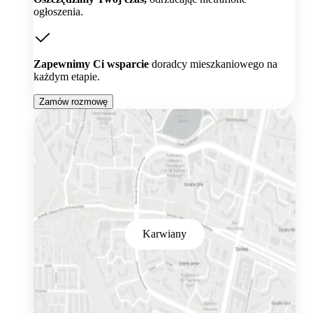
ogłoszenia.
Zapewnimy Ci wsparcie
doradcy mieszkaniowego na
każdym etapie.
Zamów rozmowę
Karwiany