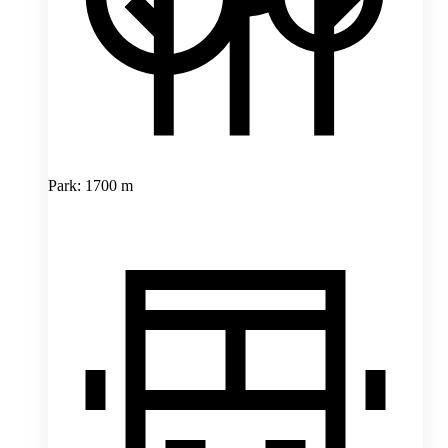
Park: 1700 m