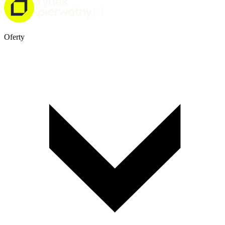
Oferty