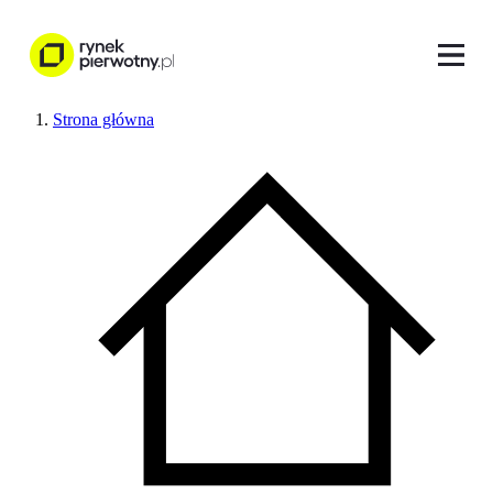
Strona główna