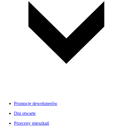
Promocje deweloperów
Dni otwarte
Przeceny mieszkań