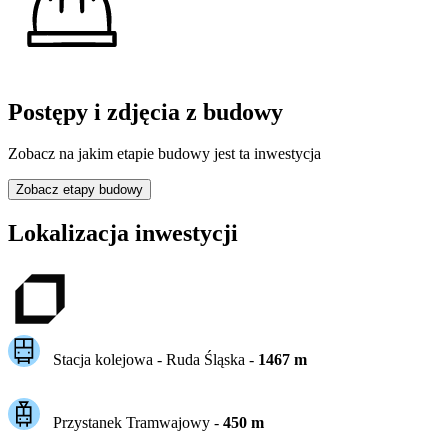
Postępy i zdjęcia z budowy
Zobacz na jakim etapie budowy jest ta inwestycja
Zobacz etapy budowy
Lokalizacja inwestycji
Stacja kolejowa -
Ruda Śląska
-
1467
m
Przystanek Tramwajowy
-
450
m