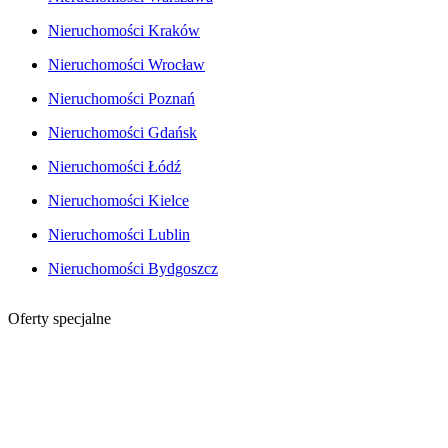
Nieruchomości Kraków
Nieruchomości Wrocław
Nieruchomości Poznań
Nieruchomości Gdańsk
Nieruchomości Łódź
Nieruchomości Kielce
Nieruchomości Lublin
Nieruchomości Bydgoszcz
Oferty specjalne