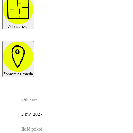
Zobacz rzut
Zobacz na mapie
Oddanie
2 kw. 2027
Ilość pokoi