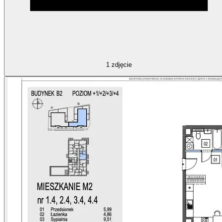
1
zdjęcie