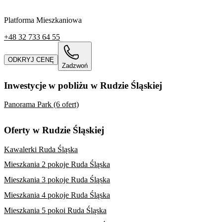
Platforma Mieszkaniowa
+48 32 733 64 55
ODKRYJ CENĘ
Zadzwoń
Inwestycje w pobliżu w Rudzie Śląskiej
Panorama Park (6 ofert)
Oferty w Rudzie Śląskiej
Kawalerki Ruda Śląska
Mieszkania 2 pokoje Ruda Śląska
Mieszkania 3 pokoje Ruda Śląska
Mieszkania 4 pokoje Ruda Śląska
Mieszkania 5 pokoi Ruda Śląska