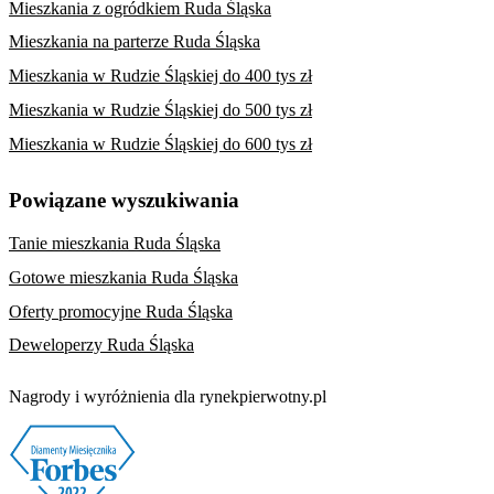
Mieszkania z ogródkiem Ruda Śląska
Mieszkania na parterze Ruda Śląska
Mieszkania w Rudzie Śląskiej do 400 tys zł
Mieszkania w Rudzie Śląskiej do 500 tys zł
Mieszkania w Rudzie Śląskiej do 600 tys zł
Powiązane wyszukiwania
Tanie mieszkania Ruda Śląska
Gotowe mieszkania Ruda Śląska
Oferty promocyjne Ruda Śląska
Deweloperzy Ruda Śląska
Nagrody i wyróżnienia dla rynekpierwotny.pl