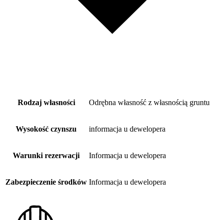
Rodzaj własności
Odrębna własność z własnością gruntu
Wysokość czynszu
informacja u dewelopera
Warunki rezerwacji
Informacja u dewelopera
Zabezpieczenie środków
Informacja u dewelopera