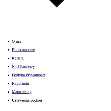
O nas
Biuro prasowe
Kariera
Nasi Partnerzy
Polityka Prywatności
Regulamin
Mapa strony
Ustawienia cookies