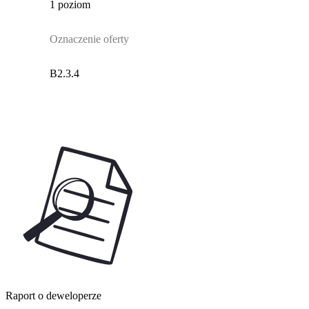
1 poziom
Oznaczenie oferty
B2.3.4
Raport o deweloperze