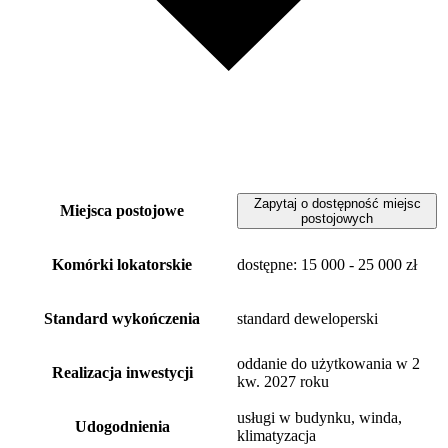
Zapytaj o dostępność miejsc
Miejsca postojowe
postojowych
Komórki lokatorskie
dostępne
: 15 000 - 25 000 zł
Standard wykończenia
standard deweloperski
oddanie do użytkowania w 2
Realizacja inwestycji
kw. 2027 roku
usługi w budynku, winda,
Udogodnienia
klimatyzacja