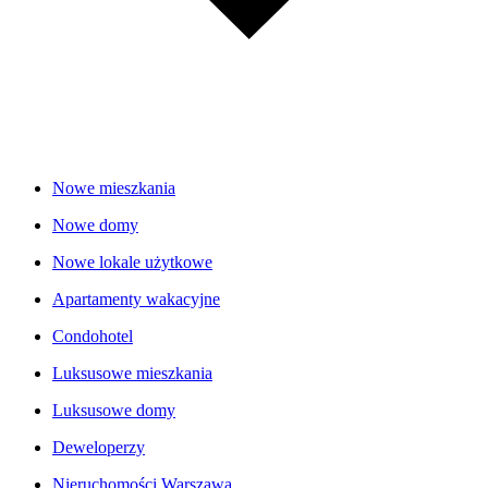
Nowe mieszkania
Nowe domy
Nowe lokale użytkowe
Apartamenty wakacyjne
Condohotel
Luksusowe mieszkania
Luksusowe domy
Deweloperzy
Nieruchomości Warszawa