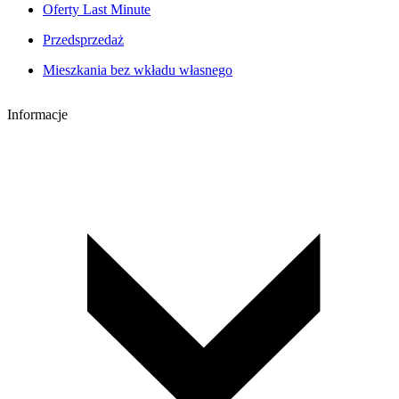
Oferty Last Minute
Przedsprzedaż
Mieszkania bez wkładu własnego
Informacje