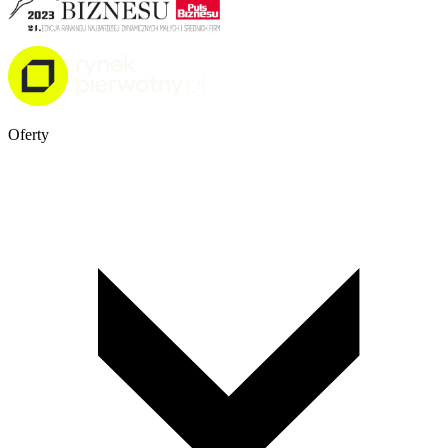
Oferty