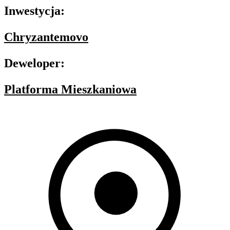
Inwestycja:
Chryzantemovo
Deweloper:
Platforma Mieszkaniowa