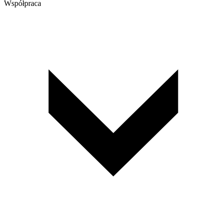
Współpraca