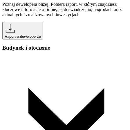
Poznaj dewelopera bliżej! Pobierz raport, w którym znajdziesz
kluczowe informacje o firmie, jej doświadczeniu, nagrodach oraz
aktualnych i zrealizowanych inwestycjach.
Raport o deweloperze
Budynek i otoczenie