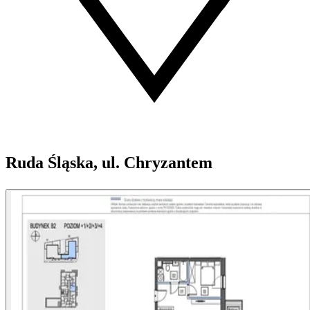
Ruda Śląska, ul. Chryzantem