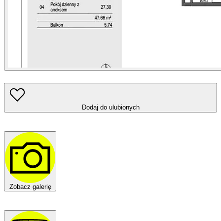
Dodaj do ulubionych
Zobacz galerię