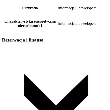
Przyroda
informacja u dewelopera
Charakterystyka energetyczna
informacja u dewelopera
nieruchomości
Rezerwacja i finanse