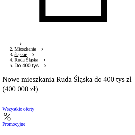
Mieszkania
śląskie
Ruda Śląska
Do 400 tys
Nowe mieszkania Ruda Śląska do 400 tys zł
(400 000 zł)
Wszystkie oferty
Promocyjne