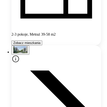
2-3 pokoje, Metraż 39-58 m2
Zobacz mieszkania