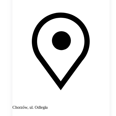
Chorzów,
ul. Odległa