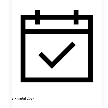
2 kwartał 2027