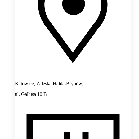
Katowice, Załęska Hałda-Brynów,
ul. Gallusa 10 B