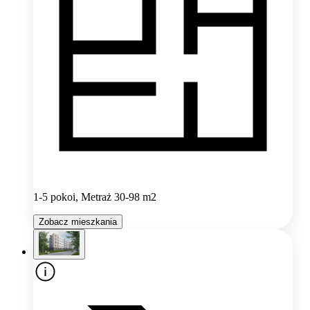
1-5 pokoi, Metraż 30-98 m2
Zobacz mieszkania