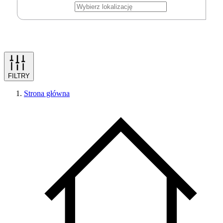
FILTRY
Strona główna