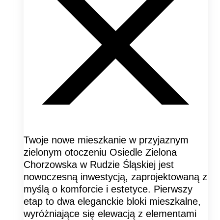
Twoje nowe mieszkanie w przyjaznym
zielonym otoczeniu Osiedle Zielona
Chorzowska w Rudzie Śląskiej jest
nowoczesną inwestycją, zaprojektowaną z
myślą o komforcie i estetyce. Pierwszy
etap to dwa eleganckie bloki mieszkalne,
wyróżniające się elewacją z elementami