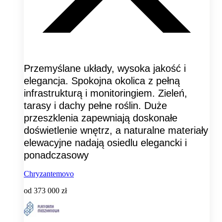
Przemyślane układy, wysoka jakość i
elegancja. Spokojna okolica z pełną
infrastrukturą i monitoringiem. Zieleń,
tarasy i dachy pełne roślin. Duże
przeszklenia zapewniają doskonałe
doświetlenie wnętrz, a naturalne materiały
elewacyjne nadają osiedlu elegancki i
ponadczasowy
Chryzantemovo
od
373 000 zł