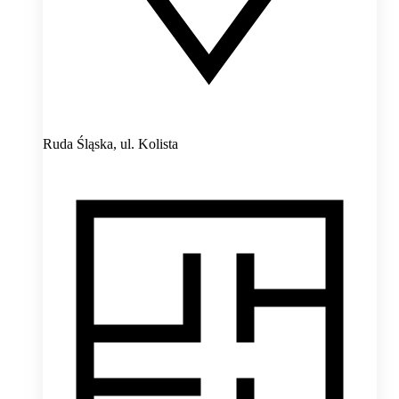
Ruda Śląska,
ul. Kolista