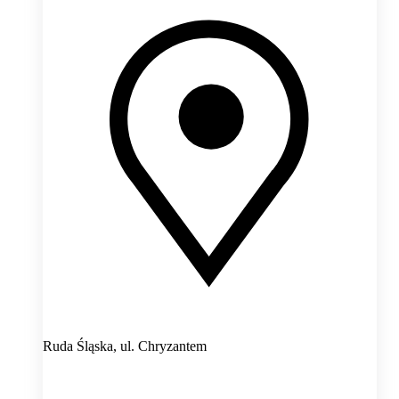
Ruda Śląska,
ul. Chryzantem