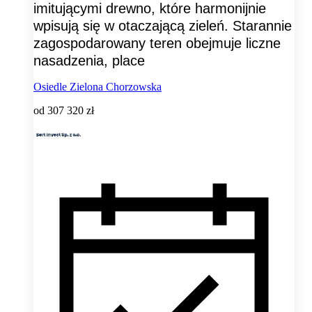
imitującymi drewno, które harmonijnie
wpisują się w otaczającą zieleń. Starannie
zagospodarowany teren obejmuje liczne
nasadzenia, place
Osiedle Zielona Chorzowska
od
307 320 zł