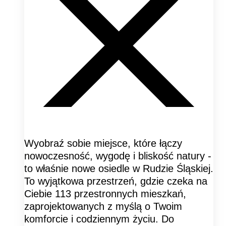
Wyobraź sobie miejsce, które łączy
nowoczesność, wygodę i bliskość natury -
to właśnie nowe osiedle w Rudzie Śląskiej.
To wyjątkowa przestrzeń, gdzie czeka na
Ciebie 113 przestronnych mieszkań,
zaprojektowanych z myślą o Twoim
komforcie i codziennym życiu. Do