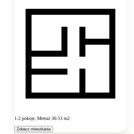
1-2 pokoje, Metraż 30-53 m2
Zobacz mieszkania