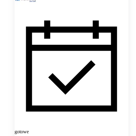
gotowe