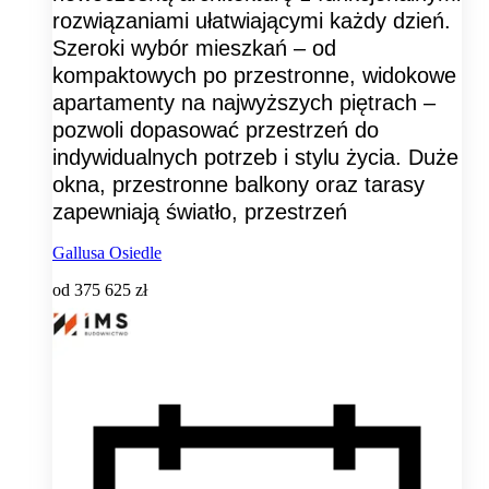
rozwiązaniami ułatwiającymi każdy dzień.
Szeroki wybór mieszkań – od
kompaktowych po przestronne, widokowe
apartamenty na najwyższych piętrach –
pozwoli dopasować przestrzeń do
indywidualnych potrzeb i stylu życia. Duże
okna, przestronne balkony oraz tarasy
zapewniają światło, przestrzeń
Gallusa Osiedle
od
375 625 zł