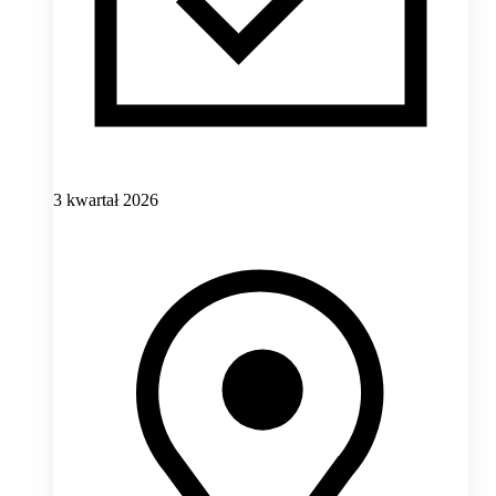
3 kwartał 2026