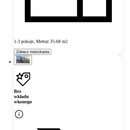
1-3 pokoje, Metraż 35-68 m2
Zobacz mieszkania
Bez
wkładu
własnego