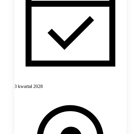
3 kwartał 2028