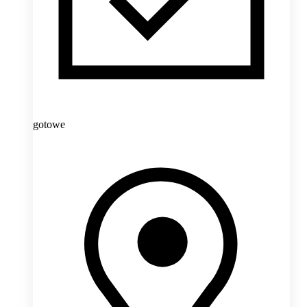
gotowe