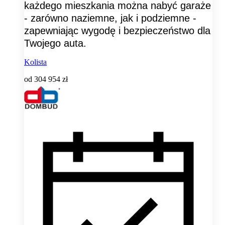
każdego mieszkania można nabyć garaże
- zarówno naziemne, jak i podziemne -
zapewniając wygodę i bezpieczeństwo dla
Twojego auta.
Kolista
od
304 954 zł