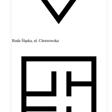
Ruda Śląska,
ul. Chorzowska