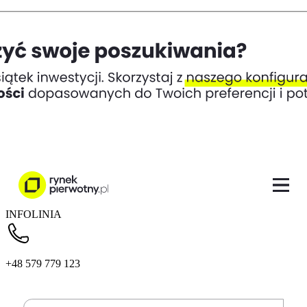
INFOLINIA
+48 579 779 123