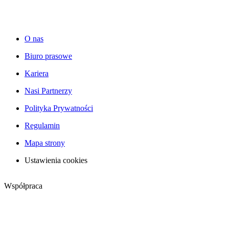
O nas
Biuro prasowe
Kariera
Nasi Partnerzy
Polityka Prywatności
Regulamin
Mapa strony
Ustawienia cookies
Współpraca