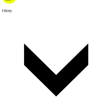
Oferty