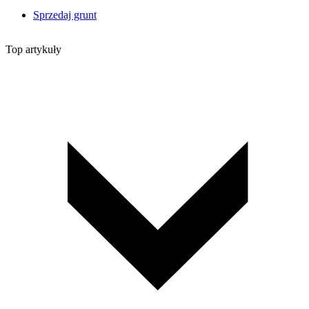
Sprzedaj grunt
Top artykuły