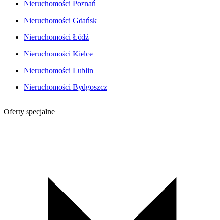
Nieruchomości Poznań
Nieruchomości Gdańsk
Nieruchomości Łódź
Nieruchomości Kielce
Nieruchomości Lublin
Nieruchomości Bydgoszcz
Oferty specjalne