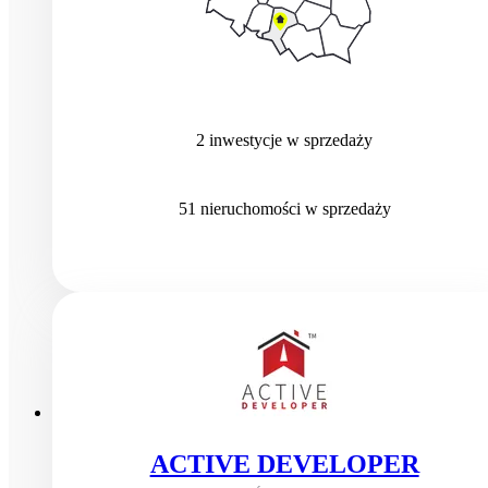
2
inwestycje
w sprzedaży
51
nieruchomości
w sprzedaży
ACTIVE DEVELOPER