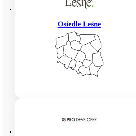
Osiedle Leśne