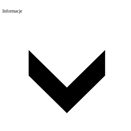
Informacje