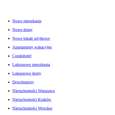
Nowe mieszkania
Nowe domy
Nowe lokale użytkowe
Apartamenty wakacyjne
Condohotel
Luksusowe mieszkania
Luksusowe domy
Deweloperzy
Nieruchomości Warszawa
Nieruchomości Kraków
Nieruchomości Wrocław