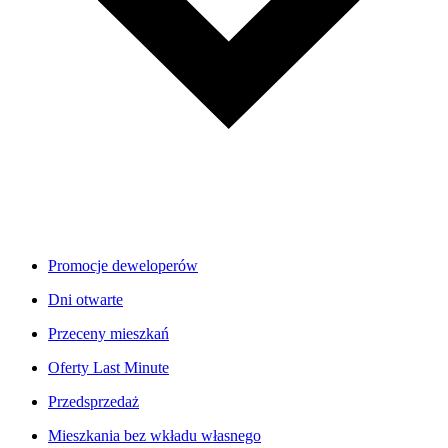
Promocje deweloperów
Dni otwarte
Przeceny mieszkań
Oferty Last Minute
Przedsprzedaż
Mieszkania bez wkładu własnego