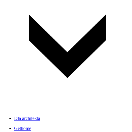
Dla architekta
Gethome