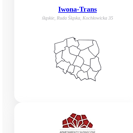
Iwona-Trans
śląskie, Ruda Śląska
,
Kochłowicka 35