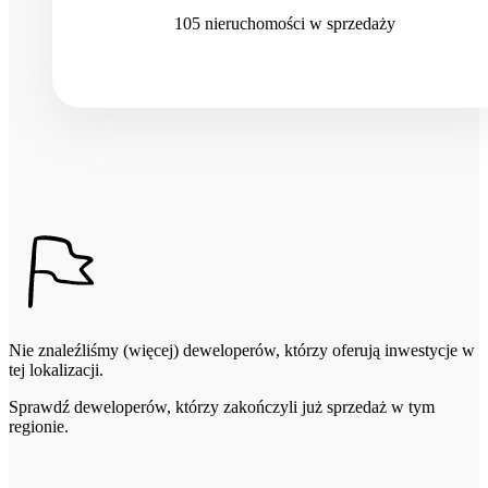
105
nieruchomości
w sprzedaży
Nie znaleźliśmy (więcej) deweloperów, którzy oferują inwestycje w
tej lokalizacji.
Sprawdź deweloperów, którzy zakończyli już sprzedaż w tym
regionie.