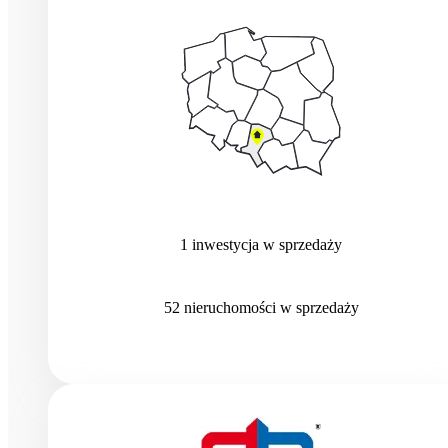
1
inwestycja
w sprzedaży
52
nieruchomości
w sprzedaży