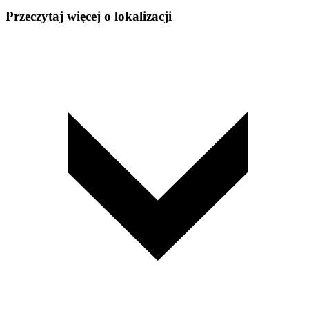
Przeczytaj więcej o lokalizacji