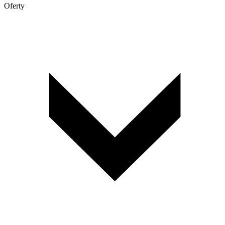
Oferty