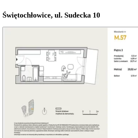
Świętochłowice, ul. Sudecka 10