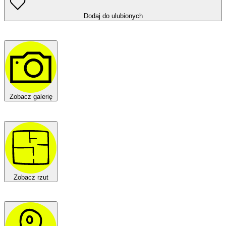
Dodaj do ulubionych
Zobacz galerię
Zobacz rzut