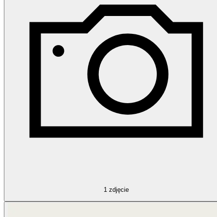
1
zdjęcie