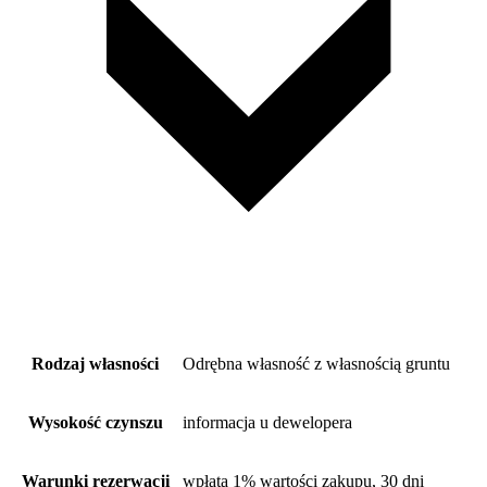
Rodzaj własności
Odrębna własność z własnością gruntu
Wysokość czynszu
informacja u dewelopera
Warunki rezerwacji
wpłata 1% wartości zakupu, 30 dni