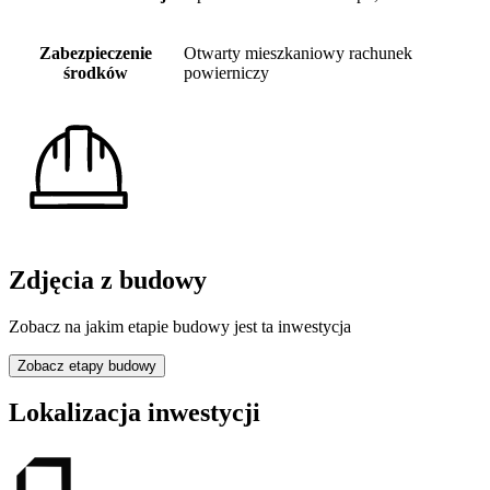
Zabezpieczenie
Otwarty mieszkaniowy rachunek
środków
powierniczy
Zdjęcia z budowy
Zobacz na jakim etapie budowy jest ta inwestycja
Zobacz etapy budowy
Lokalizacja inwestycji