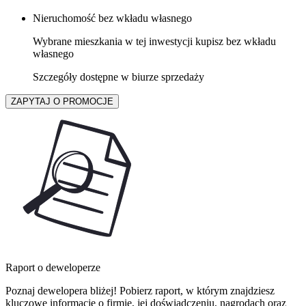
Nieruchomość bez wkładu własnego
Wybrane mieszkania w tej inwestycji kupisz bez wkładu
własnego
Szczegóły dostępne w biurze sprzedaży
ZAPYTAJ O PROMOCJE
Raport o deweloperze
Poznaj dewelopera bliżej! Pobierz raport, w którym znajdziesz
kluczowe informacje o firmie, jej doświadczeniu, nagrodach oraz