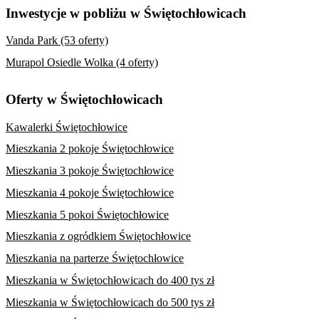
Inwestycje w pobliżu w Świętochłowicach
Vanda Park (53 oferty)
Murapol Osiedle Wolka (4 oferty)
Oferty w Świętochłowicach
Kawalerki Świętochłowice
Mieszkania 2 pokoje Świętochłowice
Mieszkania 3 pokoje Świętochłowice
Mieszkania 4 pokoje Świętochłowice
Mieszkania 5 pokoi Świętochłowice
Mieszkania z ogródkiem Świętochłowice
Mieszkania na parterze Świętochłowice
Mieszkania w Świętochłowicach do 400 tys zł
Mieszkania w Świętochłowicach do 500 tys zł