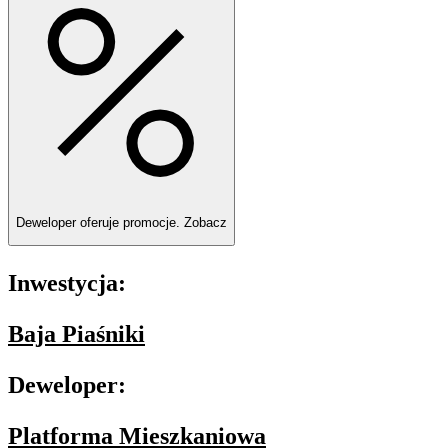
Deweloper oferuje promocje.
Zobacz
Inwestycja:
Baja Piaśniki
Deweloper:
Platforma Mieszkaniowa