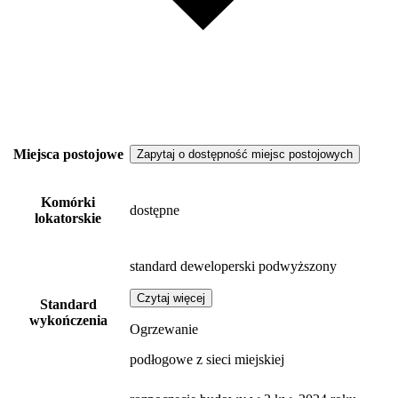
Miejsca postojowe
Zapytaj o dostępność miejsc postojowych
Komórki
dostępne
lokatorskie
standard deweloperski podwyższony
Czytaj więcej
Standard
wykończenia
Ogrzewanie
podłogowe z sieci miejskiej