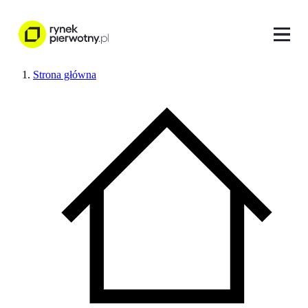
Strona główna