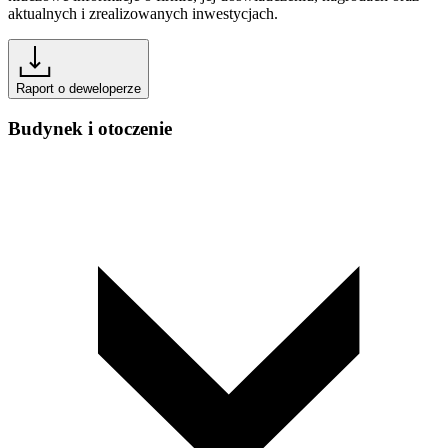
aktualnych i zrealizowanych inwestycjach.
Raport o deweloperze
Budynek i otoczenie