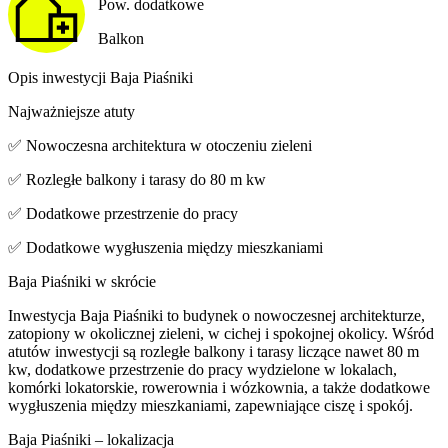
Pow. dodatkowe
Balkon
Opis inwestycji Baja Piaśniki
Najważniejsze atuty
✅ Nowoczesna architektura w otoczeniu zieleni
✅ Rozległe balkony i tarasy do 80 m kw
✅ Dodatkowe przestrzenie do pracy
✅ Dodatkowe wygłuszenia między mieszkaniami
Baja Piaśniki w skrócie
Inwestycja Baja Piaśniki to budynek o nowoczesnej architekturze,
zatopiony w okolicznej zieleni, w cichej i spokojnej okolicy. Wśród
atutów inwestycji są rozległe balkony i tarasy liczące nawet 80 m
kw, dodatkowe przestrzenie do pracy wydzielone w lokalach,
komórki lokatorskie, rowerownia i wózkownia, a także dodatkowe
wygłuszenia między mieszkaniami, zapewniające ciszę i spokój.
Baja Piaśniki – lokalizacja