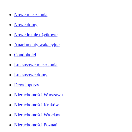
Nowe mieszkania
Nowe domy
Nowe lokale użytkowe
Apartamenty wakacyjne
Condohotel
Luksusowe mieszkania
Luksusowe domy
Deweloperzy
Nieruchomości Warszawa
Nieruchomości Kraków
Nieruchomości Wrocław
Nieruchomości Poznań