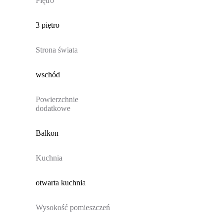
Piętro
3 piętro
Strona świata
wschód
Powierzchnie
dodatkowe
Balkon
Kuchnia
otwarta kuchnia
Wysokość pomieszczeń