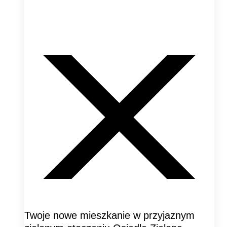
Twoje nowe mieszkanie w przyjaznym