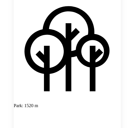
Park: 1520 m