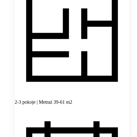
2-3 pokoje | Metraż 39-61 m2