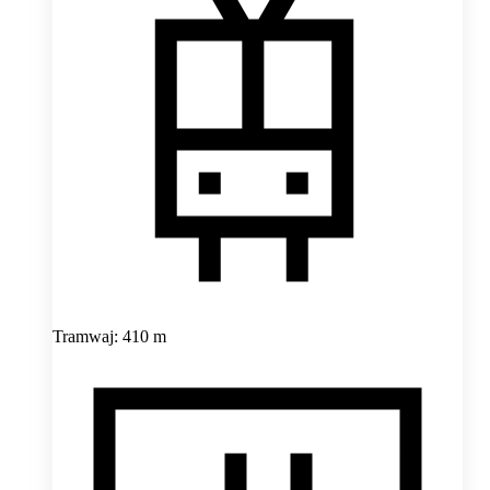
Tramwaj: 410 m