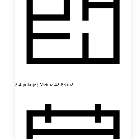
2-4 pokoje | Metraż 42-83 m2