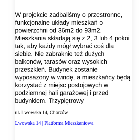
W projekcie zadbaliśmy o przestronne,
funkcjonalne układy mieszkań o
powierzchni od 36m2 do 93m2.
Mieszkania składają się z 2, 3 lub 4 pokoi
tak, aby każdy mógł wybrać coś dla
siebie. Nie zabraknie też dużych
balkonów, tarasów oraz wysokich
przeszkleń. Budynek zostanie
wyposażony w windę, a mieszkańcy będą
korzystać z miejsc postojowych w
podziemnej hali garażowej i przed
budynkiem. Trzypiętrowy
ul. Lwowska 14, Chorzów
Lwowska 14 | Platforma Mieszkaniowa