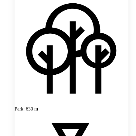
Park: 630 m