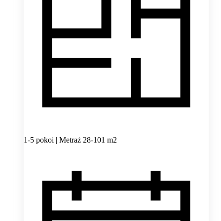
1-5 pokoi | Metraż 28-101 m2