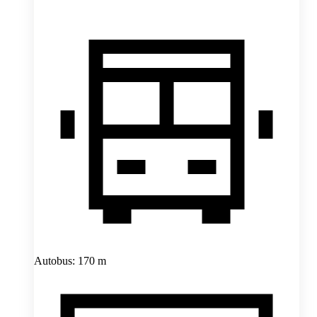
Autobus: 170 m