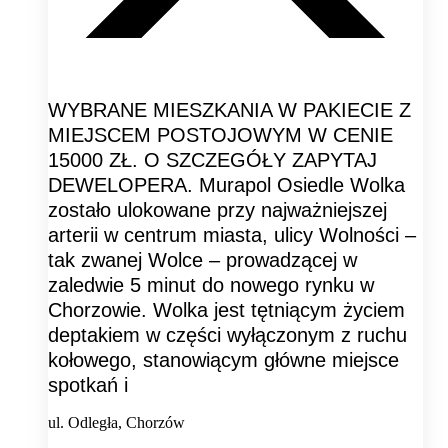
WYBRANE MIESZKANIA W PAKIECIE Z
MIEJSCEM POSTOJOWYM W CENIE
15000 ZŁ. O SZCZEGÓŁY ZAPYTAJ
DEWELOPERA. Murapol Osiedle Wolka
zostało ulokowane przy najważniejszej
arterii w centrum miasta, ulicy Wolności –
tak zwanej Wolce – prowadzącej w
zaledwie 5 minut do nowego rynku w
Chorzowie. Wolka jest tętniącym życiem
deptakiem w części wyłączonym z ruchu
kołowego, stanowiącym główne miejsce
spotkań i
ul. Odległa, Chorzów