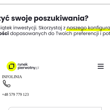
INFOLINIA
+48 579 779 123