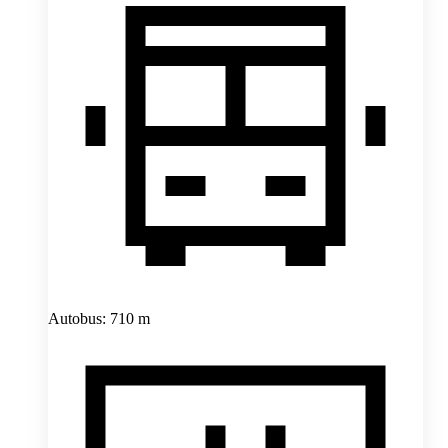
Autobus: 710 m