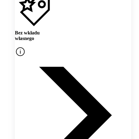
Bez wkładu
własnego