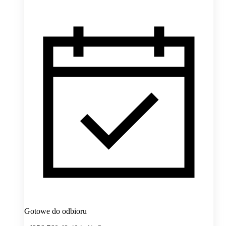
Gotowe do odbioru