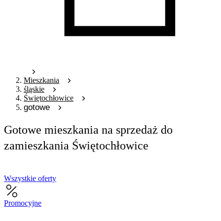
Mieszkania
śląskie
Świętochłowice
gotowe
Gotowe mieszkania na sprzedaż do
zamieszkania Świętochłowice
Wszystkie oferty
Promocyjne