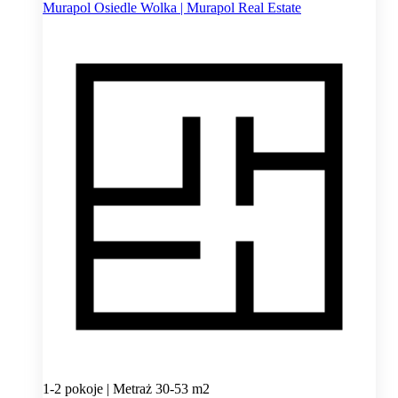
Murapol Osiedle Wolka | Murapol Real Estate
1-2 pokoje | Metraż 30-53 m2