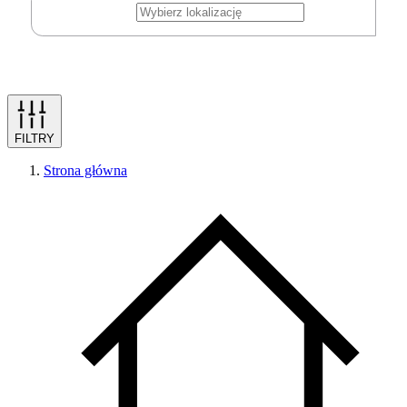
FILTRY
Strona główna