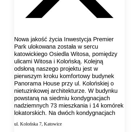
Nowa jakość życia Inwestycja Premier
Park ulokowana została w sercu
katowickiego Osiedla Witosa, pomiędzy
ulicami Witosa i Kolońską. Kolejną
odsłoną naszego projektu jest w
pierwszym kroku komfortowy budynek
Panorama House przy ul. Kolońskiej o
nietuzinkowej architekturze. W budynku
powstaną na siedmiu kondygnacjach
nadziemnych 73 mieszkania i 14 komórek
lokatorskich. Na dwóch kondygnacjach
ul. Kolońska 7, Katowice