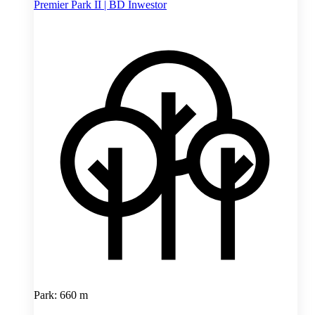
Premier Park II | BD Inwestor
Park: 660 m