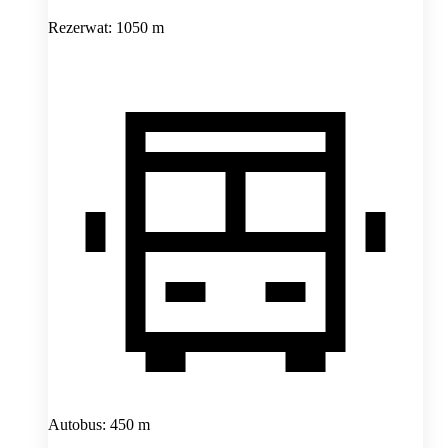
Rezerwat: 1050 m
Autobus: 450 m