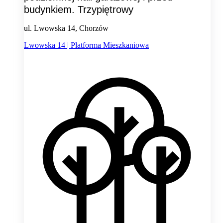
budynkiem. Trzypiętrowy
ul. Lwowska 14, Chorzów
Lwowska 14 | Platforma Mieszkaniowa