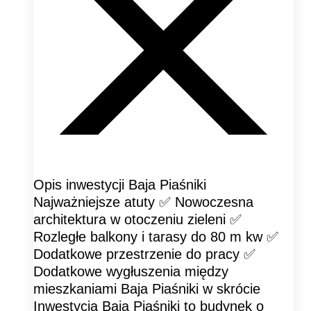
Opis inwestycji Baja Piaśniki
Najważniejsze atuty ✅ Nowoczesna
architektura w otoczeniu zieleni ✅
Rozległe balkony i tarasy do 80 m kw ✅
Dodatkowe przestrzenie do pracy ✅
Dodatkowe wygłuszenia między
mieszkaniami Baja Piaśniki w skrócie
Inwestycja Baja Piaśniki to budynek o