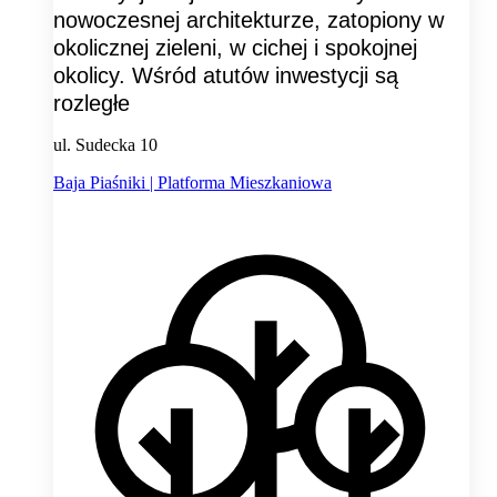
nowoczesnej architekturze, zatopiony w
okolicznej zieleni, w cichej i spokojnej
okolicy. Wśród atutów inwestycji są
rozległe
ul. Sudecka 10
Baja Piaśniki | Platforma Mieszkaniowa