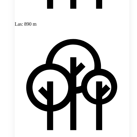
Las: 890 m