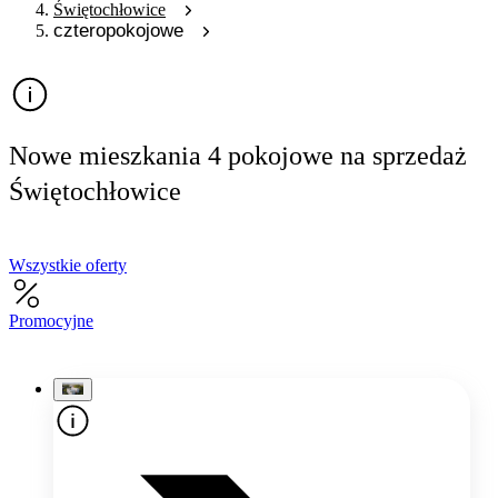
Świętochłowice
czteropokojowe
Nowe mieszkania 4 pokojowe na sprzedaż
Świętochłowice
Wszystkie oferty
Promocyjne