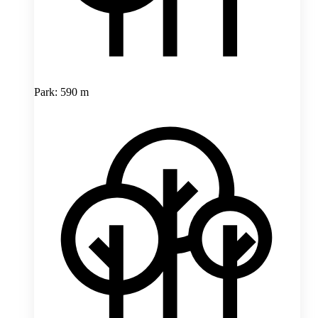
Park: 590 m