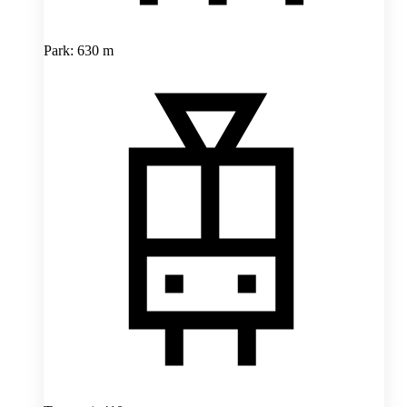
Park: 630 m