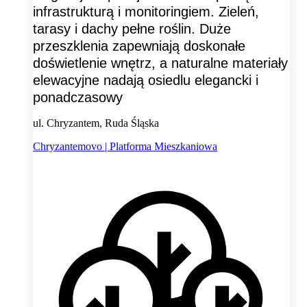
infrastrukturą i monitoringiem. Zieleń,
tarasy i dachy pełne roślin. Duże
przeszklenia zapewniają doskonałe
doświetlenie wnętrz, a naturalne materiały
elewacyjne nadają osiedlu elegancki i
ponadczasowy
ul. Chryzantem, Ruda Śląska
Chryzantemovo | Platforma Mieszkaniowa