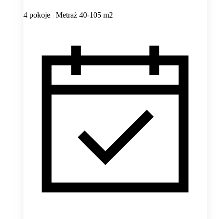
4 pokoje | Metraż 40-105 m2