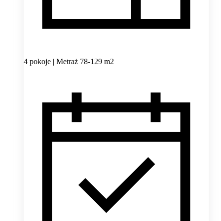
4 pokoje | Metraż 78-129 m2