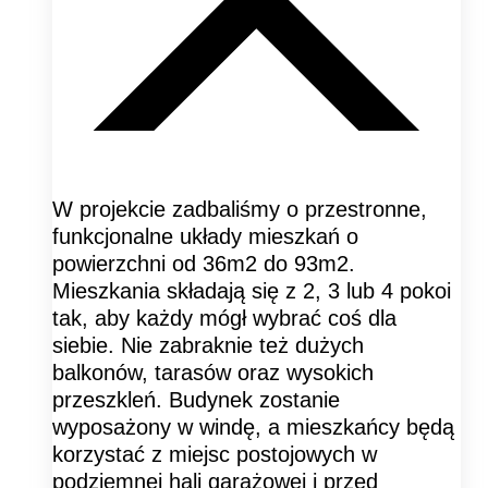
W projekcie zadbaliśmy o przestronne,
funkcjonalne układy mieszkań o
powierzchni od 36m2 do 93m2.
Mieszkania składają się z 2, 3 lub 4 pokoi
tak, aby każdy mógł wybrać coś dla
siebie. Nie zabraknie też dużych
balkonów, tarasów oraz wysokich
przeszkleń. Budynek zostanie
wyposażony w windę, a mieszkańcy będą
korzystać z miejsc postojowych w
podziemnej hali garażowej i przed