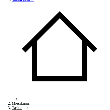
Mieszkania
śląskie