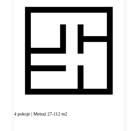
4 pokoje | Metraż 27-112 m2