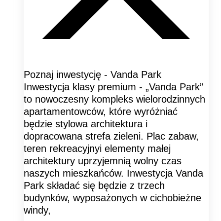
Poznaj inwestycję - Vanda Park
Inwestycja klasy premium - „Vanda Park”
to nowoczesny kompleks wielorodzinnych
apartamentowców, które wyróżniać
będzie stylowa architektura i
dopracowana strefa zieleni. Plac zabaw,
teren rekreacyjnyi elementy małej
architektury uprzyjemnią wolny czas
naszych mieszkańców. Inwestycja Vanda
Park składać się będzie z trzech
budynków, wyposażonych w cichobieżne
windy,