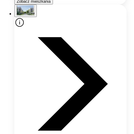
Zobacz mieszkania