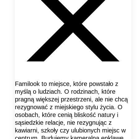
Familook to miejsce, które powstało z
myślą o ludziach. O rodzinach, które
pragną większej przestrzeni, ale nie chcą
rezygnować z miejskiego stylu życia. O
osobach, które cenią bliskość natury i
sąsiedzkie relacje, nie rezygnując z
kawiarni, szkoły czy ulubionych miejsc w
centrum. Budujemy kameralną enklawę,