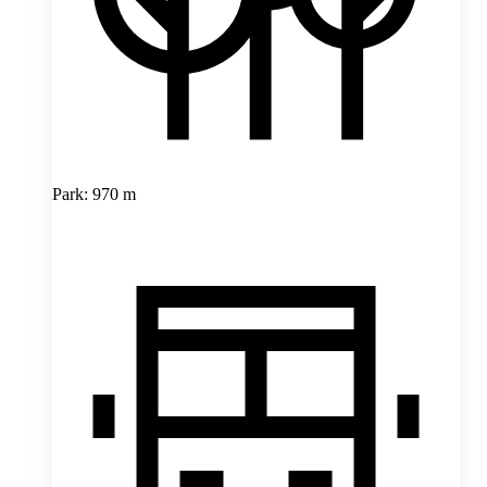
Park: 970 m