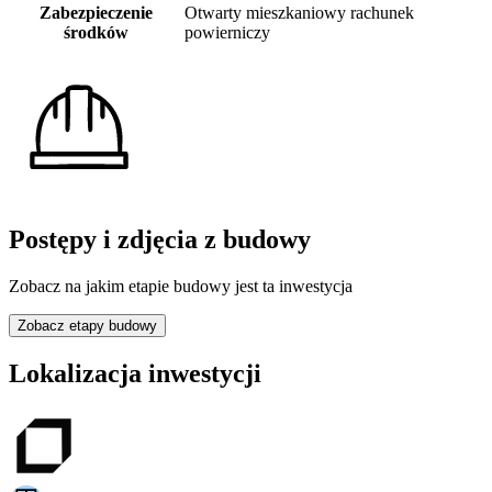
Zabezpieczenie
Otwarty mieszkaniowy rachunek
środków
powierniczy
Postępy i zdjęcia z budowy
Zobacz na jakim etapie budowy jest ta inwestycja
Zobacz etapy budowy
Lokalizacja inwestycji