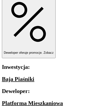
Deweloper oferuje promocje.
Zobacz
Inwestycja:
Baja Piaśniki
Deweloper:
Platforma Mieszkaniowa