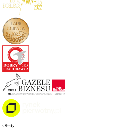
Oferty