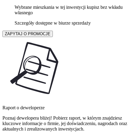
Wybrane mieszkania w tej inwestycji kupisz bez wkładu
własnego
Szczegóły dostępne w biurze sprzedaży
ZAPYTAJ O PROMOCJE
Raport o deweloperze
Poznaj dewelopera bliżej! Pobierz raport, w którym znajdziesz
kluczowe informacje o firmie, jej doświadczeniu, nagrodach oraz
aktualnych i zrealizowanych inwestycjach.