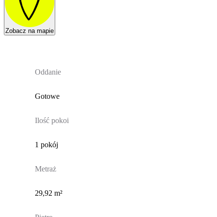
Zobacz na mapie
Oddanie
Gotowe
Ilość pokoi
1 pokój
Metraż
29,92 m²