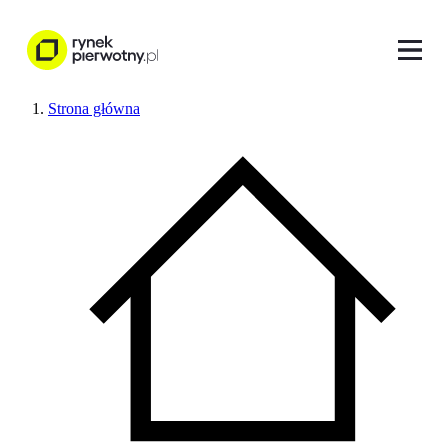
Strona główna