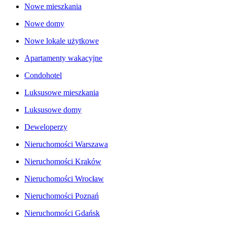
Nowe mieszkania
Nowe domy
Nowe lokale użytkowe
Apartamenty wakacyjne
Condohotel
Luksusowe mieszkania
Luksusowe domy
Deweloperzy
Nieruchomości Warszawa
Nieruchomości Kraków
Nieruchomości Wrocław
Nieruchomości Poznań
Nieruchomości Gdańsk