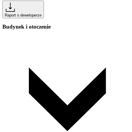
Raport o deweloperze
Budynek i otoczenie