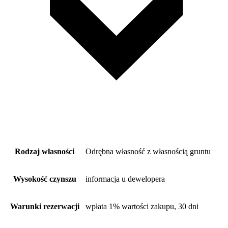
Rodzaj własności
Odrębna własność z własnością gruntu
Wysokość czynszu
informacja u dewelopera
Warunki rezerwacji
wpłata 1% wartości zakupu, 30 dni