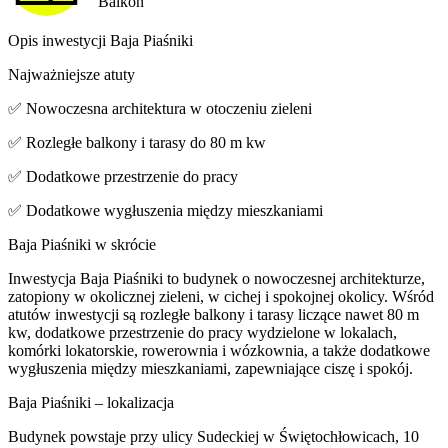
Balkon
Opis inwestycji Baja Piaśniki
Najważniejsze atuty
✅ Nowoczesna architektura w otoczeniu zieleni
✅ Rozległe balkony i tarasy do 80 m kw
✅ Dodatkowe przestrzenie do pracy
✅ Dodatkowe wygłuszenia między mieszkaniami
Baja Piaśniki w skrócie
Inwestycja Baja Piaśniki to budynek o nowoczesnej architekturze,
zatopiony w okolicznej zieleni, w cichej i spokojnej okolicy. Wśród
atutów inwestycji są rozległe balkony i tarasy liczące nawet 80 m
kw, dodatkowe przestrzenie do pracy wydzielone w lokalach,
komórki lokatorskie, rowerownia i wózkownia, a także dodatkowe
wygłuszenia między mieszkaniami, zapewniające ciszę i spokój.
Baja Piaśniki – lokalizacja
Budynek powstaje przy ulicy Sudeckiej w Świętochłowicach, 10