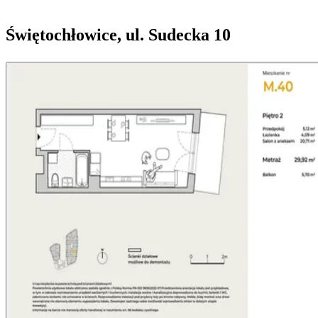
Świętochłowice, ul. Sudecka 10