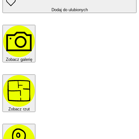
Dodaj do ulubionych
Zobacz galerię
Zobacz rzut