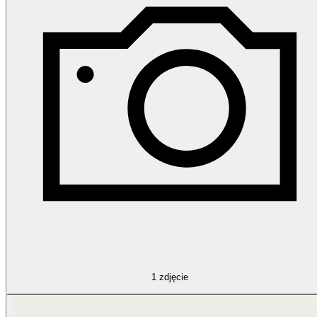
1
zdjęcie