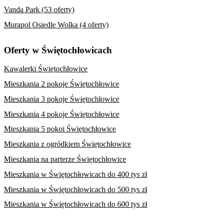
Vanda Park (53 oferty)
Murapol Osiedle Wolka (4 oferty)
Oferty w Świętochłowicach
Kawalerki Świętochłowice
Mieszkania 2 pokoje Świętochłowice
Mieszkania 3 pokoje Świętochłowice
Mieszkania 4 pokoje Świętochłowice
Mieszkania 5 pokoi Świętochłowice
Mieszkania z ogródkiem Świętochłowice
Mieszkania na parterze Świętochłowice
Mieszkania w Świętochłowicach do 400 tys zł
Mieszkania w Świętochłowicach do 500 tys zł
Mieszkania w Świętochłowicach do 600 tys zł