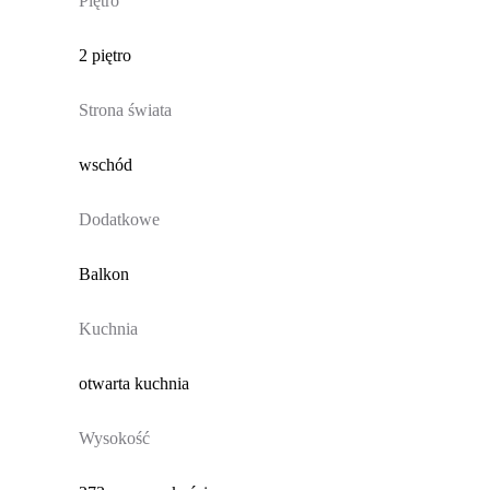
Piętro
2 piętro
Strona świata
wschód
Dodatkowe
Balkon
Kuchnia
otwarta kuchnia
Wysokość