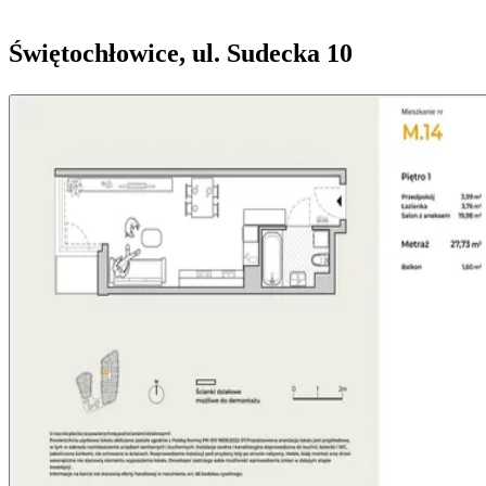
Świętochłowice, ul. Sudecka 10