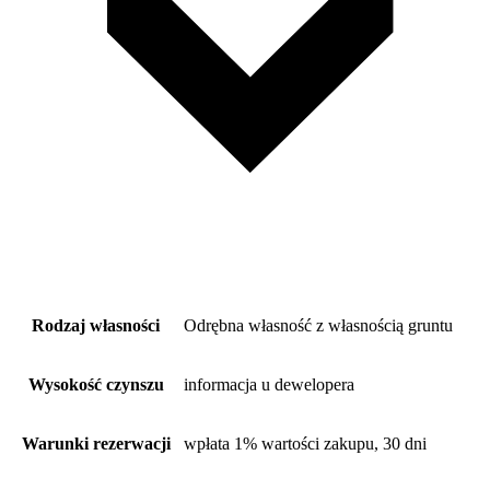
Rodzaj własności
Odrębna własność z własnością gruntu
Wysokość czynszu
informacja u dewelopera
Warunki rezerwacji
wpłata 1% wartości zakupu, 30 dni