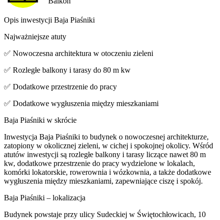
Balkon
Opis inwestycji Baja Piaśniki
Najważniejsze atuty
✅ Nowoczesna architektura w otoczeniu zieleni
✅ Rozległe balkony i tarasy do 80 m kw
✅ Dodatkowe przestrzenie do pracy
✅ Dodatkowe wygłuszenia między mieszkaniami
Baja Piaśniki w skrócie
Inwestycja Baja Piaśniki to budynek o nowoczesnej architekturze,
zatopiony w okolicznej zieleni, w cichej i spokojnej okolicy. Wśród
atutów inwestycji są rozległe balkony i tarasy liczące nawet 80 m
kw, dodatkowe przestrzenie do pracy wydzielone w lokalach,
komórki lokatorskie, rowerownia i wózkownia, a także dodatkowe
wygłuszenia między mieszkaniami, zapewniające ciszę i spokój.
Baja Piaśniki – lokalizacja
Budynek powstaje przy ulicy Sudeckiej w Świętochłowicach, 10