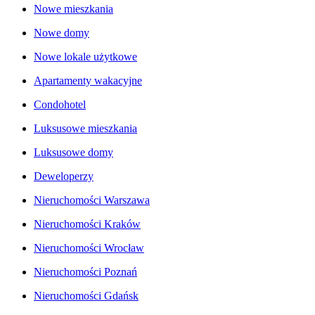
Nowe mieszkania
Nowe domy
Nowe lokale użytkowe
Apartamenty wakacyjne
Condohotel
Luksusowe mieszkania
Luksusowe domy
Deweloperzy
Nieruchomości Warszawa
Nieruchomości Kraków
Nieruchomości Wrocław
Nieruchomości Poznań
Nieruchomości Gdańsk