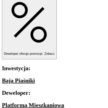
Deweloper oferuje promocje.
Zobacz
Inwestycja:
Baja Piaśniki
Deweloper:
Platforma Mieszkaniowa