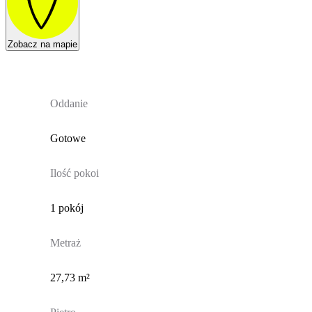
Zobacz na mapie
Oddanie
Gotowe
Ilość pokoi
1 pokój
Metraż
27,73 m²