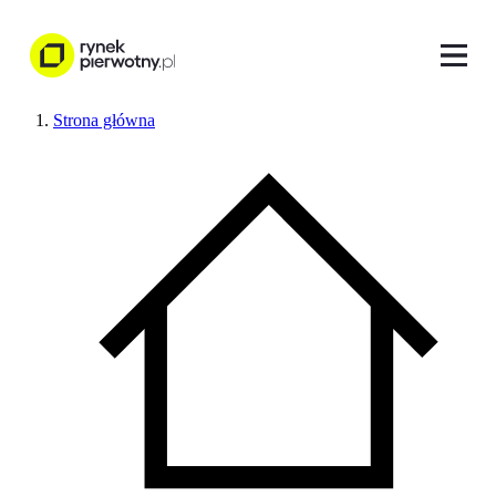
Strona główna