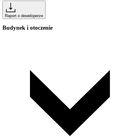
Raport o deweloperze
Budynek i otoczenie