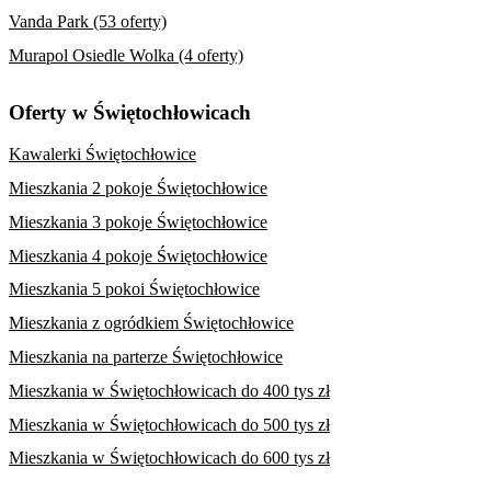
Vanda Park (53 oferty)
Murapol Osiedle Wolka (4 oferty)
Oferty w Świętochłowicach
Kawalerki Świętochłowice
Mieszkania 2 pokoje Świętochłowice
Mieszkania 3 pokoje Świętochłowice
Mieszkania 4 pokoje Świętochłowice
Mieszkania 5 pokoi Świętochłowice
Mieszkania z ogródkiem Świętochłowice
Mieszkania na parterze Świętochłowice
Mieszkania w Świętochłowicach do 400 tys zł
Mieszkania w Świętochłowicach do 500 tys zł
Mieszkania w Świętochłowicach do 600 tys zł