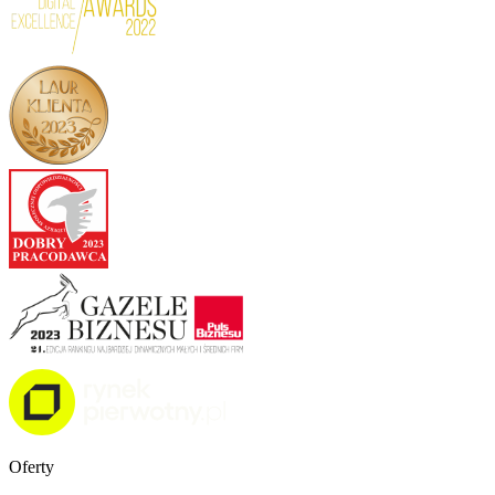
Oferty