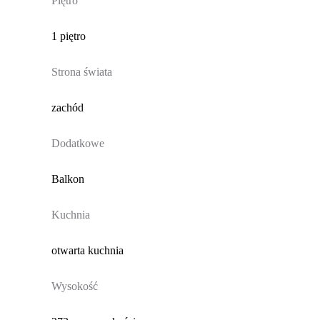
Piętro
1 piętro
Strona świata
zachód
Dodatkowe
Balkon
Kuchnia
otwarta kuchnia
Wysokość