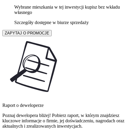
Wybrane mieszkania w tej inwestycji kupisz bez wkładu
własnego
Szczegóły dostępne w biurze sprzedaży
ZAPYTAJ O PROMOCJE
Raport o deweloperze
Poznaj dewelopera bliżej! Pobierz raport, w którym znajdziesz
kluczowe informacje o firmie, jej doświadczeniu, nagrodach oraz
aktualnych i zrealizowanych inwestycjach.