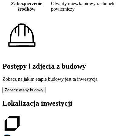
Zabezpieczenie
Otwarty mieszkaniowy rachunek
środków
powierniczy
Postępy i zdjęcia z budowy
Zobacz na jakim etapie budowy jest ta inwestycja
Zobacz etapy budowy
Lokalizacja inwestycji