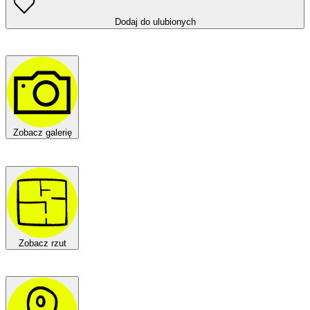
Dodaj do ulubionych
Zobacz galerię
Zobacz rzut