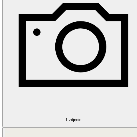
1
zdjęcie