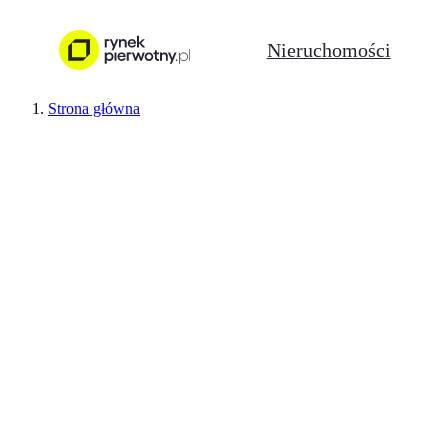
Nieruchomości
Strona główna