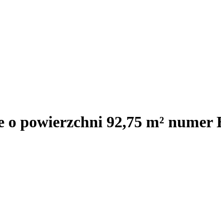
e o powierzchni 92,75 m² numer 