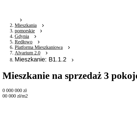
Mieszkania
pomorskie
Gdynia
Redłowo
Platforma Mieszkaniowa
Alvarium 2.0
Mieszkanie: B1.1.2
Mieszkanie na sprzedaż 3 pokoj
0 000 000
zł
00 000
zł
/m2