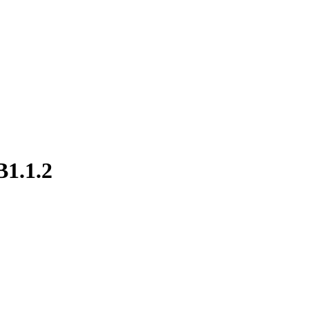
B1.1.2