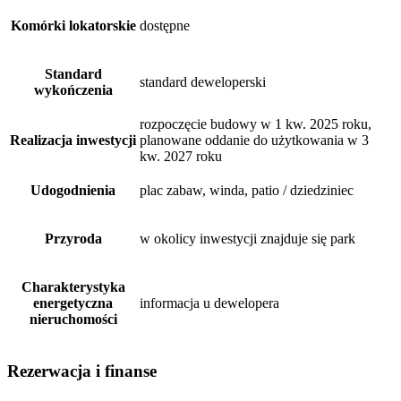
Komórki lokatorskie
dostępne
Standard
standard deweloperski
wykończenia
rozpoczęcie budowy w 1 kw. 2025 roku,
Realizacja inwestycji
planowane oddanie do użytkowania w 3
kw. 2027 roku
Udogodnienia
plac zabaw, winda, patio / dziedziniec
Przyroda
w okolicy inwestycji znajduje się park
Charakterystyka
energetyczna
informacja u dewelopera
nieruchomości
Rezerwacja i finanse