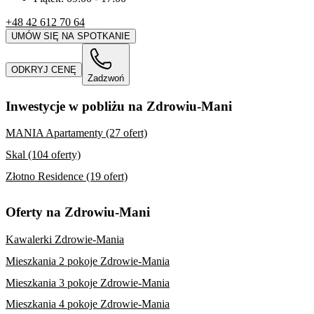
+48 42 612 70 64
UMÓW SIĘ NA SPOTKANIE
ODKRYJ CENĘ
Zadzwoń
Inwestycje w pobliżu na Zdrowiu-Mani
MANIA Apartamenty (27 ofert)
Skal (104 oferty)
Złotno Residence (19 ofert)
Oferty na Zdrowiu-Mani
Kawalerki Zdrowie-Mania
Mieszkania 2 pokoje Zdrowie-Mania
Mieszkania 3 pokoje Zdrowie-Mania
Mieszkania 4 pokoje Zdrowie-Mania