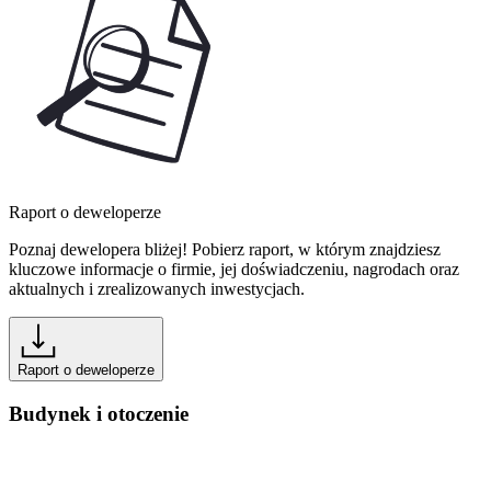
Raport o deweloperze
Poznaj dewelopera bliżej! Pobierz raport, w którym znajdziesz
kluczowe informacje o firmie, jej doświadczeniu, nagrodach oraz
aktualnych i zrealizowanych inwestycjach.
Raport o deweloperze
Budynek i otoczenie