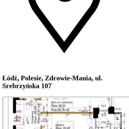
Łódź, Polesie, Zdrowie-Mania, ul.
Srebrzyńska 107