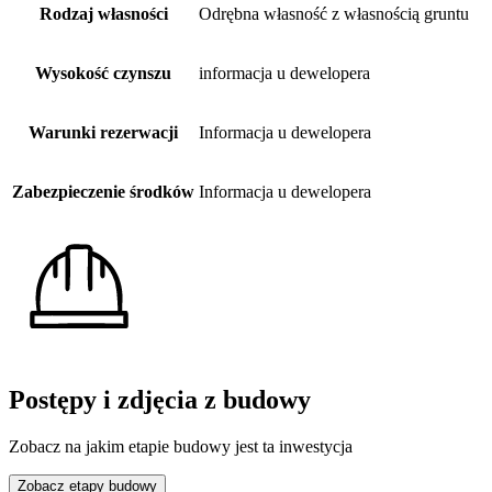
Rodzaj własności
Odrębna własność z własnością gruntu
Wysokość czynszu
informacja u dewelopera
Warunki rezerwacji
Informacja u dewelopera
Zabezpieczenie środków
Informacja u dewelopera
Postępy i zdjęcia z budowy
Zobacz na jakim etapie budowy jest ta inwestycja
Zobacz etapy budowy