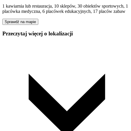
1 kawiarnia lub restauracja, 10 sklepów, 30 obiektów sportowych, 1
placówka medyczna, 6 placówek edukacyjnych, 17 placów zabaw
Sprawdź na mapie
Przeczytaj więcej o lokalizacji