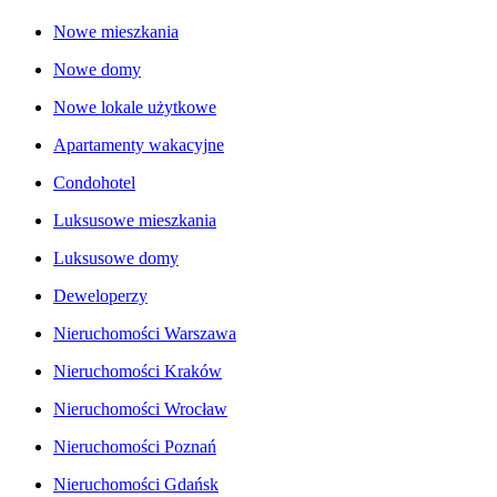
Nowe mieszkania
Nowe domy
Nowe lokale użytkowe
Apartamenty wakacyjne
Condohotel
Luksusowe mieszkania
Luksusowe domy
Deweloperzy
Nieruchomości Warszawa
Nieruchomości Kraków
Nieruchomości Wrocław
Nieruchomości Poznań
Nieruchomości Gdańsk