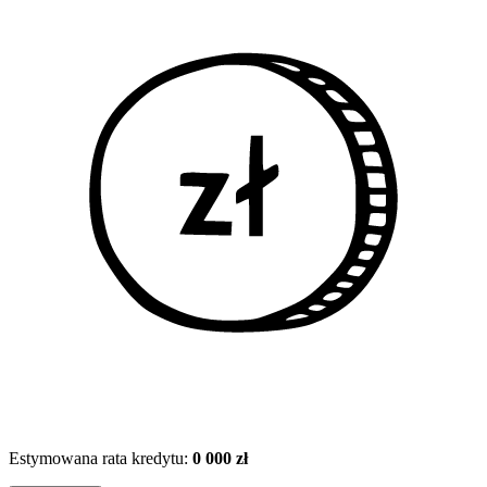
Estymowana rata kredytu:
0 000 zł