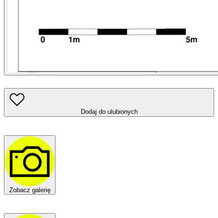
Dodaj do ulubionych
Zobacz galerię