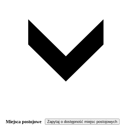
Miejsca postojowe
Zapytaj o dostępność miejsc postojowych