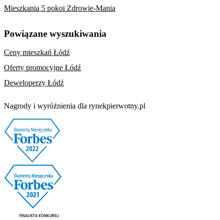
Mieszkania 5 pokoi Zdrowie-Mania
Powiązane wyszukiwania
Ceny mieszkań Łódź
Oferty promocyjne Łódź
Deweloperzy Łódź
Nagrody i wyróżnienia dla rynekpierwotny.pl