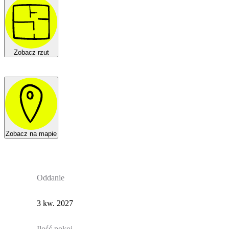
Zobacz rzut
Zobacz na mapie
Oddanie
3 kw. 2027
Ilość pokoi