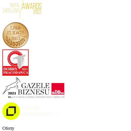
Oferty