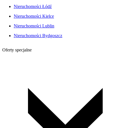
Nieruchomości Łódź
Nieruchomości Kielce
Nieruchomości Lublin
Nieruchomości Bydgoszcz
Oferty specjalne