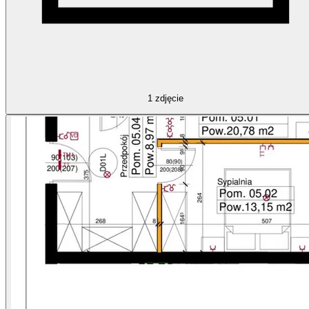
1
zdjęcie