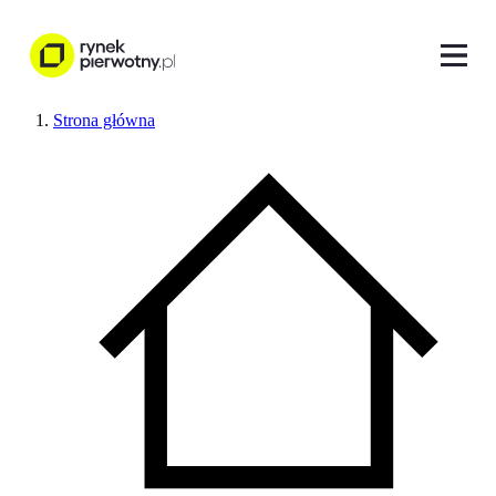
Strona główna