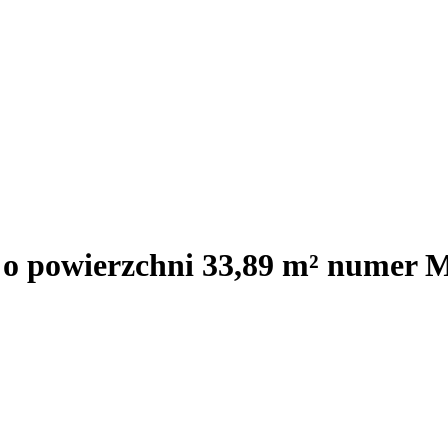
j o powierzchni 33,89 m² numer 