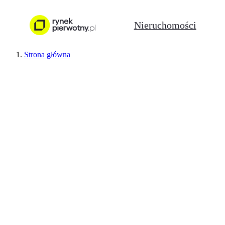
Nieruchomości
Strona główna