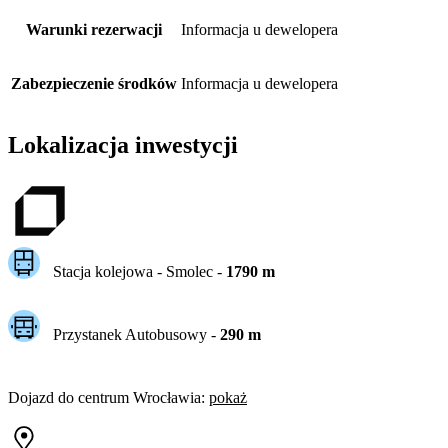
Warunki rezerwacji
Informacja u dewelopera
Zabezpieczenie środków
Informacja u dewelopera
Lokalizacja inwestycji
Stacja kolejowa -
Smolec
-
1790
m
Przystanek Autobusowy
-
290
m
Dojazd do centrum
Wrocławia
:
pokaż