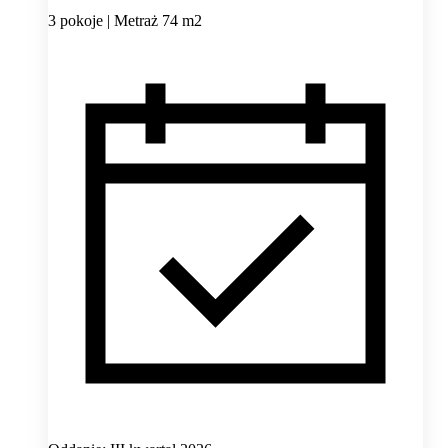
3 pokoje | Metraż 74 m2