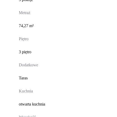
Metraż
74,27 m²
Piętro
3 piętro
Dodatkowe
Taras
Kuchnia
otwarta kuchnia