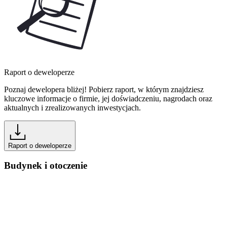
Raport o deweloperze
Poznaj dewelopera bliżej! Pobierz raport, w którym znajdziesz
kluczowe informacje o firmie, jej doświadczeniu, nagrodach oraz
aktualnych i zrealizowanych inwestycjach.
Raport o deweloperze
Budynek i otoczenie