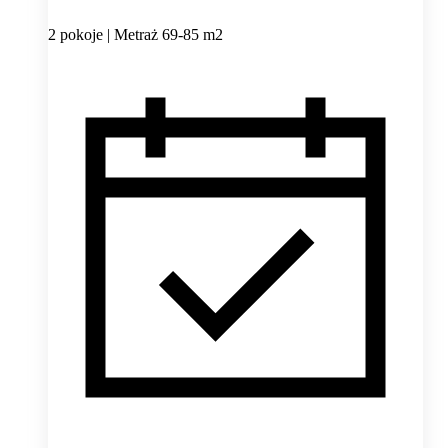
2 pokoje | Metraż 69-85 m2