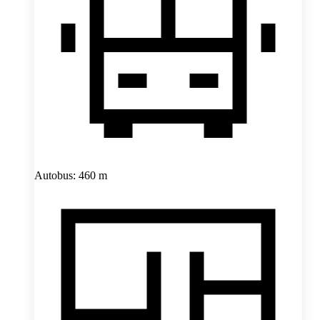
Autobus: 460 m