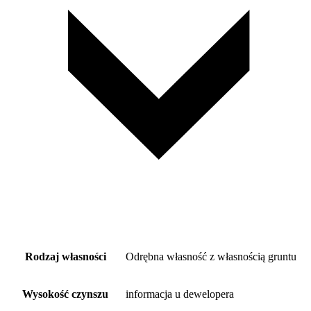
Rodzaj własności
Odrębna własność z własnością gruntu
Wysokość czynszu
informacja u dewelopera