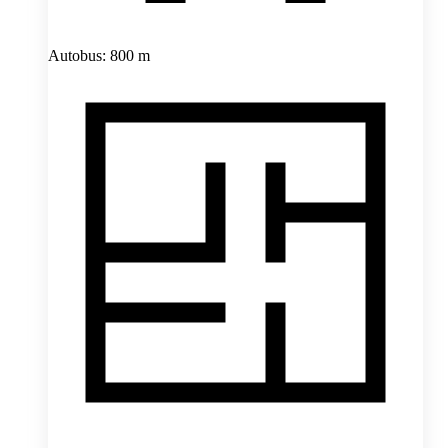
Autobus: 800 m