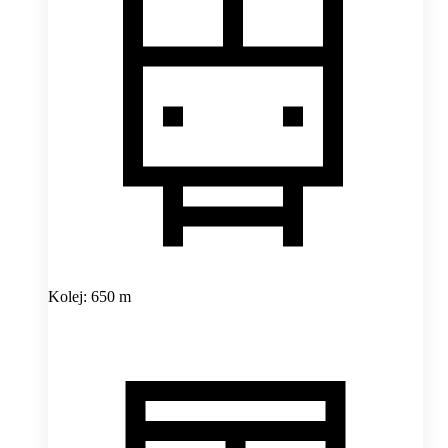
Kolej: 650 m