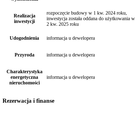
rozpoczęcie budowy w 1 kw. 2024 roku,
Realizacja
inwestycja została oddana do użytkowania w
inwestycji
2 kw. 2025 roku
Udogodnienia
informacja u dewelopera
Przyroda
informacja u dewelopera
Charakterystyka
energetyczna
informacja u dewelopera
nieruchomości
Rezerwacja i finanse