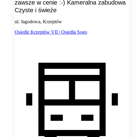
zawsze w cenie :-) Kameralna zabudowa
Czyste i świeże
ul. Jagodowa, Krzeptów
Osiedle Krzeptów VII | Osiedla Sogo