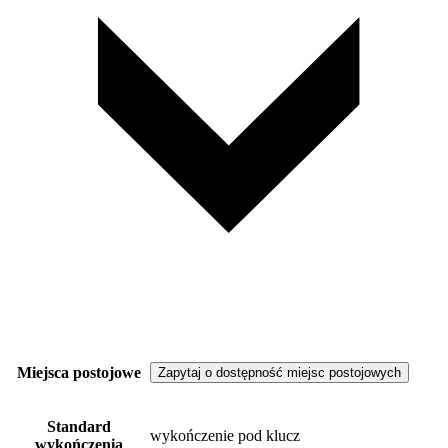
Miejsca postojowe
Zapytaj o dostępność miejsc postojowych
Standard
wykończenie pod klucz
wykończenia