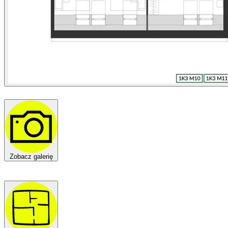
Zobacz galerię