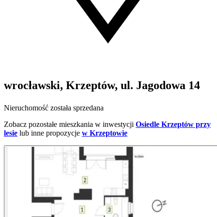
wrocławski, Krzeptów, ul. Jagodowa 14
Nieruchomość została sprzedana
Zobacz pozostałe mieszkania w inwestycji
Osiedle Krzeptów przy
lesie
lub inne propozycje
w Krzeptowie