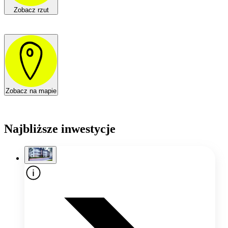
Zobacz rzut
Zobacz na mapie
Najbliższe inwestycje