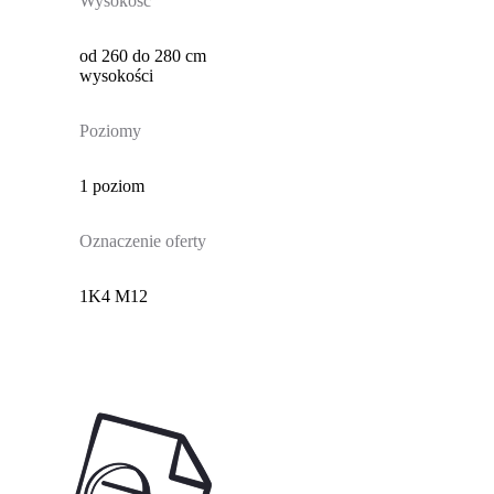
Wysokość
od 260 do 280 cm
wysokości
Poziomy
1 poziom
Oznaczenie oferty
1K4 M12