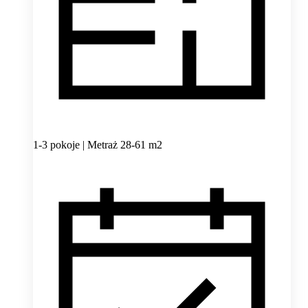
1-3 pokoje | Metraż 28-61 m2