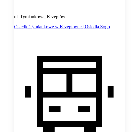
ul. Tymiankowa, Krzeptów
Osiedle Tymiankowe w Krzeptowie | Osiedla Sogo