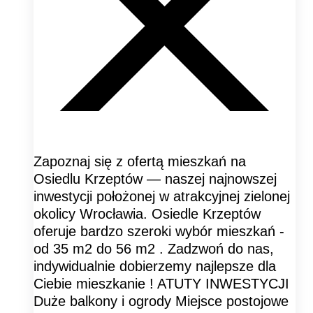
Zapoznaj się z ofertą mieszkań na
Osiedlu Krzeptów — naszej najnowszej
inwestycji położonej w atrakcyjnej zielonej
okolicy Wrocławia. Osiedle Krzeptów
oferuje bardzo szeroki wybór mieszkań -
od 35 m2 do 56 m2 . Zadzwoń do nas,
indywidualnie dobierzemy najlepsze dla
Ciebie mieszkanie ! ATUTY INWESTYCJI
Duże balkony i ogrody Miejsce postojowe