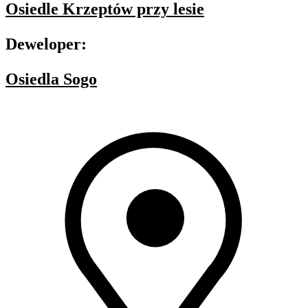
Osiedle Krzeptów przy lesie
Deweloper:
Osiedla Sogo