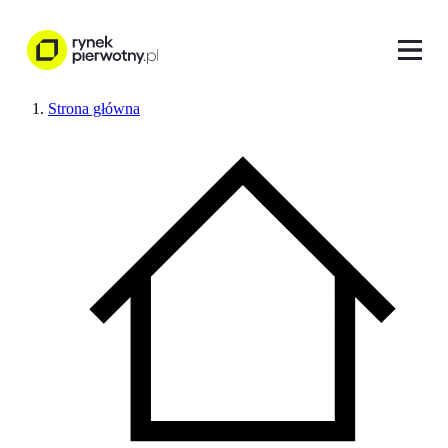
Strona główna