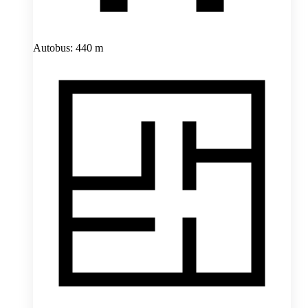
Autobus: 440 m