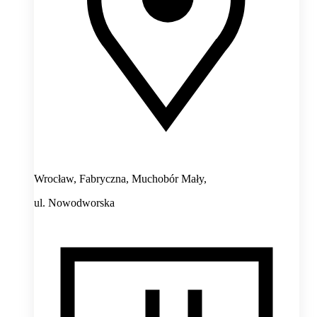
Wrocław, Fabryczna, Muchobór Mały,
ul. Nowodworska