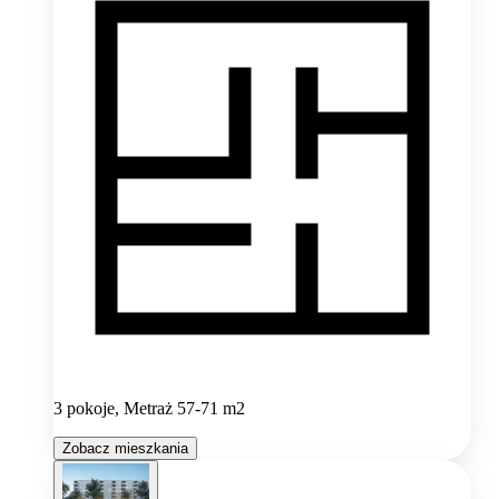
3 pokoje, Metraż 57-71 m2
Zobacz mieszkania