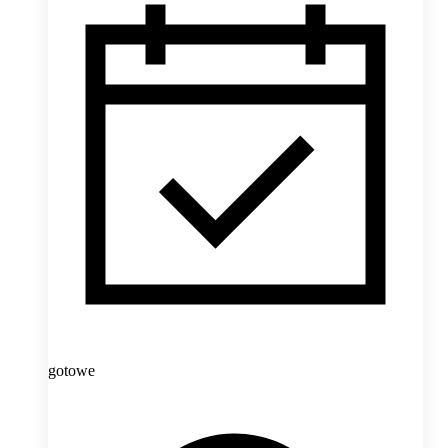
gotowe