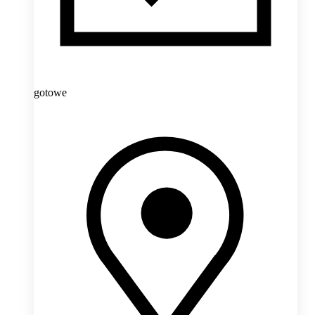
gotowe