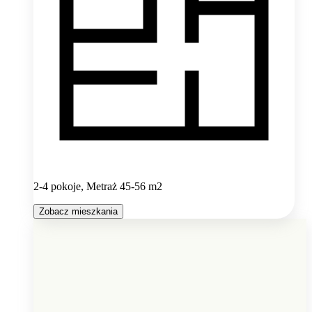
2-4 pokoje, Metraż 45-56 m2
Zobacz mieszkania