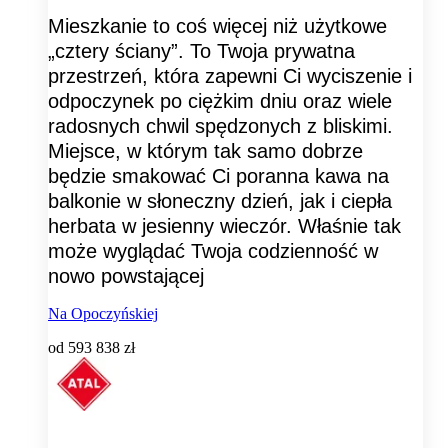
Mieszkanie to coś więcej niż użytkowe
„cztery ściany”. To Twoja prywatna
przestrzeń, która zapewni Ci wyciszenie i
odpoczynek po ciężkim dniu oraz wiele
radosnych chwil spędzonych z bliskimi.
Miejsce, w którym tak samo dobrze
będzie smakować Ci poranna kawa na
balkonie w słoneczny dzień, jak i ciepła
herbata w jesienny wieczór. Właśnie tak
może wyglądać Twoja codzienność w
nowo powstającej
Na Opoczyńskiej
od
593 838 zł