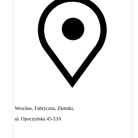
Wrocław, Fabryczna, Złotniki,
ul. Opoczyńska 45-53A