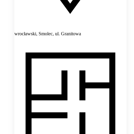
wrocławski, Smolec,
ul. Granitowa