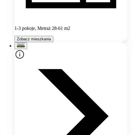
1-3 pokoje, Metraż 28-61 m2
Zobacz mieszkania