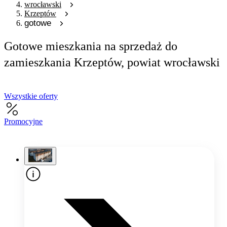
wrocławski
Krzeptów
gotowe
Gotowe mieszkania na sprzedaż do
zamieszkania Krzeptów, powiat wrocławski
Wszystkie oferty
Promocyjne