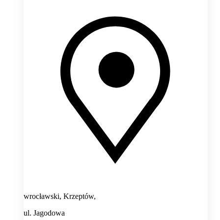
wrocławski, Krzeptów,
ul. Jagodowa