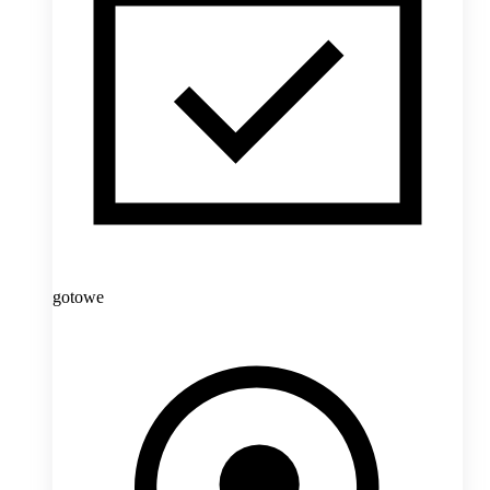
gotowe