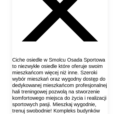
Ciche osiedle w Smolcu Osada Sportowa
to niezwykłe osiedle które oferuje swoim
mieszkańcom więcej niż inne. Szeroki
wybór mieszkań oraz wygodny dostęp do
dedykowanej mieszkańcom profesjonalnej
hali treningowej pozwolą na stworzenie
komfortowego miejsca do życia i realizacji
sportowych pasji. Mieszkaj wygodnie,
trenuj swobodnie! Kompleks budynków