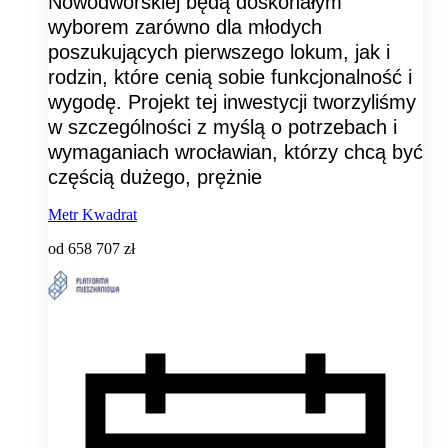
Nowodworskiej będą doskonałym
wyborem zarówno dla młodych
poszukujących pierwszego lokum, jak i
rodzin, które cenią sobie funkcjonalność i
wygodę. Projekt tej inwestycji tworzyliśmy
w szczególności z myślą o potrzebach i
wymaganiach wrocławian, którzy chcą być
częścią dużego, prężnie
Metr Kwadrat
od
658 707 zł