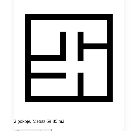
2 pokoje, Metraż 69-85 m2