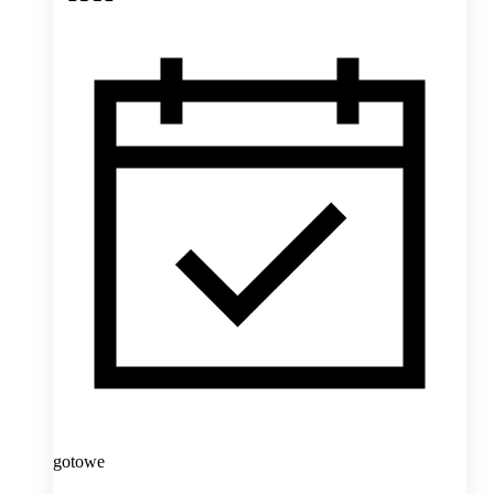
gotowe