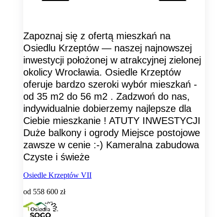
Zapoznaj się z ofertą mieszkań na
Osiedlu Krzeptów — naszej najnowszej
inwestycji położonej w atrakcyjnej zielonej
okolicy Wrocławia. Osiedle Krzeptów
oferuje bardzo szeroki wybór mieszkań -
od 35 m2 do 56 m2 . Zadzwoń do nas,
indywidualnie dobierzemy najlepsze dla
Ciebie mieszkanie ! ATUTY INWESTYCJI
Duże balkony i ogrody Miejsce postojowe
zawsze w cenie :-) Kameralna zabudowa
Czyste i świeże
Osiedle Krzeptów VII
od
558 600 zł