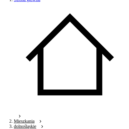
Mieszkania
dolnośląskie