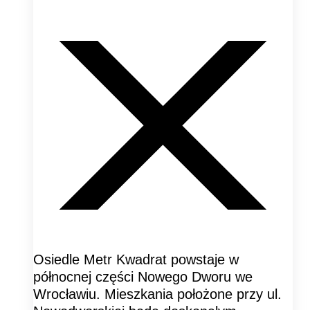
Osiedle Metr Kwadrat powstaje w
północnej części Nowego Dworu we
Wrocławiu. Mieszkania położone przy ul.