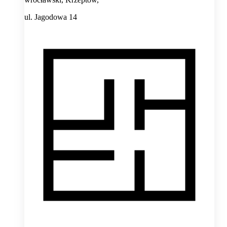
ul. Jagodowa 14