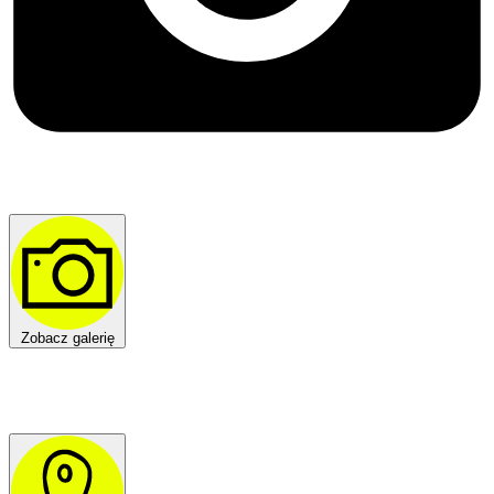
Zobacz galerię