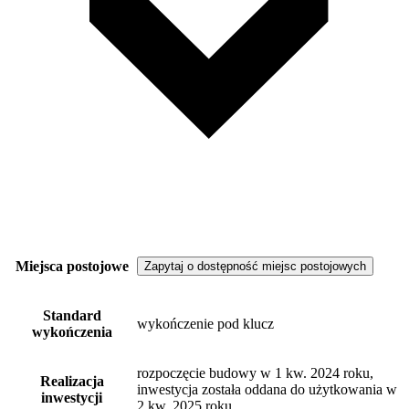
Miejsca postojowe
Zapytaj o dostępność miejsc postojowych
Standard
wykończenie pod klucz
wykończenia
rozpoczęcie budowy w 1 kw. 2024 roku,
Realizacja
inwestycja została oddana do użytkowania w
inwestycji
2 kw. 2025 roku