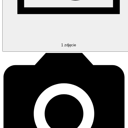
1
zdjęcie