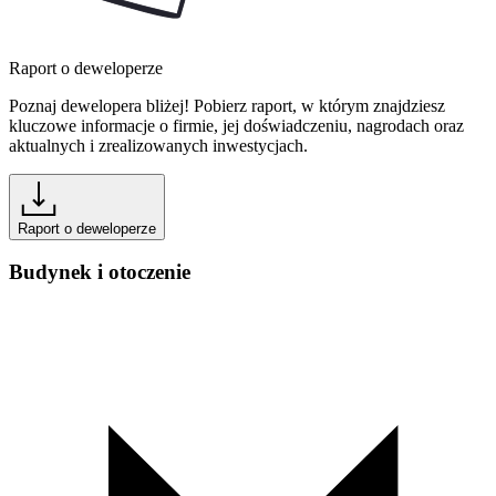
Raport o deweloperze
Poznaj dewelopera bliżej! Pobierz raport, w którym znajdziesz
kluczowe informacje o firmie, jej doświadczeniu, nagrodach oraz
aktualnych i zrealizowanych inwestycjach.
Raport o deweloperze
Budynek i otoczenie