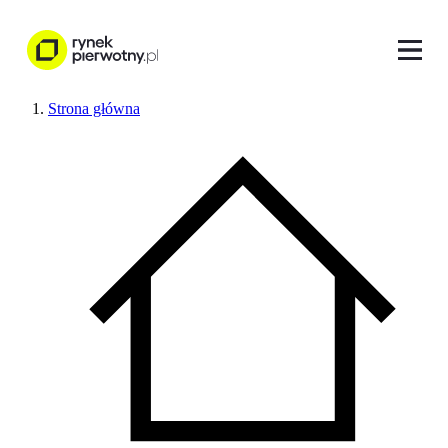
Strona główna