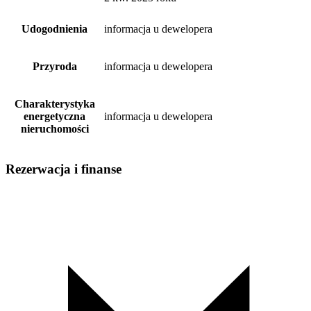
Udogodnienia
informacja u dewelopera
Przyroda
informacja u dewelopera
Charakterystyka
energetyczna
informacja u dewelopera
nieruchomości
Rezerwacja i finanse