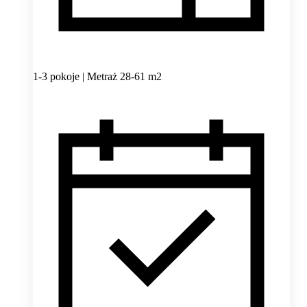
1-3 pokoje | Metraż 28-61 m2