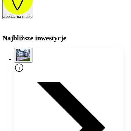
Zobacz na mapie
Najbliższe inwestycje