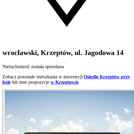
wrocławski, Krzeptów, ul. Jagodowa 14
Nieruchomość została sprzedana
Zobacz pozostałe mieszkania w inwestycji
Osiedle Krzeptów przy
lesie
lub inne propozycje
w Krzeptowie