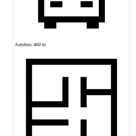
Autobus: 460 m