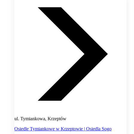
ul. Tymiankowa, Krzeptów
Osiedle Tymiankowe w Krzeptowie | Osiedla Sogo