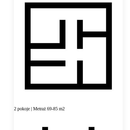
2 pokoje | Metraż 69-85 m2