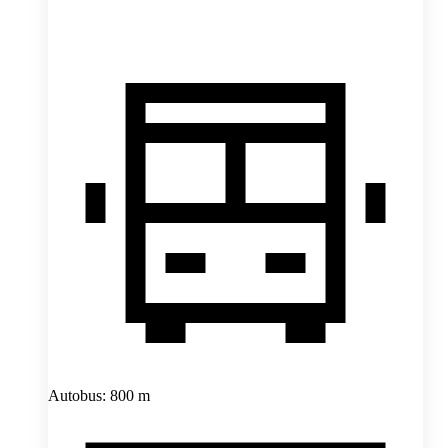
Autobus: 800 m