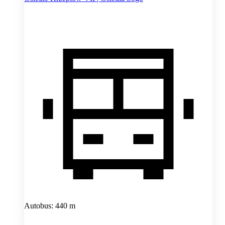
Autobus: 440 m