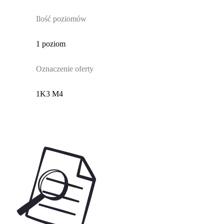
Ilość poziomów
1 poziom
Oznaczenie oferty
1K3 M4