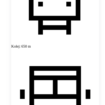
Kolej: 650 m