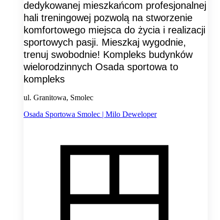
dedykowanej mieszkańcom profesjonalnej
hali treningowej pozwolą na stworzenie
komfortowego miejsca do życia i realizacji
sportowych pasji. Mieszkaj wygodnie,
trenuj swobodnie! Kompleks budynków
wielorodzinnych Osada sportowa to
kompleks
ul. Granitowa, Smolec
Osada Sportowa Smolec | Milo Deweloper