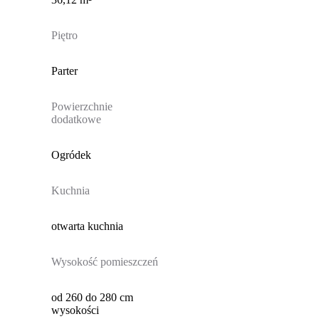
Piętro
Parter
Powierzchnie
dodatkowe
Ogródek
Kuchnia
otwarta kuchnia
Wysokość pomieszczeń
od 260 do 280 cm
wysokości