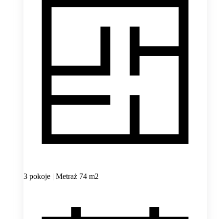
3 pokoje | Metraż 74 m2