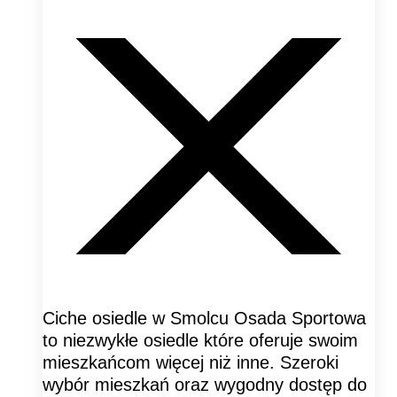
Ciche osiedle w Smolcu Osada Sportowa
to niezwykłe osiedle które oferuje swoim
mieszkańcom więcej niż inne. Szeroki
wybór mieszkań oraz wygodny dostęp do