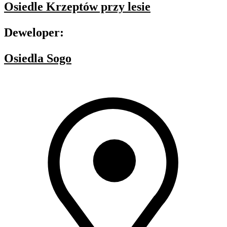
Osiedle Krzeptów przy lesie
Deweloper:
Osiedla Sogo