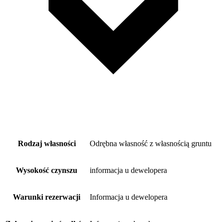
Rodzaj własności
Odrębna własność z własnością gruntu
Wysokość czynszu
informacja u dewelopera
Warunki rezerwacji
Informacja u dewelopera