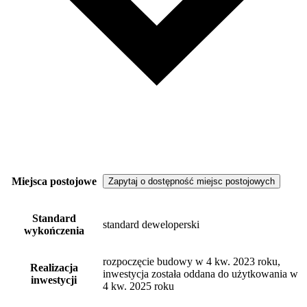
Miejsca postojowe
Zapytaj o dostępność miejsc postojowych
Standard
standard deweloperski
wykończenia
rozpoczęcie budowy w 4 kw. 2023 roku,
Realizacja
inwestycja została oddana do użytkowania w
inwestycji
4 kw. 2025 roku