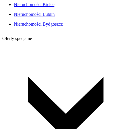
Nieruchomości Kielce
Nieruchomości Lublin
Nieruchomości Bydgoszcz
Oferty specjalne