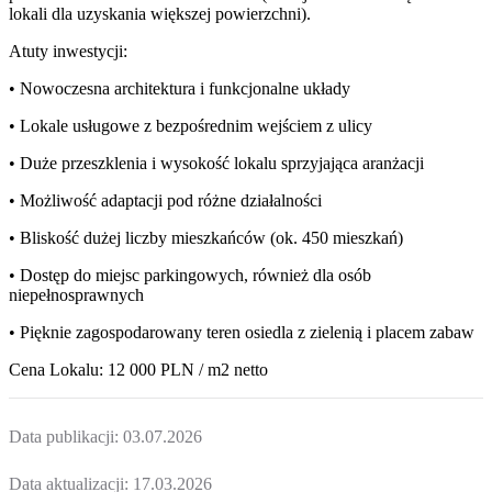
lokali dla uzyskania większej powierzchni).
Atuty inwestycji:
• Nowoczesna architektura i funkcjonalne układy
• Lokale usługowe z bezpośrednim wejściem z ulicy
• Duże przeszklenia i wysokość lokalu sprzyjająca aranżacji
• Możliwość adaptacji pod różne działalności
• Bliskość dużej liczby mieszkańców (ok. 450 mieszkań)
• Dostęp do miejsc parkingowych, również dla osób
niepełnosprawnych
• Pięknie zagospodarowany teren osiedla z zielenią i placem zabaw
Cena Lokalu: 12 000 PLN / m2 netto
Data publikacji:
03.07.2026
Data aktualizacji:
17.03.2026