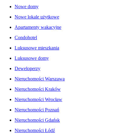
Nowe domy
Nowe lokale użytkowe
Apartamenty wakacyjne
Condohotel
Luksusowe mieszkania
Luksusowe domy
Deweloperzy
Nieruchomości Warszawa
Nieruchomości Kraków
Nieruchomości Wrocław
Nieruchomości Poznań
Nieruchomości Gdańsk
Nieruchomości Łódź