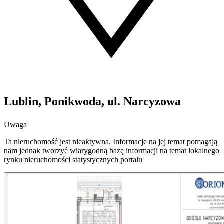
Lublin, Ponikwoda, ul. Narcyzowa
Uwaga
Ta nieruchomość jest nieaktywna. Informacje na jej temat pomagają
nam jednak tworzyć wiarygodną bazę informacji na temat lokalnego
rynku nieruchomości statystycznych portalu