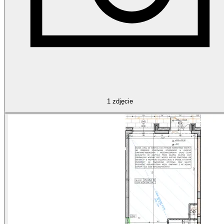
1
zdjęcie