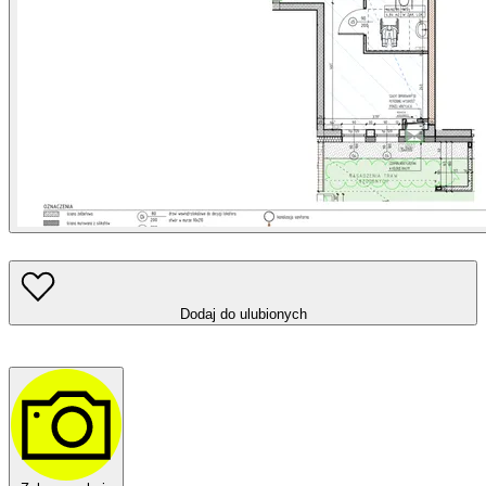
Dodaj do ulubionych