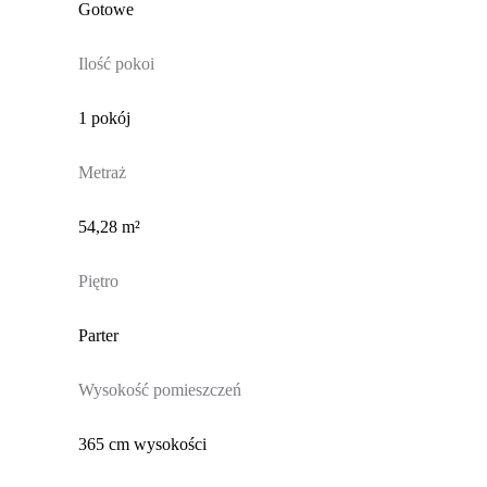
Gotowe
Ilość pokoi
1 pokój
Metraż
54,28 m²
Piętro
Parter
Wysokość pomieszczeń
365 cm wysokości