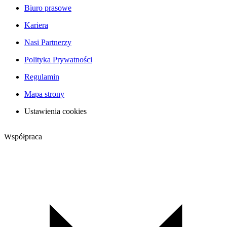
Biuro prasowe
Kariera
Nasi Partnerzy
Polityka Prywatności
Regulamin
Mapa strony
Ustawienia cookies
Współpraca