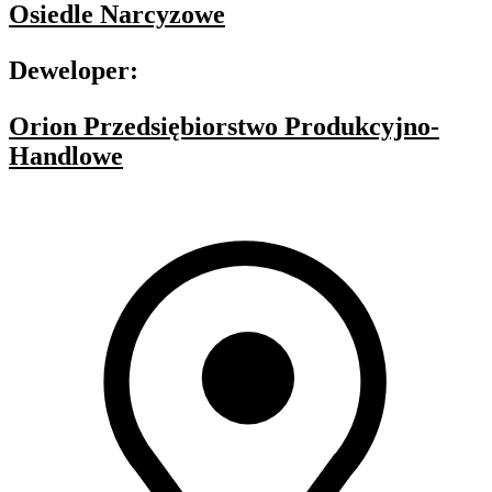
Osiedle Narcyzowe
Deweloper:
Orion Przedsiębiorstwo Produkcyjno-
Handlowe