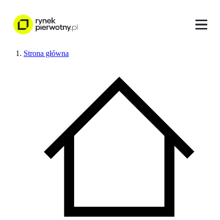
Strona główna