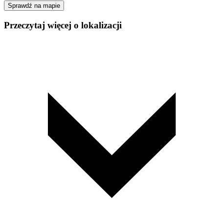
Sprawdź na mapie
Przeczytaj więcej o lokalizacji