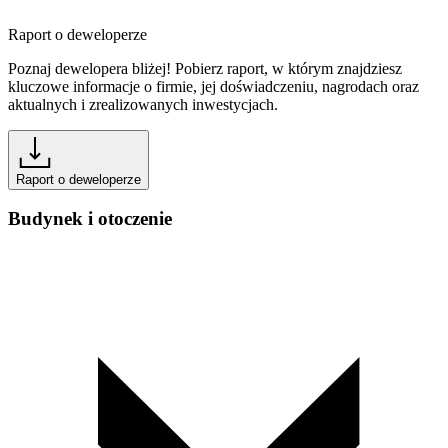
Raport o deweloperze
Poznaj dewelopera bliżej! Pobierz raport, w którym znajdziesz
kluczowe informacje o firmie, jej doświadczeniu, nagrodach oraz
aktualnych i zrealizowanych inwestycjach.
Raport o deweloperze
Budynek i otoczenie