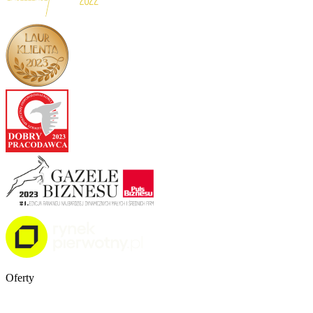
Oferty