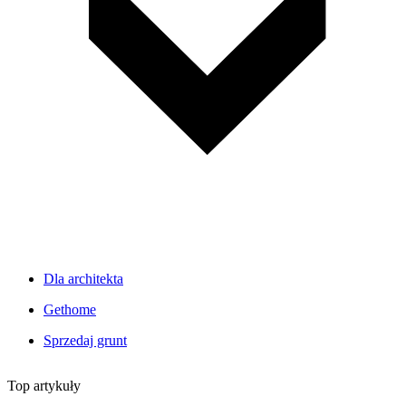
Dla architekta
Gethome
Sprzedaj grunt
Top artykuły