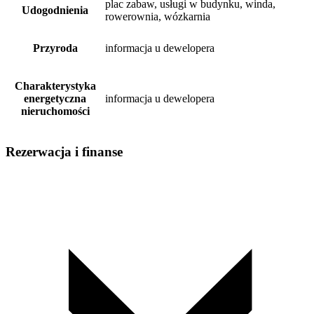
plac zabaw, usługi w budynku, winda,
Udogodnienia
rowerownia, wózkarnia
Przyroda
informacja u dewelopera
Charakterystyka
energetyczna
informacja u dewelopera
nieruchomości
Rezerwacja i finanse