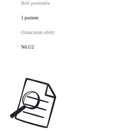
Ilość poziomów
1 poziom
Oznaczenie oferty
N6.U2