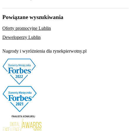
Powiązane wyszukiwania
Oferty promocyjne Lublin
Deweloperzy Lublin
Nagrody i wyróżnienia dla rynekpierwotny.pl