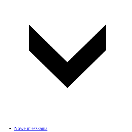
Nowe mieszkania