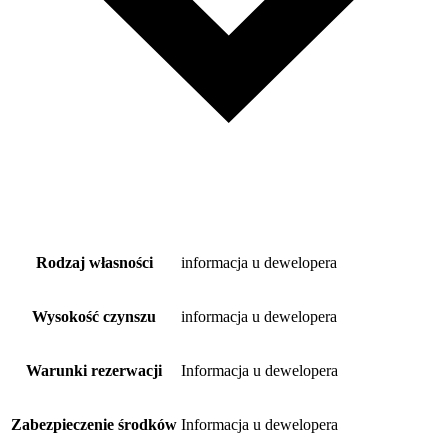
Rodzaj własności
informacja u dewelopera
Wysokość czynszu
informacja u dewelopera
Warunki rezerwacji
Informacja u dewelopera
Zabezpieczenie środków
Informacja u dewelopera