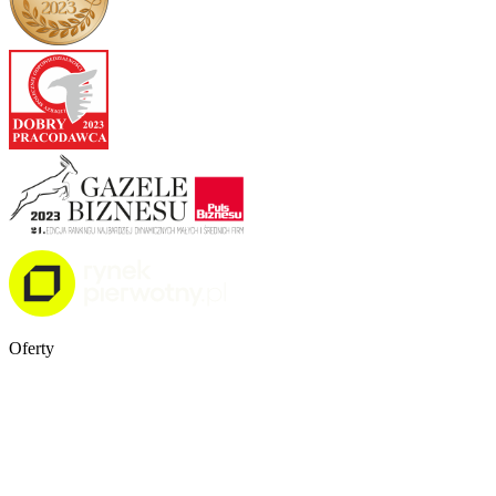
Oferty