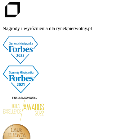
Nagrody i wyróżnienia dla rynekpierwotny.pl