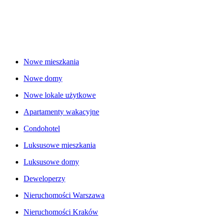
Nowe mieszkania
Nowe domy
Nowe lokale użytkowe
Apartamenty wakacyjne
Condohotel
Luksusowe mieszkania
Luksusowe domy
Deweloperzy
Nieruchomości Warszawa
Nieruchomości Kraków