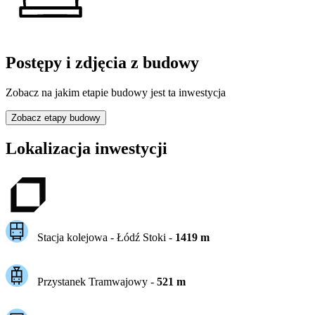
Postępy i zdjęcia z budowy
Zobacz na jakim etapie budowy jest ta inwestycja
Zobacz etapy budowy
Lokalizacja inwestycji
Stacja kolejowa -
Łódź Stoki
-
1419
m
Przystanek Tramwajowy
-
521
m