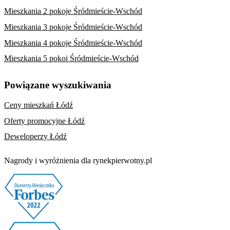
Mieszkania 2 pokoje Śródmieście-Wschód
Mieszkania 3 pokoje Śródmieście-Wschód
Mieszkania 4 pokoje Śródmieście-Wschód
Mieszkania 5 pokoi Śródmieście-Wschód
Powiązane wyszukiwania
Ceny mieszkań Łódź
Oferty promocyjne Łódź
Deweloperzy Łódź
Nagrody i wyróżnienia dla rynekpierwotny.pl