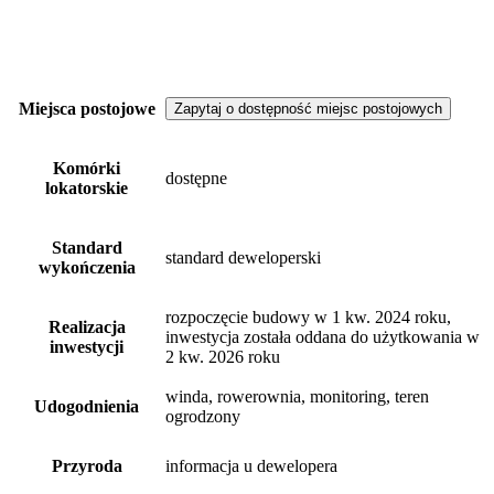
Miejsca postojowe
Zapytaj o dostępność miejsc postojowych
Komórki
dostępne
lokatorskie
Standard
standard deweloperski
wykończenia
rozpoczęcie budowy w 1 kw. 2024 roku,
Realizacja
inwestycja została oddana do użytkowania w
inwestycji
2 kw. 2026 roku
winda, rowerownia, monitoring, teren
Udogodnienia
ogrodzony
Przyroda
informacja u dewelopera