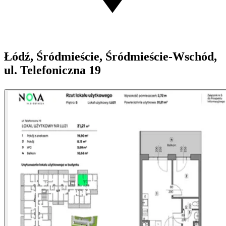
Łódź, Śródmieście, Śródmieście-Wschód,
ul. Telefoniczna 19