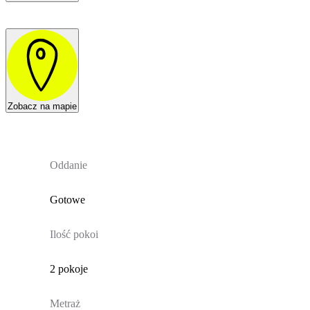
Zobacz na mapie
Oddanie
Gotowe
Ilość pokoi
2 pokoje
Metraż