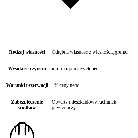
Rodzaj własności
Odrębna własność z własnością gruntu
Wysokość czynszu
informacja u dewelopera
Warunki rezerwacji
1% ceny netto
Zabezpieczenie
Otwarty mieszkaniowy rachunek
środków
powierniczy