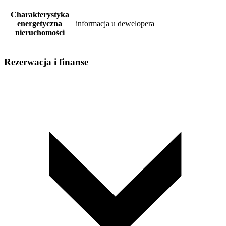
Charakterystyka
energetyczna
informacja u dewelopera
nieruchomości
Rezerwacja i finanse