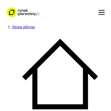
Strona główna