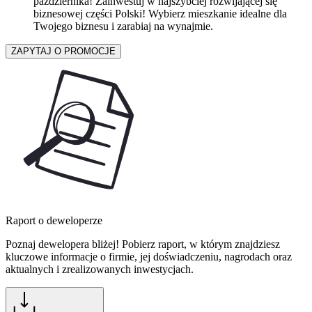
października! Zainwestuj w najszybciej rozwijającej się
biznesowej części Polski! Wybierz mieszkanie idealne dla
Twojego biznesu i zarabiaj na wynajmie.
ZAPYTAJ O PROMOCJE
Raport o deweloperze
Poznaj dewelopera bliżej! Pobierz raport, w którym znajdziesz
kluczowe informacje o firmie, jej doświadczeniu, nagrodach oraz
aktualnych i zrealizowanych inwestycjach.