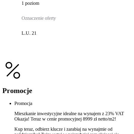
1 poziom
Oznaczenie oferty
L.U. 21
Promocje
Promocja
Mieszkanie inwestycyjne idealne na wynajem z 23% VAT
Okazja! Teraz w cenie promocyjnej 8999 zł netto/m2!
Kup teraz, odbierz klucze i zarabiaj na wynajmie od