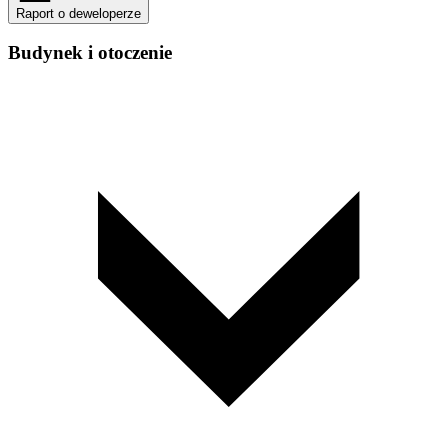
Raport o deweloperze
Budynek i otoczenie