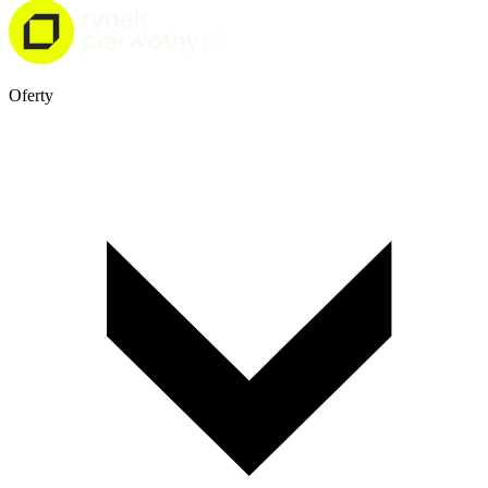
Oferty