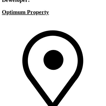
Optimum Property