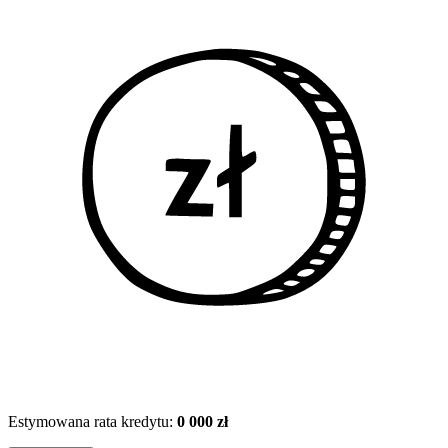
Estymowana rata kredytu:
0 000 zł