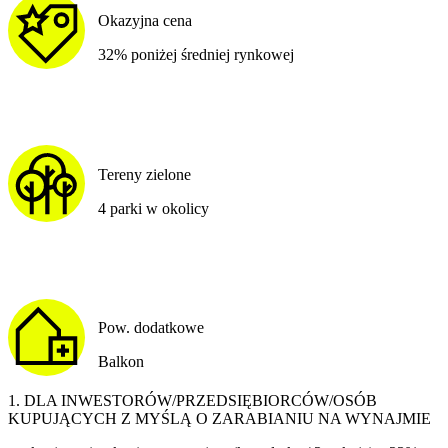
Okazyjna cena
32% poniżej średniej rynkowej
Tereny zielone
4 parki w okolicy
Pow. dodatkowe
Balkon
1. DLA INWESTORÓW/PRZEDSIĘBIORCÓW/OSÓB
KUPUJĄCYCH Z MYŚLĄ O ZARABIANIU NA WYNAJMIE