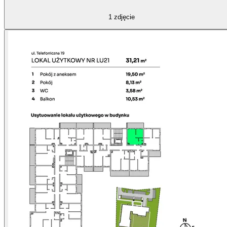
1
zdjęcie