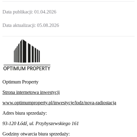
Data publikacji:
01.04.2026
Data aktualizacji:
05.08.2026
Optimum Property
Strona internetowa inwestycji
www.optimumproperty.pl/inwestycje/lodz/nova-radiostacja
Adres biura sprzedaży:
93-120 Łódź, ul. Przybyszewskiego 161
Godziny otwarcia biura sprzedaży: