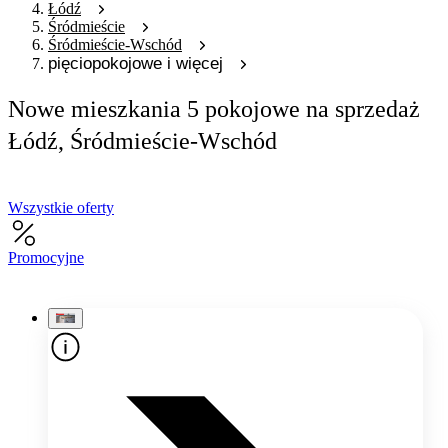
Łódź
Śródmieście
Śródmieście-Wschód
pięciopokojowe i więcej
Nowe mieszkania 5 pokojowe na sprzedaż
Łódź, Śródmieście-Wschód
Wszystkie oferty
Promocyjne