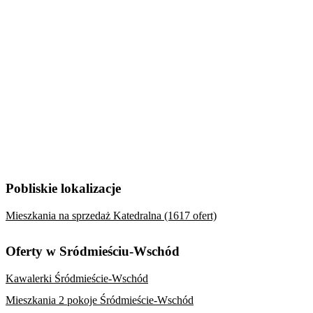
Pobliskie lokalizacje
Mieszkania na sprzedaż Katedralna (1617 ofert)
Oferty w Sródmieściu-Wschód
Kawalerki Śródmieście-Wschód
Mieszkania 2 pokoje Śródmieście-Wschód