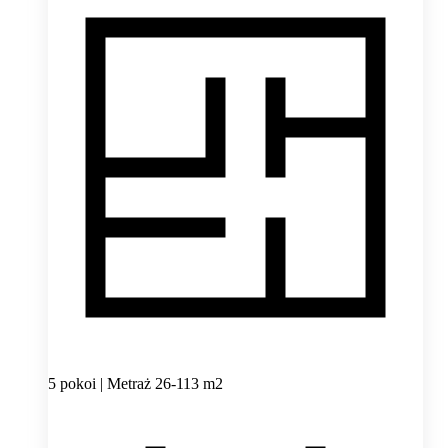
5 pokoi | Metraż 26-113 m2