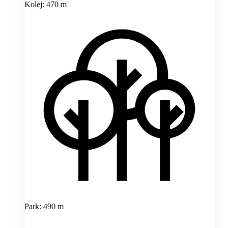
Kolej: 470 m
Park: 490 m