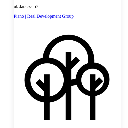
ul. Jaracza 57
Piano | Real Development Group