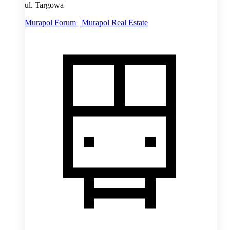
ul. Targowa
Murapol Forum | Murapol Real Estate