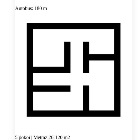
Autobus: 180 m
5 pokoi | Metraż 26-120 m2