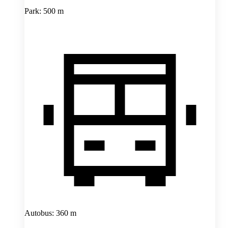
Park: 500 m
Autobus: 360 m