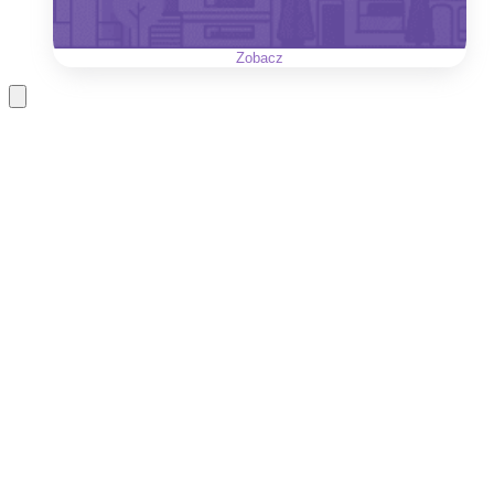
Zobacz