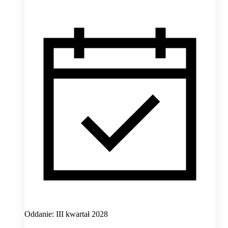
Oddanie: III kwartał 2028