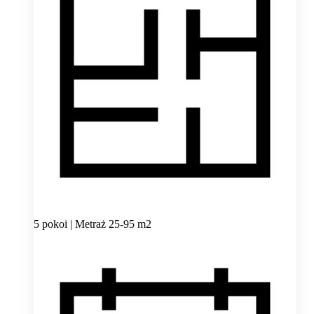
5 pokoi | Metraż 25-95 m2