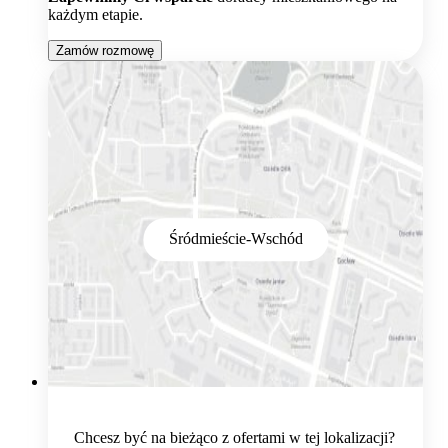
każdym etapie.
Zamów rozmowę
Śródmieście-Wschód
Chcesz być na bieżąco z ofertami w tej lokalizacji?