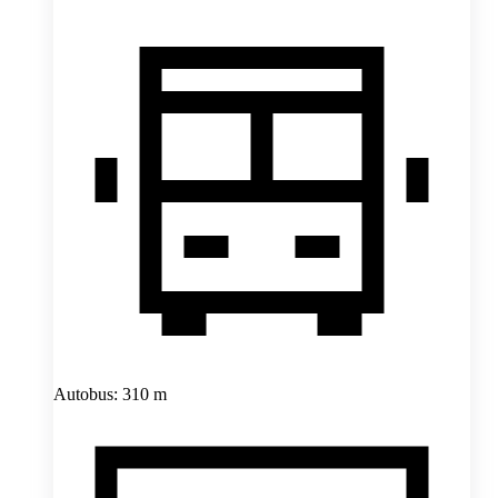
Autobus: 310 m