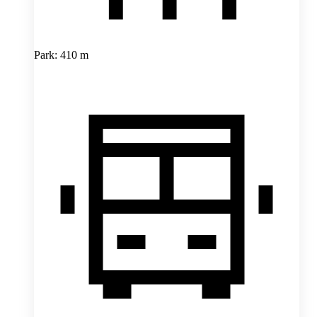
Park: 410 m