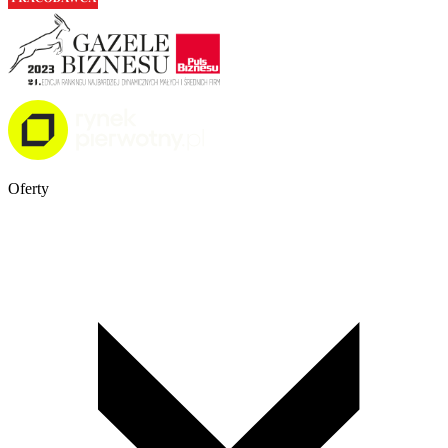
Oferty