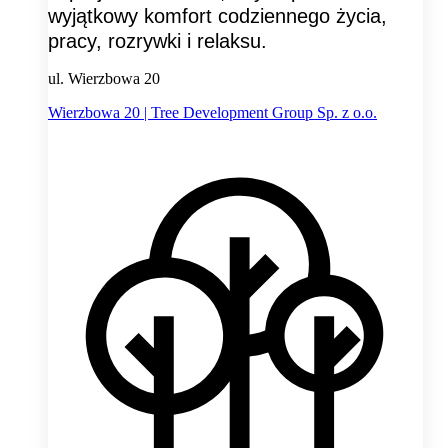
wyjątkowy komfort codziennego życia,
pracy, rozrywki i relaksu.
ul. Wierzbowa 20
Wierzbowa 20 | Tree Development Group Sp. z o.o.