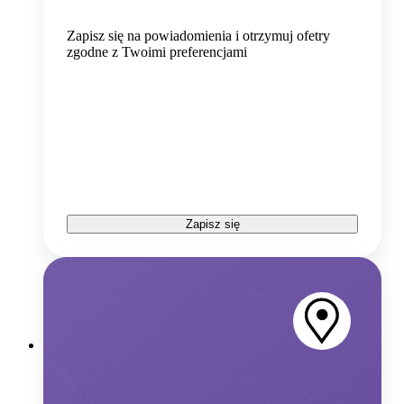
Zapisz się na powiadomienia i otrzymuj ofetry
zgodne z Twoimi preferencjami
Zapisz się