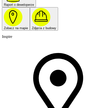
Raport o deweloperze
Zobacz na mapie
Zdjęcia z budowy
Inspire