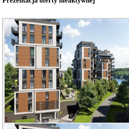
Prezentacja oferty nieaktywnej