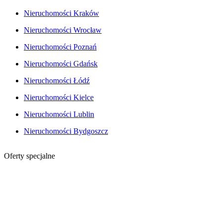
Nieruchomości Kraków
Nieruchomości Wrocław
Nieruchomości Poznań
Nieruchomości Gdańsk
Nieruchomości Łódź
Nieruchomości Kielce
Nieruchomości Lublin
Nieruchomości Bydgoszcz
Oferty specjalne