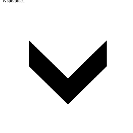
Współpraca