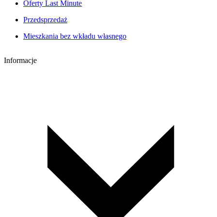
Oferty Last Minute
Przedsprzedaż
Mieszkania bez wkładu własnego
Informacje