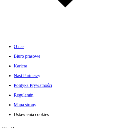
O nas
Biuro prasowe
Kariera
Nasi Partnerzy
Polityka Prywatności
Regulamin
Mapa strony
Ustawienia cookies