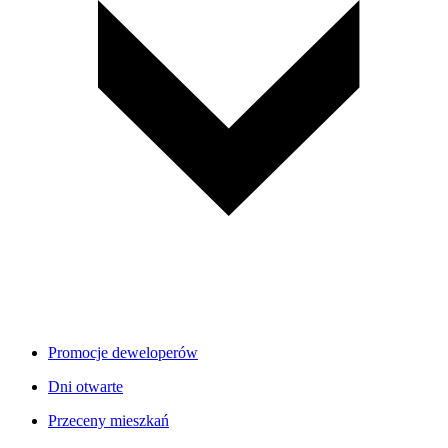
Promocje deweloperów
Dni otwarte
Przeceny mieszkań