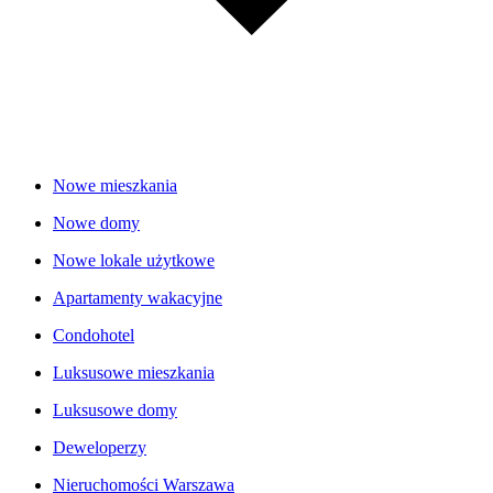
Nowe mieszkania
Nowe domy
Nowe lokale użytkowe
Apartamenty wakacyjne
Condohotel
Luksusowe mieszkania
Luksusowe domy
Deweloperzy
Nieruchomości Warszawa