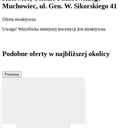
Muchowiec, ul. Gen. W. Sikorskiego 41
Oferta nieaktywna
Uwaga! Wizytówka niniejszej inwestycji jest nieaktywna.
Podobne oferty w najbliższej okolicy
Previous