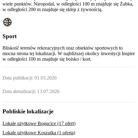
wiele punktów. Nieopodal, w odległości 100 m znajduje się Żabka,
w odległości 200 m znajduje się sklep z żywnością.
Sport
Bliskość terenów rekreacyjnych oraz obiektów sportowych to
mocna strona tej lokalizacji. W najbliższej okolicy inwestycji
Inspire
w odległości 100 m znajduje się boisko / kort.
Data publikacji:
01.03.2026
Data aktualizacji:
13.07.2026
Pobliskie lokalizacje
Lokale użytkowe Bogucice (17 ofert)
Lokale użytkowe Koszutka (1 oferta)