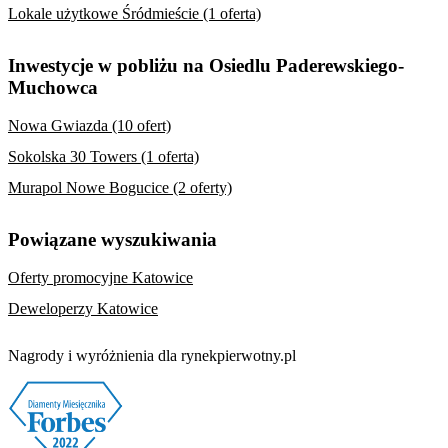
Lokale użytkowe Śródmieście (1 oferta)
Inwestycje w pobliżu na Osiedlu Paderewskiego-
Muchowca
Nowa Gwiazda (10 ofert)
Sokolska 30 Towers (1 oferta)
Murapol Nowe Bogucice (2 oferty)
Powiązane wyszukiwania
Oferty promocyjne Katowice
Deweloperzy Katowice
Nagrody i wyróżnienia dla rynekpierwotny.pl