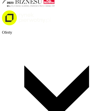
Oferty