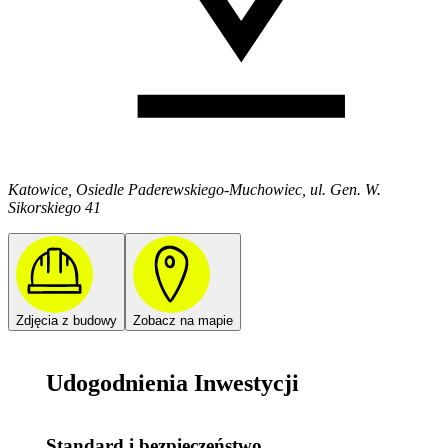
Katowice, Osiedle Paderewskiego-Muchowiec, ul. Gen. W.
Sikorskiego 41
Zdjęcia z budowy
Zobacz na mapie
Udogodnienia Inwestycji
Standard i bezpieczeństwo