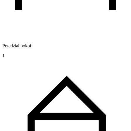
Przedział pokoi
1