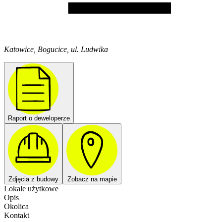
Katowice, Bogucice, ul. Ludwika
Raport o deweloperze
Zdjęcia z budowy
Zobacz na mapie
Lokale użytkowe
Opis
Okolica
Kontakt