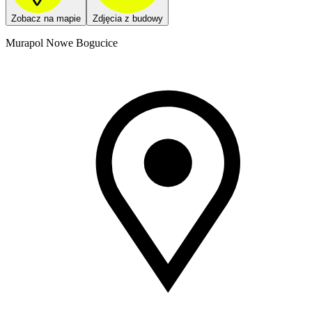
Zobacz na mapie
Zdjęcia z budowy
Murapol Nowe Bogucice