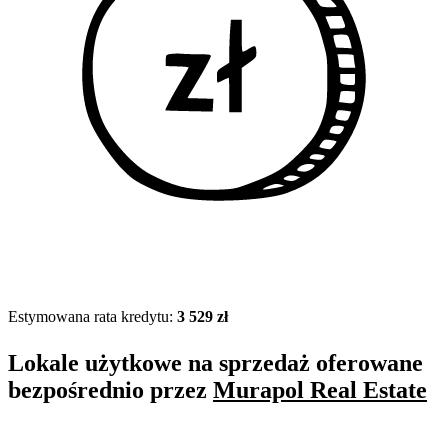
Estymowana rata kredytu:
3 529 zł
Lokale użytkowe na sprzedaż oferowane
bezpośrednio przez
Murapol Real Estate