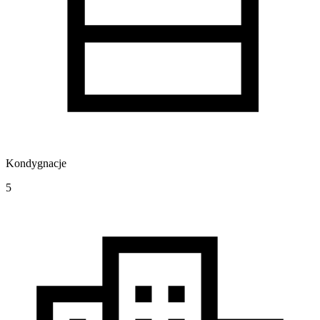
Kondygnacje
5