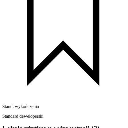
Stand. wykończenia
Standard deweloperski