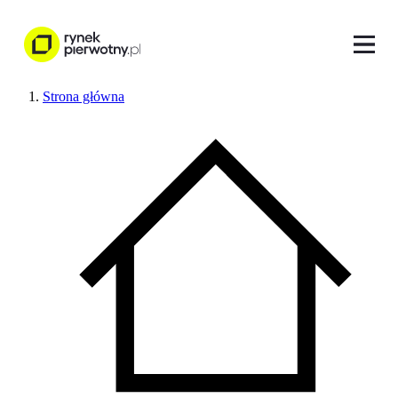
Strona główna