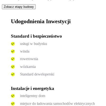
Zobacz etapy budowy
Udogodnienia Inwestycji
Standard i bezpieczeństwo
usługi w budynku
winda
rowerownia
wózkarnia
Standard deweloperski
Instalacje i energetyka
inteligentny dom
miejsce do ładowania samochodów elektrycznych