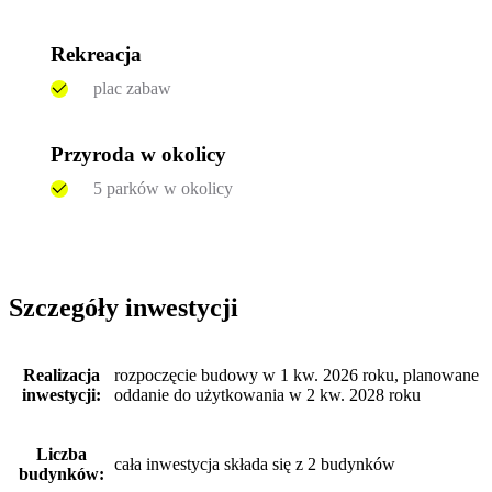
Rekreacja
plac zabaw
Przyroda w okolicy
5 parków w okolicy
Szczegóły inwestycji
Realizacja
rozpoczęcie budowy w 1 kw. 2026 roku, planowane
inwestycji:
oddanie do użytkowania w 2 kw. 2028 roku
Liczba
cała inwestycja składa się z 2 budynków
budynków: