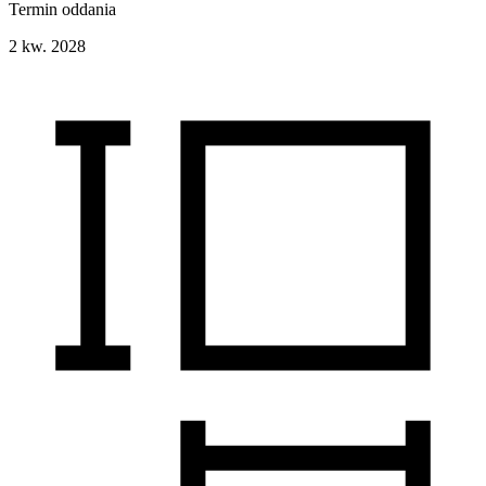
Termin oddania
2 kw. 2028