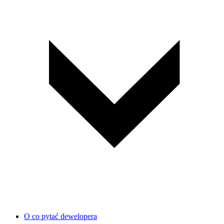
O co pytać dewelopera