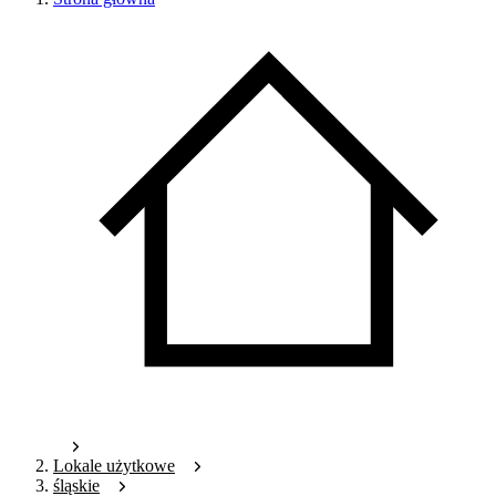
Lokale użytkowe
śląskie