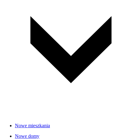
Nowe mieszkania
Nowe domy