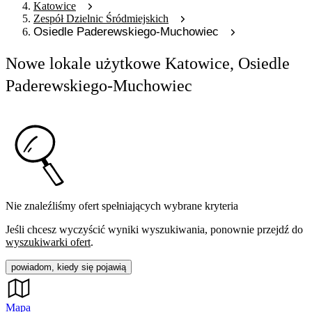
Katowice
Zespół Dzielnic Śródmiejskich
Osiedle Paderewskiego-Muchowiec
Nowe lokale użytkowe Katowice, Osiedle
Paderewskiego-Muchowiec
Nie znaleźliśmy ofert spełniających wybrane kryteria
Jeśli chcesz wyczyścić wyniki wyszukiwania, ponownie przejdź do
wyszukiwarki ofert
.
powiadom, kiedy się pojawią
Mapa