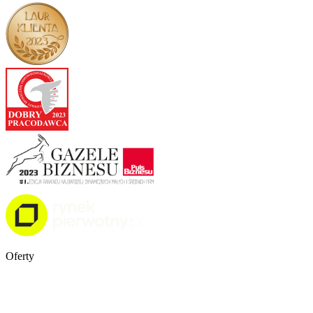
Oferty