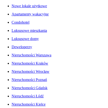
Nowe lokale użytkowe
Apartamenty wakacyjne
Condohotel
Luksusowe mieszkania
Luksusowe domy
Deweloperzy
Nieruchomości Warszawa
Nieruchomości Kraków
Nieruchomości Wrocław
Nieruchomości Poznań
Nieruchomości Gdańsk
Nieruchomości Łódź
Nieruchomości Kielce