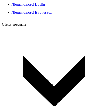
Nieruchomości Lublin
Nieruchomości Bydgoszcz
Oferty specjalne