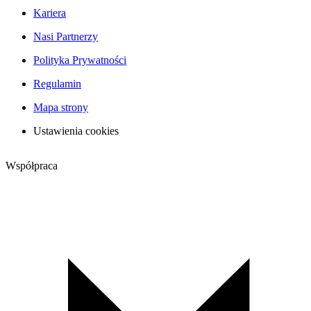
Kariera
Nasi Partnerzy
Polityka Prywatności
Regulamin
Mapa strony
Ustawienia cookies
Współpraca