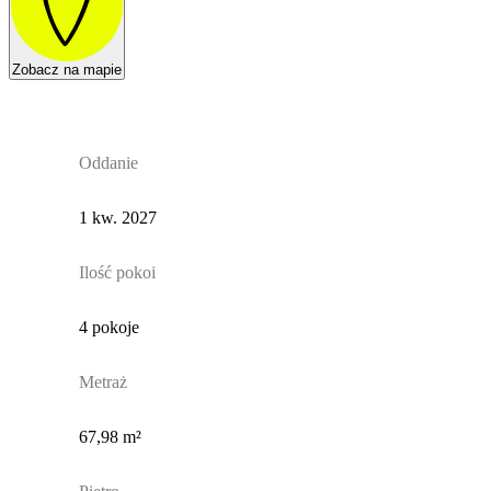
Zobacz na mapie
Oddanie
1 kw. 2027
Ilość pokoi
4 pokoje
Metraż
67,98 m²