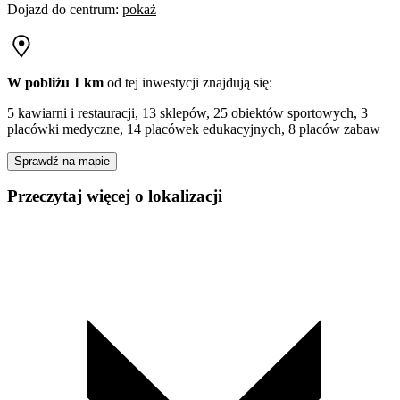
Dojazd do centrum
:
pokaż
W pobliżu 1 km
od tej
inwestycji
znajdują się:
5 kawiarni i restauracji, 13 sklepów, 25 obiektów sportowych, 3
placówki medyczne, 14 placówek edukacyjnych, 8 placów zabaw
Sprawdź na mapie
Przeczytaj więcej o lokalizacji