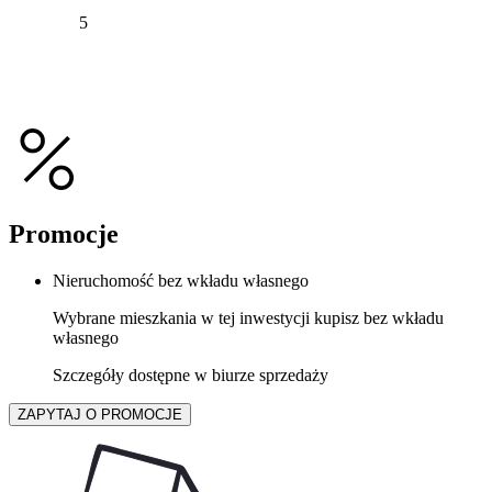
5
Promocje
Nieruchomość bez wkładu własnego
Wybrane mieszkania w tej inwestycji kupisz bez wkładu
własnego
Szczegóły dostępne w biurze sprzedaży
ZAPYTAJ O PROMOCJE