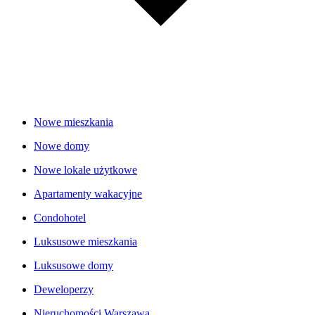
Nowe mieszkania
Nowe domy
Nowe lokale użytkowe
Apartamenty wakacyjne
Condohotel
Luksusowe mieszkania
Luksusowe domy
Deweloperzy
Nieruchomości Warszawa