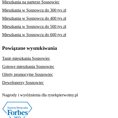
Mieszkania na parterze Sosnowiec
Mieszkania w Sosnowcu do 300 tys zł
Mieszkania w Sosnowcu do 400 tys zł
Mieszkania w Sosnowcu do 500 tys zł
Mieszkania w Sosnowcu do 600 tys zł
Powiązane wyszukiwania
Tanie mieszkania Sosnowiec
Gotowe mieszkania Sosnowiec
Oferty promocyjne Sosnowiec
Deweloperzy Sosnowiec
Nagrody i wyróżnienia dla rynekpierwotny.pl