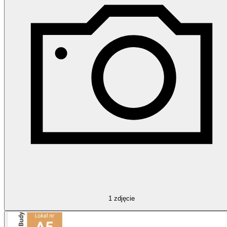
1
zdjęcie