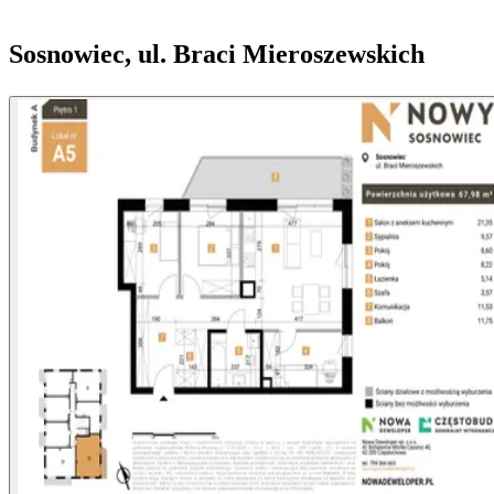
Sosnowiec, ul. Braci Mieroszewskich