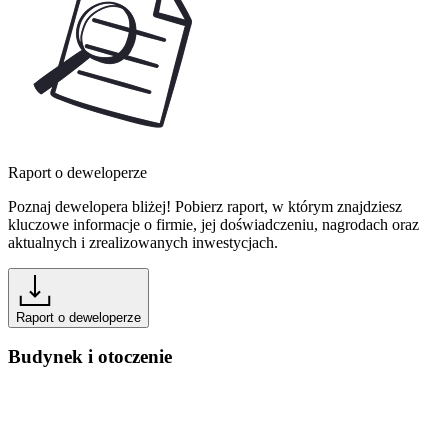
Raport o deweloperze
Poznaj dewelopera bliżej! Pobierz raport, w którym znajdziesz
kluczowe informacje o firmie, jej doświadczeniu, nagrodach oraz
aktualnych i zrealizowanych inwestycjach.
Raport o deweloperze
Budynek i otoczenie