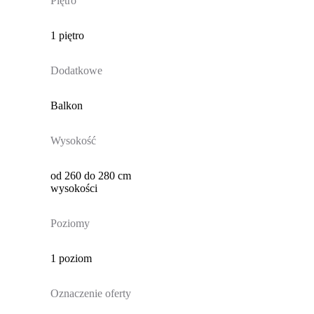
Piętro
1 piętro
Dodatkowe
Balkon
Wysokość
od 260 do 280 cm
wysokości
Poziomy
1 poziom
Oznaczenie oferty