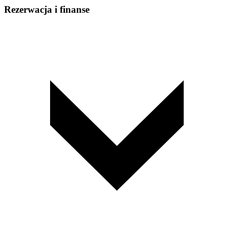
Rezerwacja i finanse