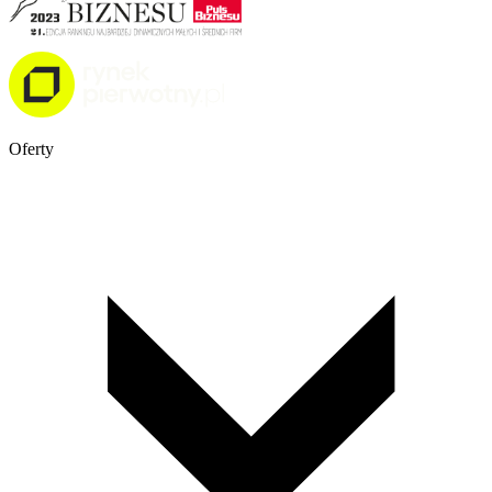
Oferty