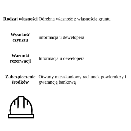
Rodzaj własności
Odrębna własność z własnością gruntu
Wysokość
informacja u dewelopera
czynszu
Warunki
Informacja u dewelopera
rezerwacji
Zabezpieczenie
Otwarty mieszkaniowy rachunek powierniczy i
środków
gwarancję bankową