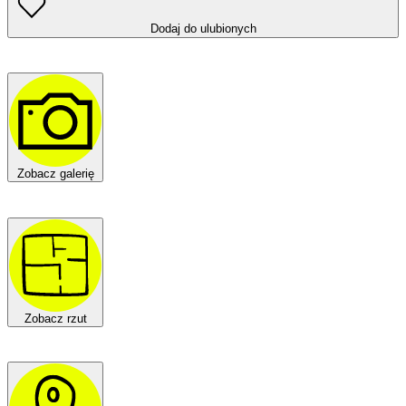
Dodaj do ulubionych
Zobacz galerię
Zobacz rzut