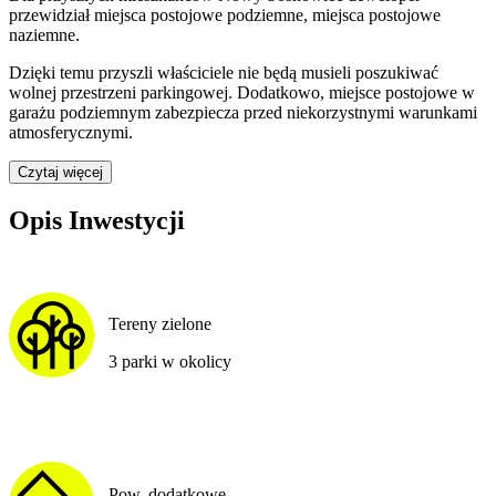
przewidział
miejsca postojowe podziemne, miejsca postojowe
naziemne
.
Dzięki temu przyszli właściciele nie będą musieli poszukiwać
wolnej przestrzeni parkingowej.
Dodatkowo, miejsce postojowe w
garażu podziemnym zabezpiecza przed niekorzystnymi warunkami
atmosferycznymi.
Czytaj więcej
Opis Inwestycji
Tereny zielone
3 parki w okolicy
Pow. dodatkowe