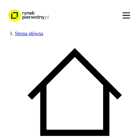
Strona główna