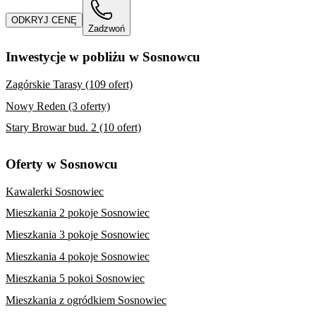
ODKRYJ CENĘ
Zadzwoń
Inwestycje w pobliżu w Sosnowcu
Zagórskie Tarasy (109 ofert)
Nowy Reden (3 oferty)
Stary Browar bud. 2 (10 ofert)
Oferty w Sosnowcu
Kawalerki Sosnowiec
Mieszkania 2 pokoje Sosnowiec
Mieszkania 3 pokoje Sosnowiec
Mieszkania 4 pokoje Sosnowiec
Mieszkania 5 pokoi Sosnowiec
Mieszkania z ogródkiem Sosnowiec