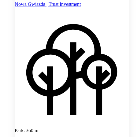
Nowa Gwiazda | Trust Investment
Park: 360 m