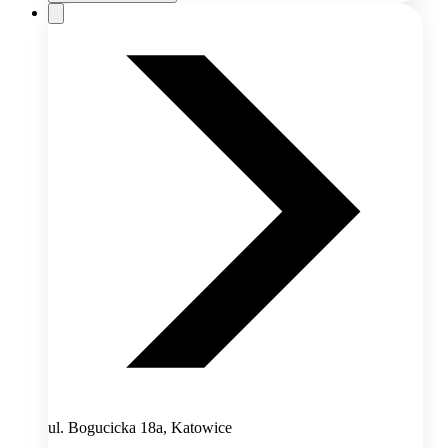
ul. Bogucicka 18a, Katowice