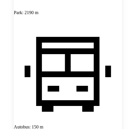
Park: 2190 m
Autobus: 150 m