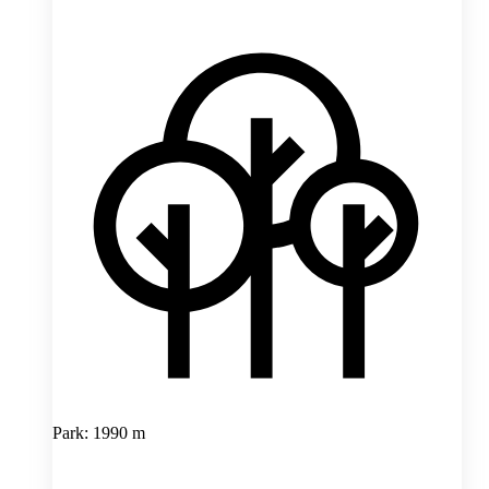
Park: 1990 m