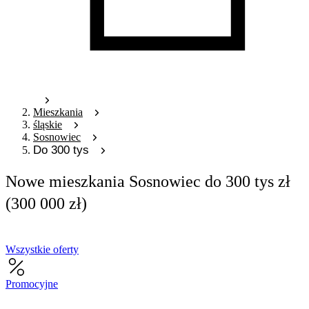
Mieszkania
śląskie
Sosnowiec
Do 300 tys
Nowe mieszkania Sosnowiec do 300 tys zł
(300 000 zł)
Wszystkie oferty
Promocyjne