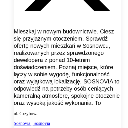
Mieszkaj w nowym budownictwie. Ciesz
się przyjaznym otoczeniem. Sprawdź
ofertę nowych mieszkań w Sosnowcu,
realizowanych przez sprawdzonego
dewelopera z ponad 10-letnim
doświadczeniem. Poznaj miejsce, które
łączy w sobie wygodę, funkcjonalność
oraz wyjątkową lokalizację. SOSNOVIA to
odpowiedź na potrzeby osób ceniących
kameralną atmosferę, spokojne otoczenie
oraz wysoką jakość wykonania. To
ul. Grzybowa
Sosnovia | Sosnovia