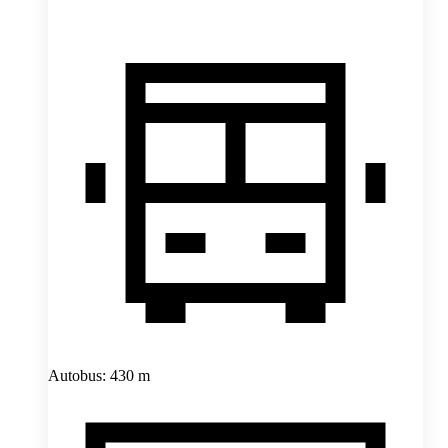
Autobus: 430 m