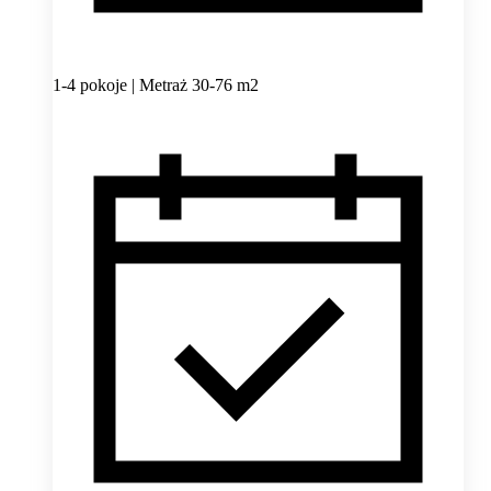
1-4 pokoje | Metraż 30-76 m2