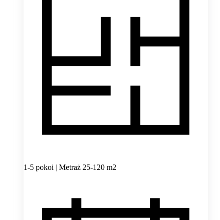
1-5 pokoi | Metraż 25-120 m2