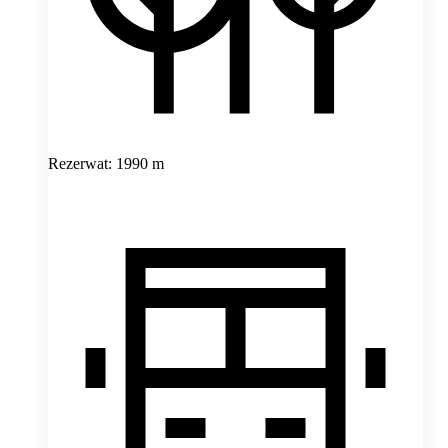
Rezerwat: 1990 m