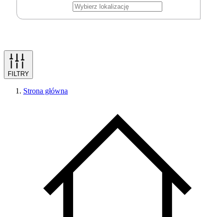
FILTRY
Strona główna