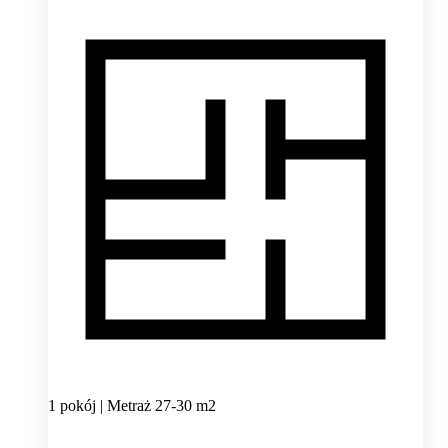
1 pokój | Metraż 27-30 m2