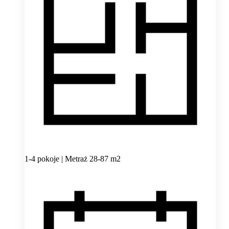
1-4 pokoje | Metraż 28-87 m2