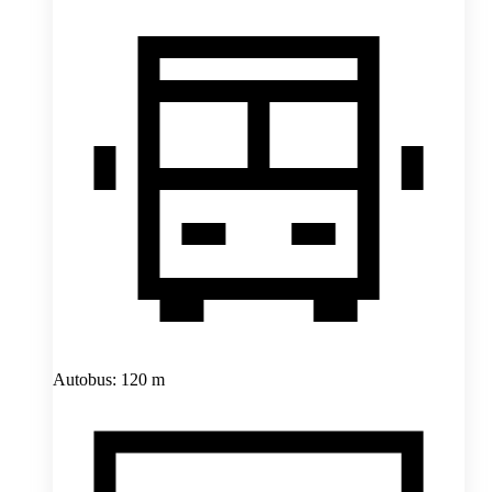
Autobus: 120 m