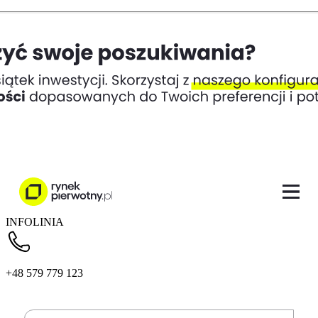
INFOLINIA
+48 579 779 123