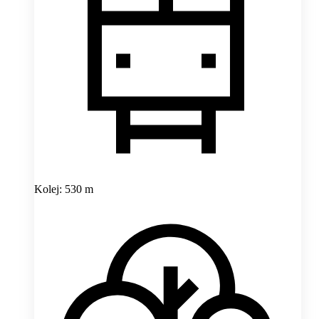
Kolej: 530 m