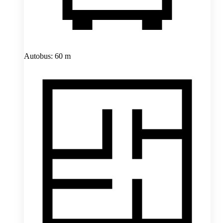
Autobus: 60 m