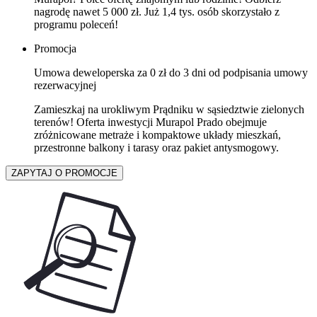
nagrodę nawet 5 000 zł. Już 1,4 tys. osób skorzystało z
programu poleceń!
Promocja
Umowa deweloperska za 0 zł do 3 dni od podpisania umowy
rezerwacyjnej
Zamieszkaj na urokliwym Prądniku w sąsiedztwie zielonych
terenów! Oferta inwestycji Murapol Prado obejmuje
zróżnicowane metraże i kompaktowe układy mieszkań,
przestronne balkony i tarasy oraz pakiet antysmogowy.
ZAPYTAJ O PROMOCJE