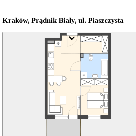
Kraków, Prądnik Biały, ul. Piaszczysta