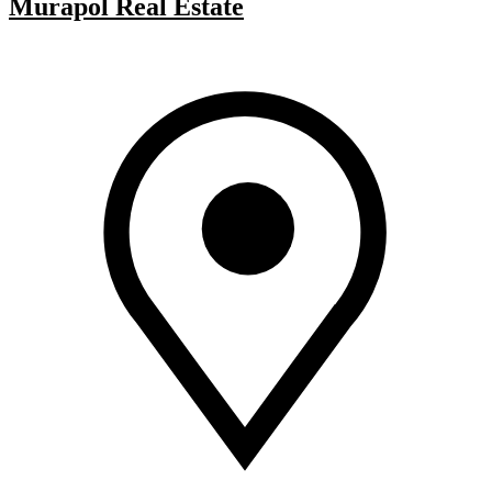
Murapol Real Estate