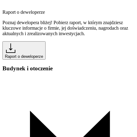
Raport o deweloperze
Poznaj dewelopera bliżej! Pobierz raport, w którym znajdziesz
kluczowe informacje o firmie, jej doświadczeniu, nagrodach oraz
aktualnych i zrealizowanych inwestycjach.
Raport o deweloperze
Budynek i otoczenie