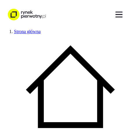
Strona główna