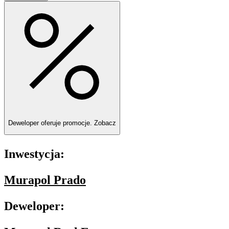
Deweloper oferuje promocje.
Zobacz
Inwestycja:
Murapol Prado
Deweloper: