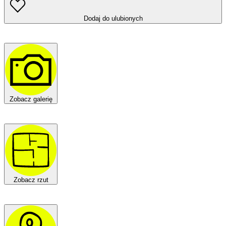
Dodaj do ulubionych
Zobacz galerię
Zobacz rzut