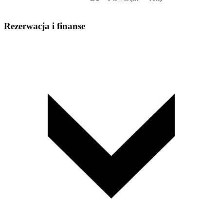
Rezerwacja i finanse