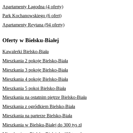
Apartamenty Łagodna (4 oferty)
Park Kochanowskiego (6 ofert)
Apartamenty Reytana (94 oferty)
Oferty w Bielsku-Białej
Kawalerki Bielsko-Biała
Mieszkania 2 pokoje Bielsko-Biała
Mieszkania 3 pokoje Bielsko-Biała
Mieszkania 4 pokoje Bielsko-Biała
Mieszkania 5 pokoi Bielsko-Biała
Mieszkania na ostatnim piętrze Bielsko-Biała
Mieszkania z ogródkiem Bielsko-Biała
Mieszkania na parterze Bielsko-Biała
Mieszkania w Bielsku-Białej do 300 tys zł