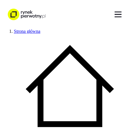
Strona główna