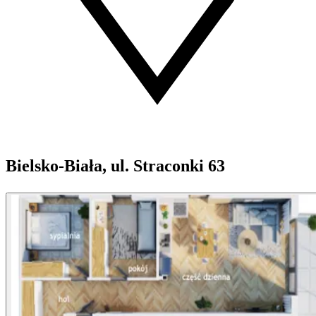
Bielsko-Biała, ul. Straconki 63