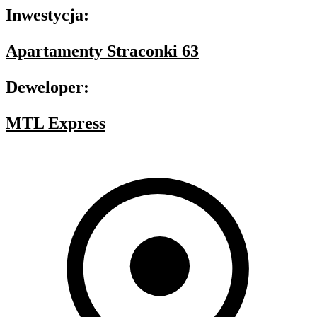
Inwestycja:
Apartamenty Straconki 63
Deweloper:
MTL Express