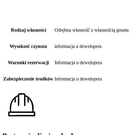
Rodzaj własności
Odrębna własność z własnością gruntu
Wysokość czynszu
informacja u dewelopera
Warunki rezerwacji
Informacja u dewelopera
Zabezpieczenie środków
Informacja u dewelopera