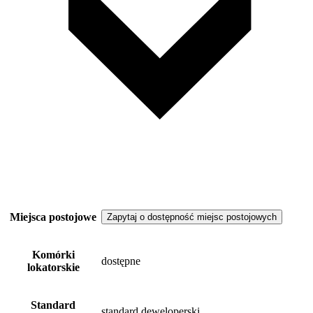
Miejsca postojowe
Zapytaj o dostępność miejsc postojowych
Komórki
dostępne
lokatorskie
Standard
standard deweloperski