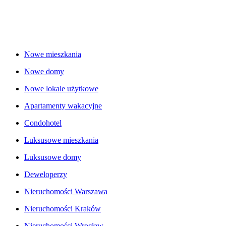
Nowe mieszkania
Nowe domy
Nowe lokale użytkowe
Apartamenty wakacyjne
Condohotel
Luksusowe mieszkania
Luksusowe domy
Deweloperzy
Nieruchomości Warszawa
Nieruchomości Kraków
Nieruchomości Wrocław