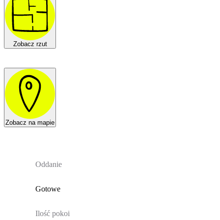
Zobacz rzut
Zobacz na mapie
Oddanie
Gotowe
Ilość pokoi