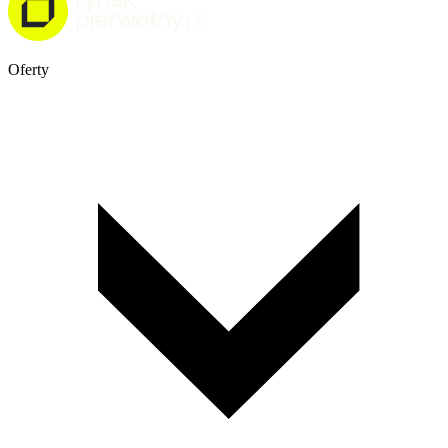
Oferty