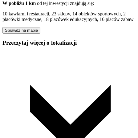
W pobliżu 1 km
od tej
inwestycji
znajdują się:
10 kawiarni i restauracji, 23 sklepy, 14 obiektów sportowych, 2
placówki medyczne, 18 placówek edukacyjnych, 16 placów zabaw
Sprawdź na mapie
Przeczytaj więcej o lokalizacji