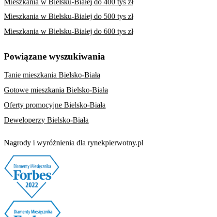
Mieszkania w Bielsku-Białej do 400 tys zł
Mieszkania w Bielsku-Białej do 500 tys zł
Mieszkania w Bielsku-Białej do 600 tys zł
Powiązane wyszukiwania
Tanie mieszkania Bielsko-Biała
Gotowe mieszkania Bielsko-Biała
Oferty promocyjne Bielsko-Biała
Deweloperzy Bielsko-Biała
Nagrody i wyróżnienia dla rynekpierwotny.pl