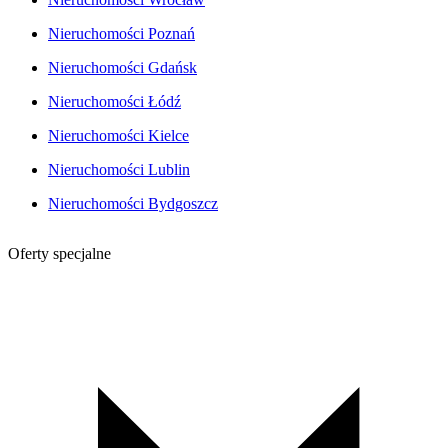
Nieruchomości Poznań
Nieruchomości Gdańsk
Nieruchomości Łódź
Nieruchomości Kielce
Nieruchomości Lublin
Nieruchomości Bydgoszcz
Oferty specjalne