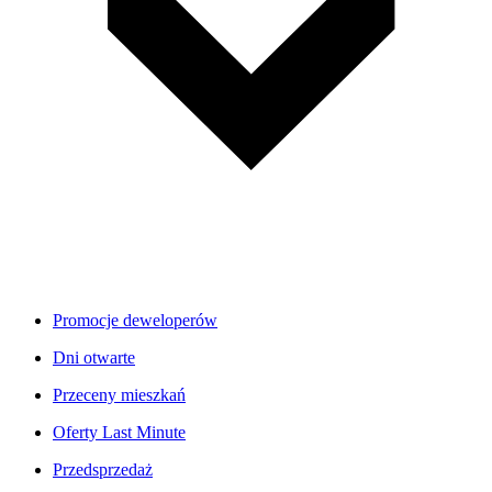
Promocje deweloperów
Dni otwarte
Przeceny mieszkań
Oferty Last Minute
Przedsprzedaż