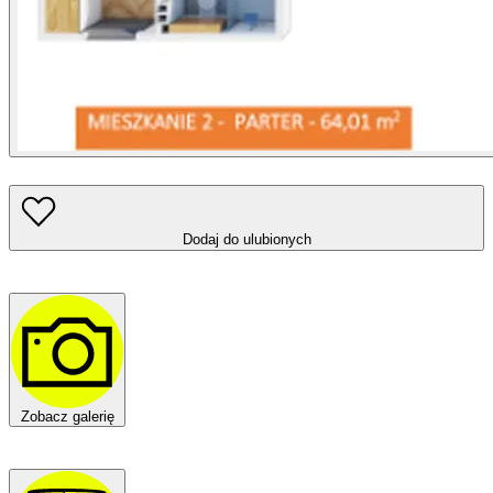
Dodaj do ulubionych
Zobacz galerię