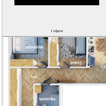
1
zdjęcie