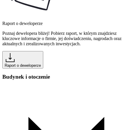
Raport o deweloperze
Poznaj dewelopera bliżej! Pobierz raport, w którym znajdziesz
kluczowe informacje o firmie, jej doświadczeniu, nagrodach oraz
aktualnych i zrealizowanych inwestycjach.
Raport o deweloperze
Budynek i otoczenie