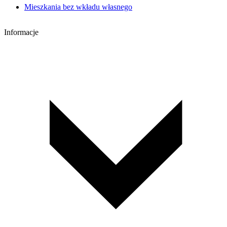
Mieszkania bez wkładu własnego
Informacje