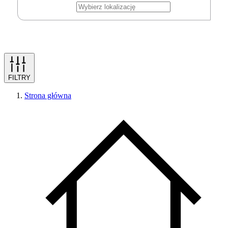
FILTRY
Strona główna