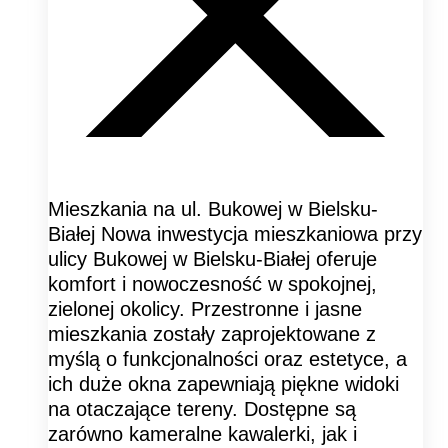
Mieszkania na ul. Bukowej w Bielsku-
Białej Nowa inwestycja mieszkaniowa przy
ulicy Bukowej w Bielsku-Białej oferuje
komfort i nowoczesność w spokojnej,
zielonej okolicy. Przestronne i jasne
mieszkania zostały zaprojektowane z
myślą o funkcjonalności oraz estetyce, a
ich duże okna zapewniają piękne widoki
na otaczające tereny. Dostępne są
zarówno kameralne kawalerki, jak i