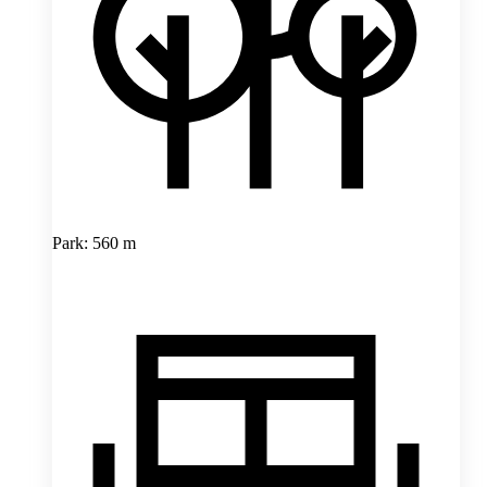
Park: 560 m