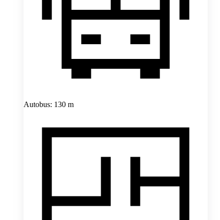
Autobus: 130 m