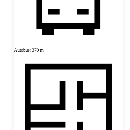
Autobus: 370 m