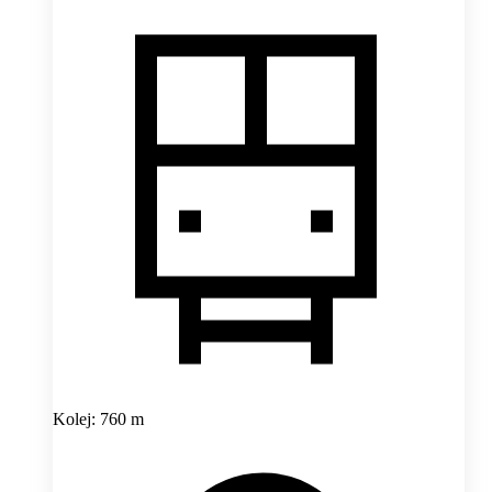
Kolej: 760 m