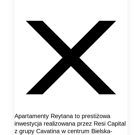
Apartamenty Reytana to prestiżowa
inwestycja realizowana przez Resi Capital
z grupy Cavatina w centrum Bielska-