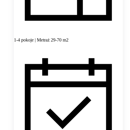
1-4 pokoje | Metraż 29-70 m2