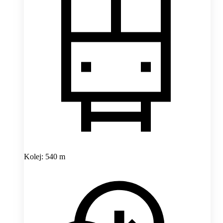
Kolej: 540 m