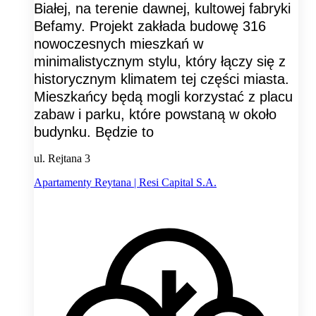
Białej, na terenie dawnej, kultowej fabryki
Befamy. Projekt zakłada budowę 316
nowoczesnych mieszkań w
minimalistycznym stylu, który łączy się z
historycznym klimatem tej części miasta.
Mieszkańcy będą mogli korzystać z placu
zabaw i parku, które powstaną w około
budynku. Będzie to
ul. Rejtana 3
Apartamenty Reytana | Resi Capital S.A.