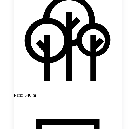
Park: 540 m