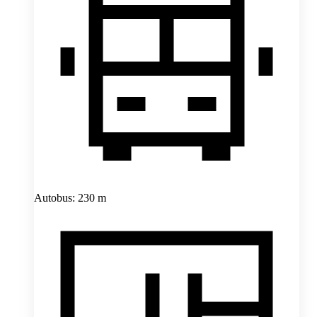
Autobus: 230 m