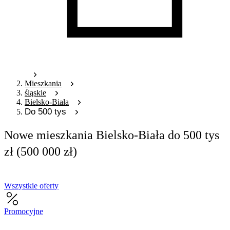
Mieszkania
śląskie
Bielsko-Biała
Do 500 tys
Nowe mieszkania Bielsko-Biała do 500 tys
zł (500 000 zł)
Wszystkie oferty
Promocyjne