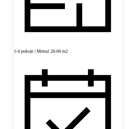
1-4 pokoje | Metraż 26-60 m2