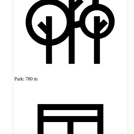
Park: 780 m