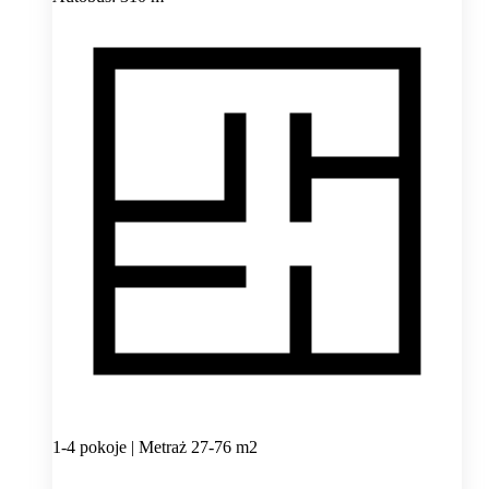
1-4 pokoje | Metraż 27-76 m2