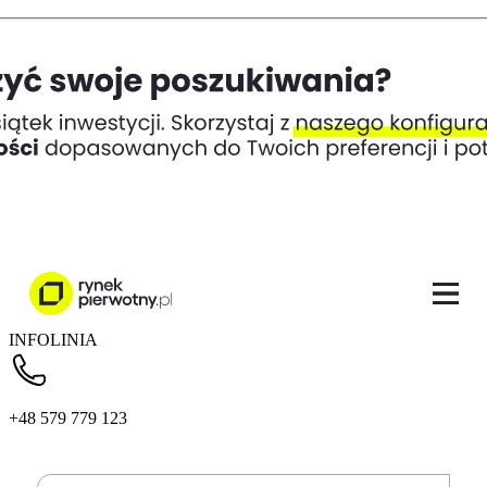
INFOLINIA
+48 579 779 123