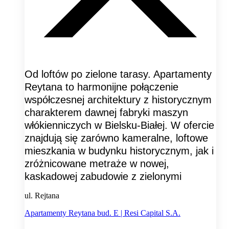
Od loftów po zielone tarasy. Apartamenty
Reytana to harmonijne połączenie
współczesnej architektury z historycznym
charakterem dawnej fabryki maszyn
włókienniczych w Bielsku-Białej. W ofercie
znajdują się zarówno kameralne, loftowe
mieszkania w budynku historycznym, jak i
zróżnicowane metraże w nowej,
kaskadowej zabudowie z zielonymi
ul. Rejtana
Apartamenty Reytana bud. E | Resi Capital S.A.