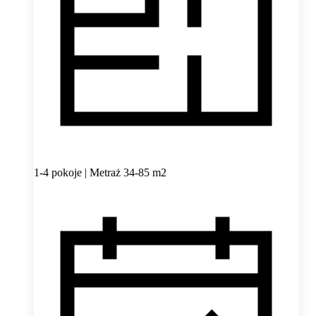
1-4 pokoje | Metraż 34-85 m2