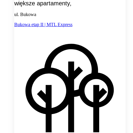
większe apartamenty,
ul. Bukowa
Bukowa etap II | MTL Express