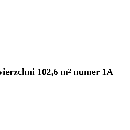
wierzchni 102,6 m² numer 1A