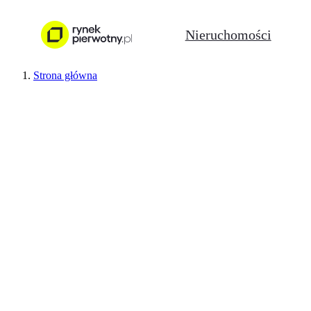
Nieruchomości
Strona główna