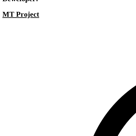
MT Project