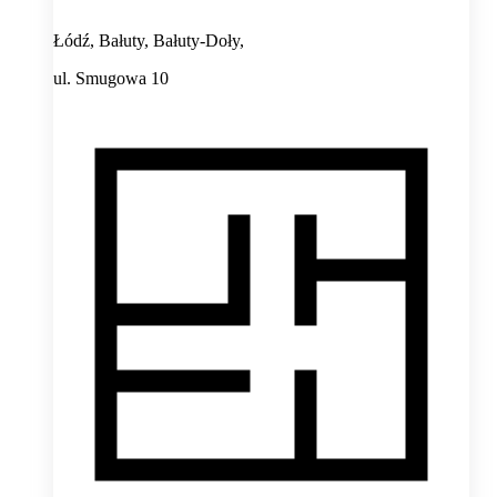
Łódź, Bałuty, Bałuty-Doły,
ul. Smugowa 10