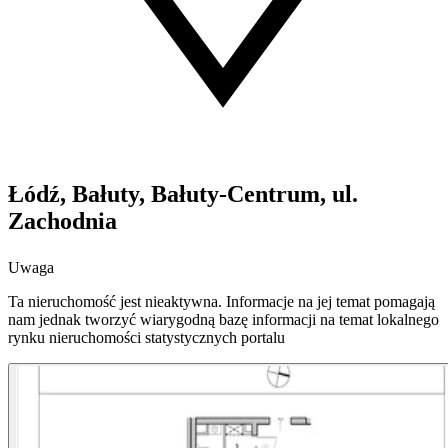
Łódź, Bałuty, Bałuty-Centrum, ul.
Zachodnia
Uwaga
Ta nieruchomość jest nieaktywna. Informacje na jej temat pomagają
nam jednak tworzyć wiarygodną bazę informacji na temat lokalnego
rynku nieruchomości statystycznych portalu