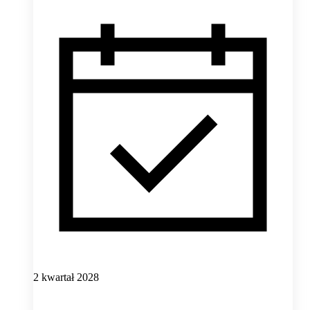
2 kwartał 2028