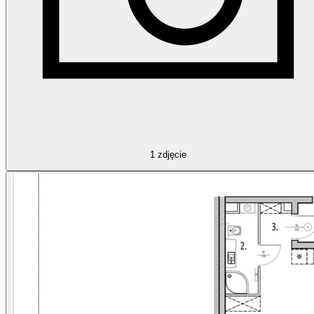
1
zdjęcie