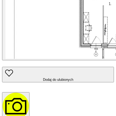
Dodaj do ulubionych