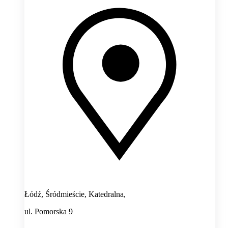
Łódź, Śródmieście, Katedralna,
ul. Pomorska 9