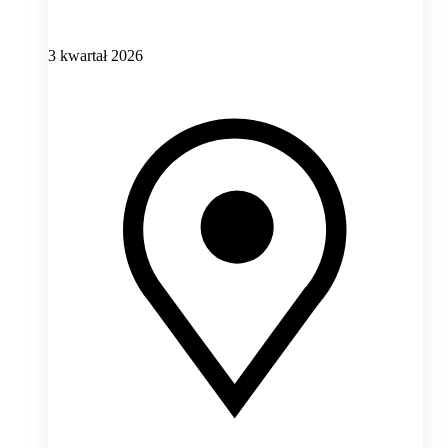
3 kwartał 2026