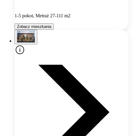
1-5 pokoi, Metraż 27-111 m2
Zobacz mieszkania