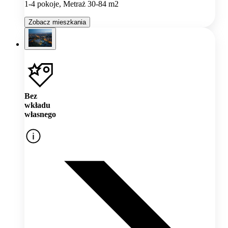
1-4 pokoje, Metraż 30-84 m2
Zobacz mieszkania
Bez
wkładu
własnego