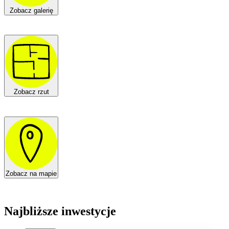
Zobacz galerię
Zobacz rzut
Zobacz na mapie
Najbliższe inwestycje