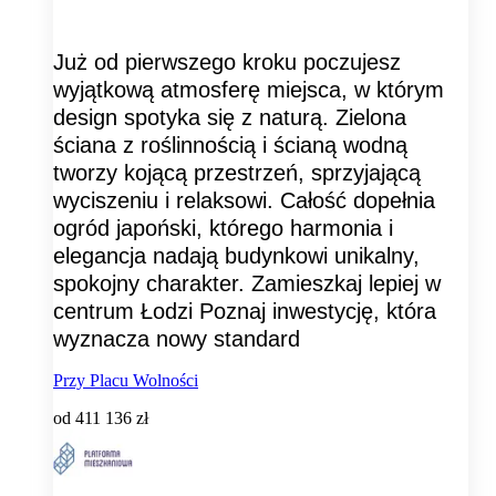
Już od pierwszego kroku poczujesz
wyjątkową atmosferę miejsca, w którym
design spotyka się z naturą. Zielona
ściana z roślinnością i ścianą wodną
tworzy kojącą przestrzeń, sprzyjającą
wyciszeniu i relaksowi. Całość dopełnia
ogród japoński, którego harmonia i
elegancja nadają budynkowi unikalny,
spokojny charakter. Zamieszkaj lepiej w
centrum Łodzi Poznaj inwestycję, która
wyznacza nowy standard
Przy Placu Wolności
od
411 136 zł