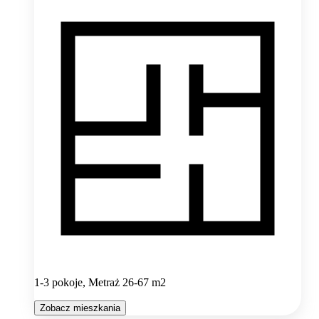
1-3 pokoje, Metraż 26-67 m2
Zobacz mieszkania