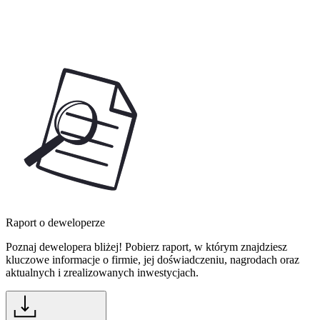
Raport o deweloperze
Poznaj dewelopera bliżej! Pobierz raport, w którym znajdziesz
kluczowe informacje o firmie, jej doświadczeniu, nagrodach oraz
aktualnych i zrealizowanych inwestycjach.