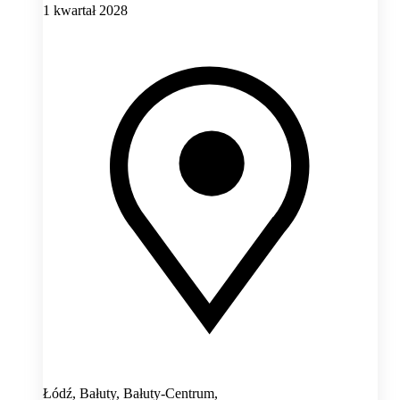
1 kwartał 2028
Łódź, Bałuty, Bałuty-Centrum,