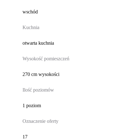
wschód
Kuchnia
otwarta kuchnia
Wysokość pomieszczeń
270 cm wysokości
Ilość poziomów
1 poziom
Oznaczenie oferty
17