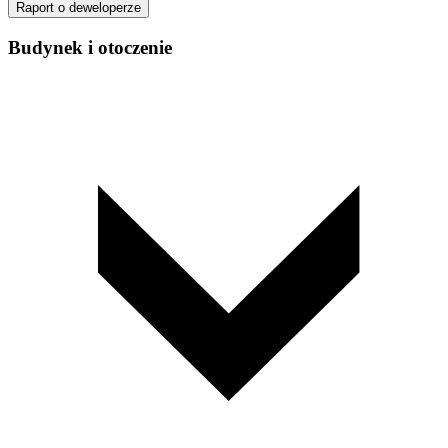
Raport o deweloperze
Budynek i otoczenie