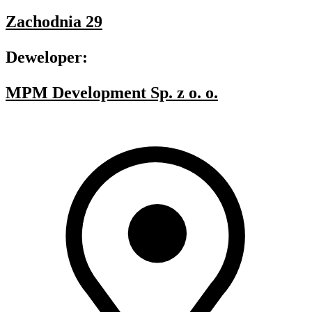
Zachodnia 29
Deweloper:
MPM Development Sp. z o. o.