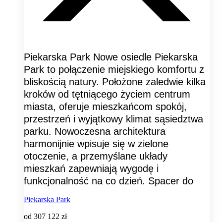
Piekarska Park Nowe osiedle Piekarska
Park to połączenie miejskiego komfortu z
bliskością natury. Położone zaledwie kilka
kroków od tętniącego życiem centrum
miasta, oferuje mieszkańcom spokój,
przestrzeń i wyjątkowy klimat sąsiedztwa
parku. Nowoczesna architektura
harmonijnie wpisuje się w zielone
otoczenie, a przemyślane układy
mieszkań zapewniają wygodę i
funkcjonalność na co dzień. Spacer do
Piekarska Park
od
307 122 zł