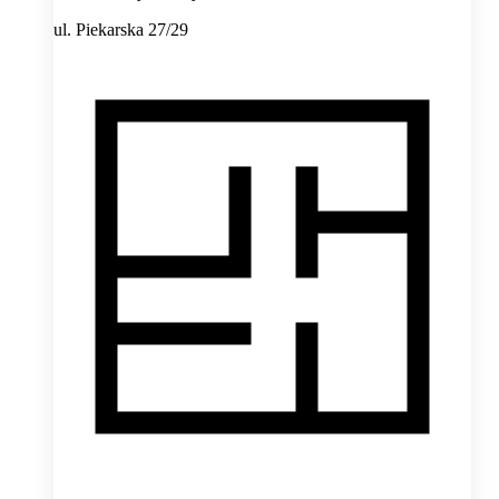
ul. Piekarska 27/29