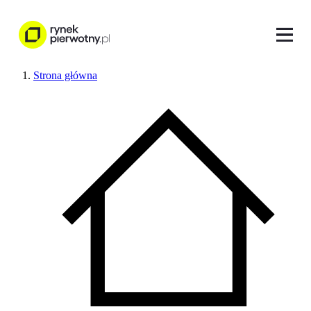
Strona główna