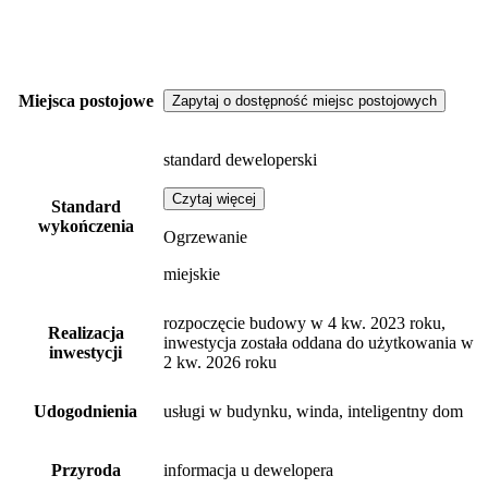
Miejsca postojowe
Zapytaj o dostępność miejsc postojowych
standard deweloperski
Czytaj więcej
Standard
wykończenia
Ogrzewanie
miejskie
rozpoczęcie budowy w 4 kw. 2023 roku,
Realizacja
inwestycja została oddana do użytkowania w
inwestycji
2 kw. 2026 roku
Udogodnienia
usługi w budynku, winda, inteligentny dom
Przyroda
informacja u dewelopera