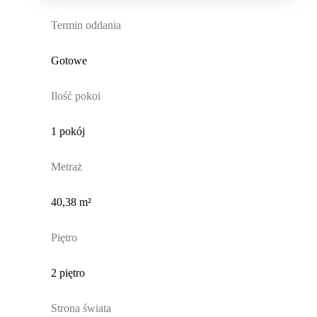
Termin oddania
Gotowe
Ilość pokoi
1 pokój
Metraż
40,38 m²
Piętro
2 piętro
Strona świata