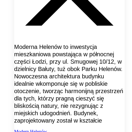
Moderna Helenów to inwestycja
mieszkaniowa powstająca w północnej
części Łodzi, przy ul. Smugowej 10/12, w
dzielnicy Bałuty, tuż obok Parku Helenów.
Nowoczesna architektura budynku
idealnie wkomponuje się w pobliskie
otoczenie, tworząc harmonijną przestrzeń
dla tych, którzy pragną cieszyć się
bliskością natury, nie rezygnując z
miejskich udogodnień. Budynek,
zaprojektowany został w kształcie
Modern Helenów