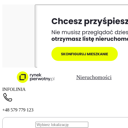
Nieruchomości
INFOLINIA
+48 579 779 123