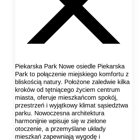
Piekarska Park Nowe osiedle Piekarska
Park to połączenie miejskiego komfortu z
bliskością natury. Położone zaledwie kilka
kroków od tętniącego życiem centrum
miasta, oferuje mieszkańcom spokój,
przestrzeń i wyjątkowy klimat sąsiedztwa
parku. Nowoczesna architektura
harmonijnie wpisuje się w zielone
otoczenie, a przemyślane układy
mieszkań zapewniają wygodę i