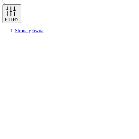
FILTRY
Strona główna