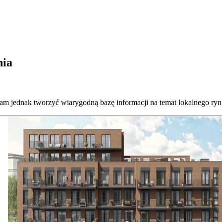
nia
nam jednak tworzyć wiarygodną bazę informacji na temat lokalnego ryn