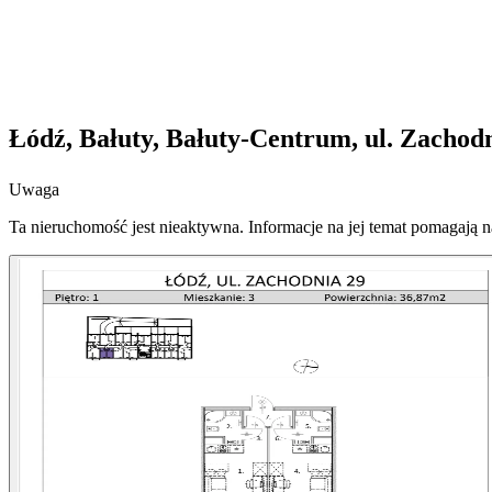
Łódź, Bałuty, Bałuty-Centrum, ul. Zachod
Uwaga
Ta nieruchomość jest nieaktywna. Informacje na jej temat pomagają 