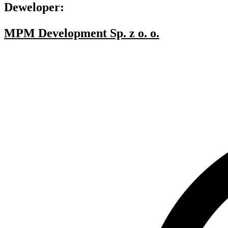
Deweloper:
MPM Development Sp. z o. o.