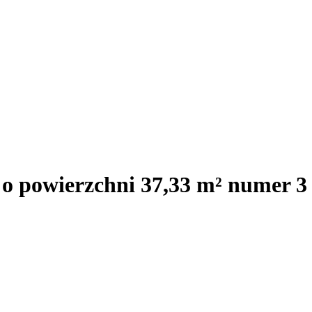
 o powierzchni 37,33 m² numer 3