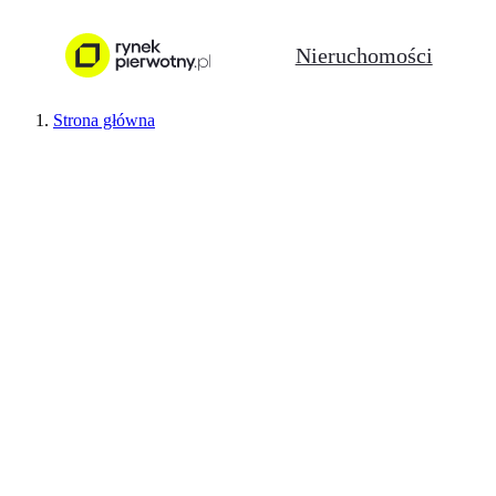
Nieruchomości
Strona główna