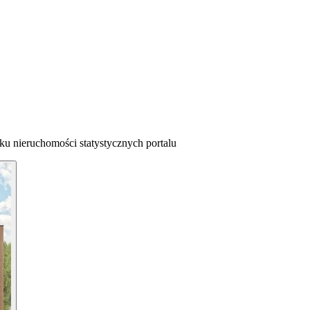
ku nieruchomości statystycznych portalu