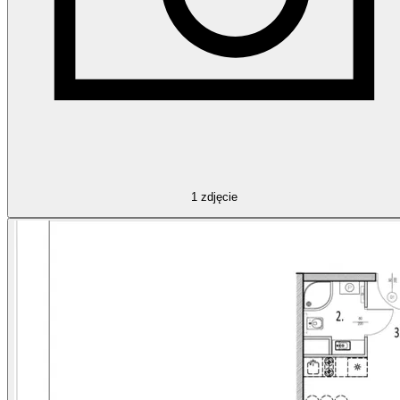
1
zdjęcie