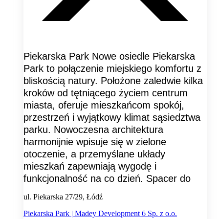
Piekarska Park Nowe osiedle Piekarska
Park to połączenie miejskiego komfortu z
bliskością natury. Położone zaledwie kilka
kroków od tętniącego życiem centrum
miasta, oferuje mieszkańcom spokój,
przestrzeń i wyjątkowy klimat sąsiedztwa
parku. Nowoczesna architektura
harmonijnie wpisuje się w zielone
otoczenie, a przemyślane układy
mieszkań zapewniają wygodę i
funkcjonalność na co dzień. Spacer do
ul. Piekarska 27/29, Łódź
Piekarska Park | Madey Development 6 Sp. z o.o.