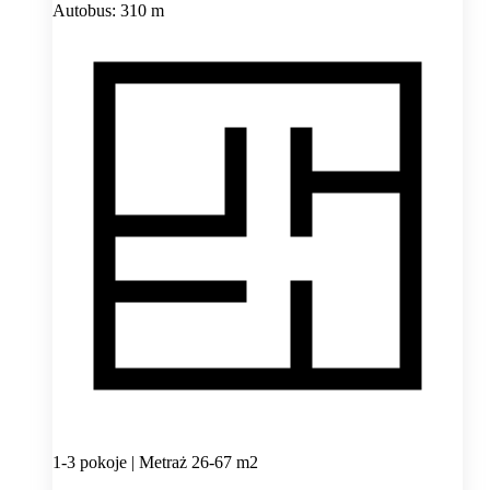
Autobus: 310 m
1-3 pokoje | Metraż 26-67 m2