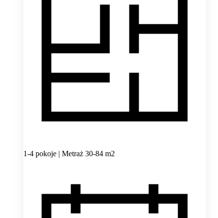
1-4 pokoje | Metraż 30-84 m2