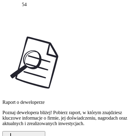
54
Raport o deweloperze
Poznaj dewelopera bliżej! Pobierz raport, w którym znajdziesz
kluczowe informacje o firmie, jej doświadczeniu, nagrodach oraz
aktualnych i zrealizowanych inwestycjach.