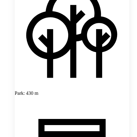
Park: 430 m