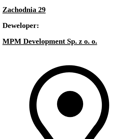
Zachodnia 29
Deweloper:
MPM Development Sp. z o. o.