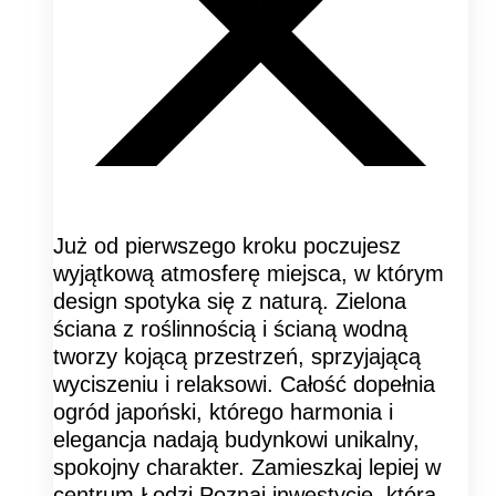
Już od pierwszego kroku poczujesz
wyjątkową atmosferę miejsca, w którym
design spotyka się z naturą. Zielona
ściana z roślinnością i ścianą wodną
tworzy kojącą przestrzeń, sprzyjającą
wyciszeniu i relaksowi. Całość dopełnia
ogród japoński, którego harmonia i
elegancja nadają budynkowi unikalny,
spokojny charakter. Zamieszkaj lepiej w
centrum Łodzi Poznaj inwestycję, która