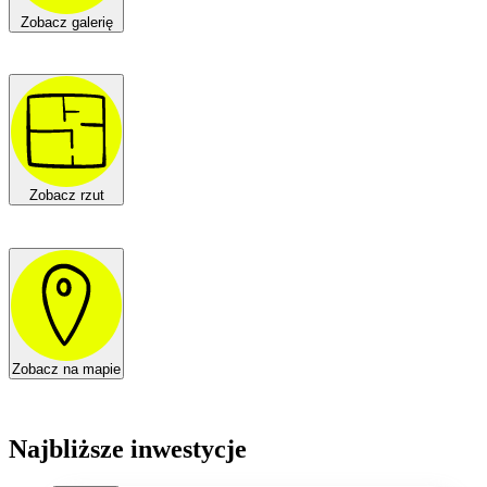
Zobacz galerię
Zobacz rzut
Zobacz na mapie
Najbliższe inwestycje