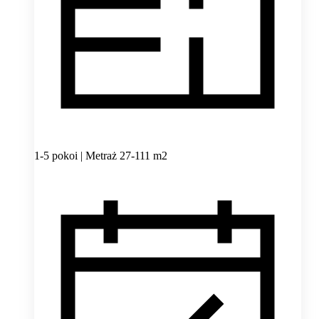
1-5 pokoi | Metraż 27-111 m2