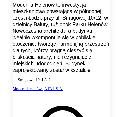
Moderna Helenów to inwestycja
mieszkaniowa powstająca w północnej
części Łodzi, przy ul. Smugowej 10/12, w
dzielnicy Bałuty, tuż obok Parku Helenów.
Nowoczesna architektura budynku
idealnie wkomponuje się w pobliskie
otoczenie, tworząc harmonijną przestrzeń
dla tych, którzy pragną cieszyć się
bliskością natury, nie rezygnując z
miejskich udogodnień. Budynek,
zaprojektowany został w kształcie
ul. Smugowa 10, Łódź
Modern Helenów | ATAL S.A.