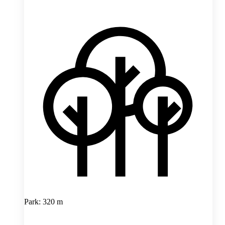
Park: 320 m