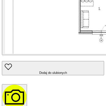
Dodaj do ulubionych