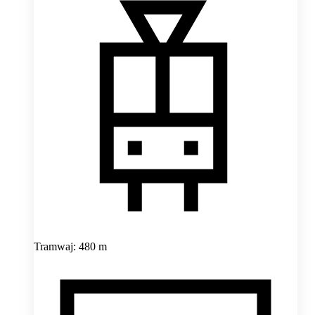
Tramwaj: 480 m