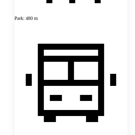
Park: 480 m