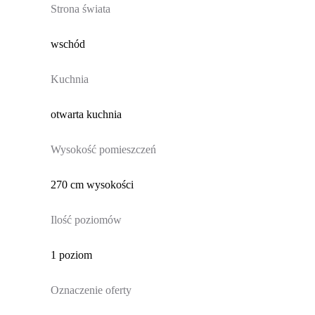
Strona świata
wschód
Kuchnia
otwarta kuchnia
Wysokość pomieszczeń
270 cm wysokości
Ilość poziomów
1 poziom
Oznaczenie oferty