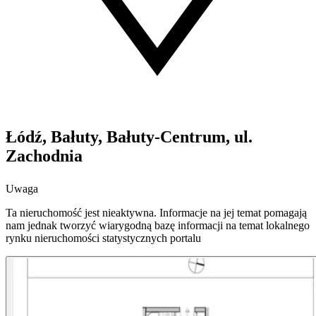
Łódź, Bałuty, Bałuty-Centrum, ul.
Zachodnia
Uwaga
Ta nieruchomość jest nieaktywna. Informacje na jej temat pomagają
nam jednak tworzyć wiarygodną bazę informacji na temat lokalnego
rynku nieruchomości statystycznych portalu