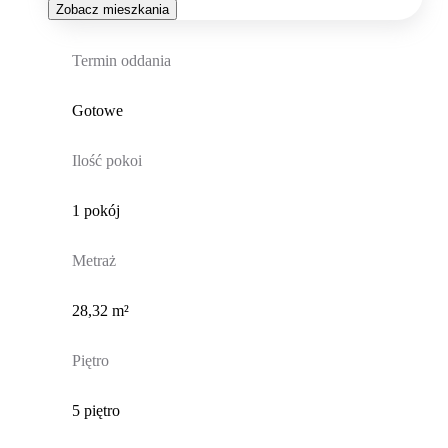
Zobacz mieszkania
Termin oddania
Gotowe
Ilość pokoi
1 pokój
Metraż
28,32 m²
Piętro
5 piętro