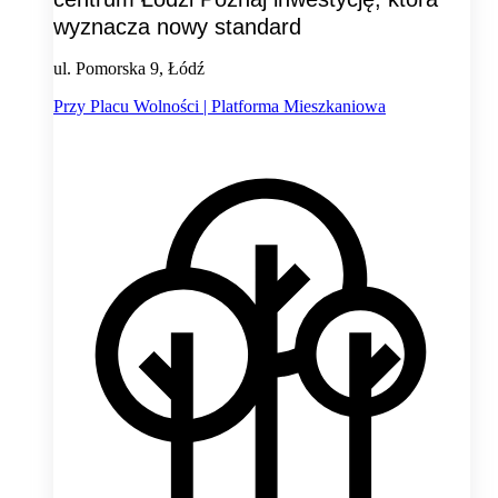
wyznacza nowy standard
ul. Pomorska 9, Łódź
Przy Placu Wolności | Platforma Mieszkaniowa