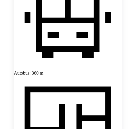
Autobus: 360 m