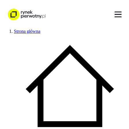
Strona główna