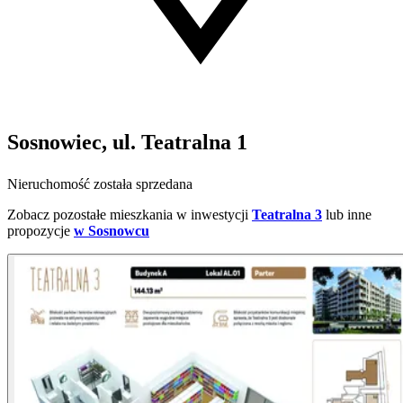
Sosnowiec, ul. Teatralna 1
Nieruchomość została sprzedana
Zobacz pozostałe mieszkania w inwestycji
Teatralna 3
lub inne
propozycje
w Sosnowcu