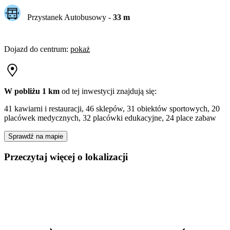
Przystanek Autobusowy
-
33
m
Dojazd do centrum
:
pokaż
W pobliżu 1 km
od tej
inwestycji
znajdują się:
41 kawiarni i restauracji, 46 sklepów, 31 obiektów sportowych, 20
placówek medycznych, 32 placówki edukacyjne, 24 place zabaw
Sprawdź na mapie
Przeczytaj więcej o lokalizacji