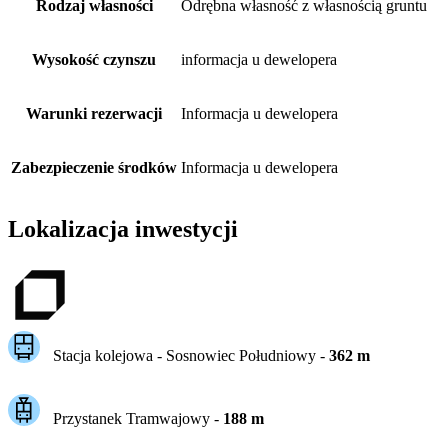
Rodzaj własności
Odrębna własność z własnością gruntu
Wysokość czynszu
informacja u dewelopera
Warunki rezerwacji
Informacja u dewelopera
Zabezpieczenie środków
Informacja u dewelopera
Lokalizacja inwestycji
Stacja kolejowa -
Sosnowiec Południowy
-
362
m
Przystanek Tramwajowy
-
188
m