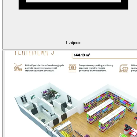
1
zdjęcie