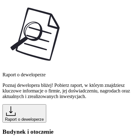
Raport o deweloperze
Poznaj dewelopera bliżej! Pobierz raport, w którym znajdziesz
kluczowe informacje o firmie, jej doświadczeniu, nagrodach oraz
aktualnych i zrealizowanych inwestycjach.
Raport o deweloperze
Budynek i otoczenie