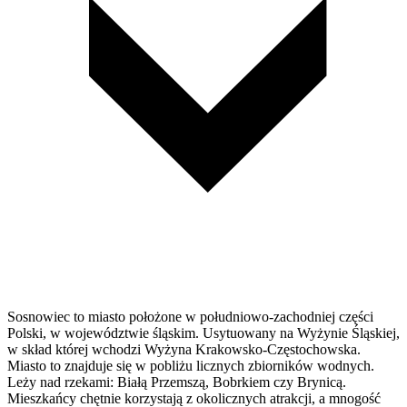
Sosnowiec to miasto położone w południowo-zachodniej części
Polski, w województwie śląskim. Usytuowany na Wyżynie Śląskiej,
w skład której wchodzi Wyżyna Krakowsko-Częstochowska.
Miasto to znajduje się w pobliżu licznych zbiorników wodnych.
Leży nad rzekami: Białą Przemszą, Bobrkiem czy Brynicą.
Mieszkańcy chętnie korzystają z okolicznych atrakcji, a mnogość