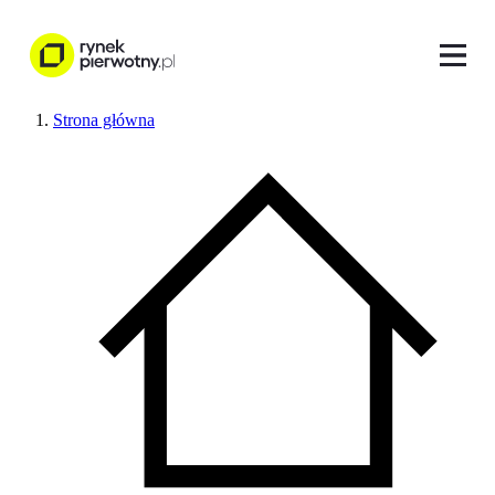
Strona główna