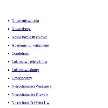
Nowe mieszkania
Nowe domy
Nowe lokale użytkowe
Apartamenty wakacyjne
Condohotel
Luksusowe mieszkania
Luksusowe domy
Deweloperzy
Nieruchomości Warszawa
Nieruchomości Kraków
Nieruchomości Wrocław