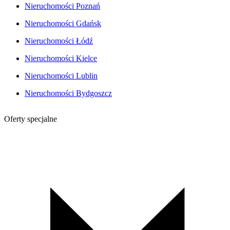
Nieruchomości Poznań
Nieruchomości Gdańsk
Nieruchomości Łódź
Nieruchomości Kielce
Nieruchomości Lublin
Nieruchomości Bydgoszcz
Oferty specjalne