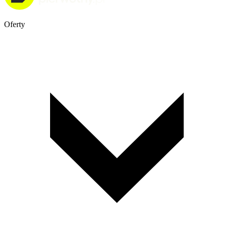
Oferty