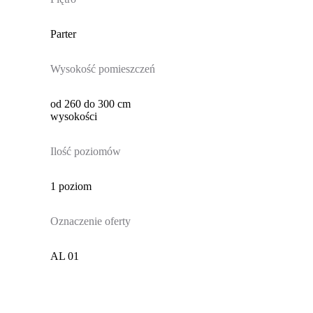
Parter
Wysokość pomieszczeń
od 260 do 300 cm
wysokości
Ilość poziomów
1 poziom
Oznaczenie oferty
AL 01