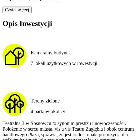
Czytaj więcej
Opis Inwestycji
Kameralny budynek
7 lokali użytkowych w inwestycji
Tereny zielone
4 parki w okolicy
Teatralna 3 w Sosnowcu to synonim prestiżu i nowoczesności.
Położenie w sercu miasta, vis a vis Teatru Zagłębia i obok centrum
handlowego Plaza, sprawia, że jest to doskonała propozycja dla