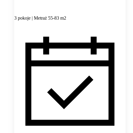
3 pokoje | Metraż 55-83 m2