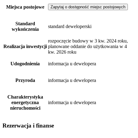
Miejsca postojowe
Zapytaj o dostępność miejsc postojowych
Standard
standard deweloperski
wykończenia
rozpoczęcie budowy w 3 kw. 2024 roku,
Realizacja inwestycji
planowane oddanie do użytkowania w 4
kw. 2026 roku
Udogodnienia
informacja u dewelopera
Przyroda
informacja u dewelopera
Charakterystyka
energetyczna
informacja u dewelopera
nieruchomości
Rezerwacja i finanse