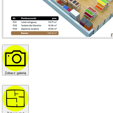
Zobacz galerię