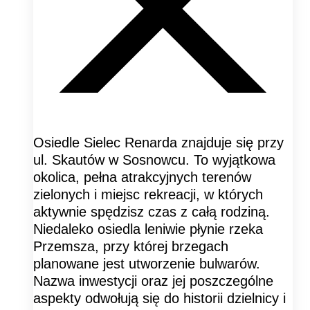
Osiedle Sielec Renarda znajduje się przy
ul. Skautów w Sosnowcu. To wyjątkowa
okolica, pełna atrakcyjnych terenów
zielonych i miejsc rekreacji, w których
aktywnie spędzisz czas z całą rodziną.
Niedaleko osiedla leniwie płynie rzeka
Przemsza, przy której brzegach
planowane jest utworzenie bulwarów.
Nazwa inwestycji oraz jej poszczególne
aspekty odwołują się do historii dzielnicy i